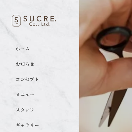
ホーム
お知らせ
コンセプト
メニュー
スタッフ
ギャラリー