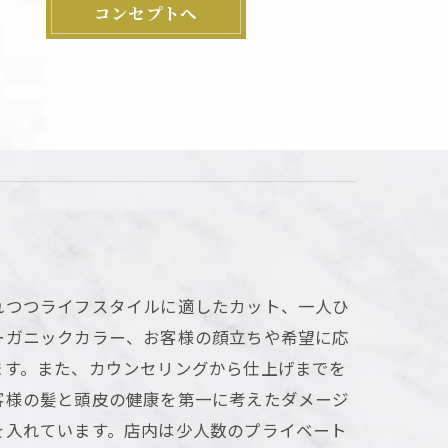
コンセプトへ
れつつライフスタイルに適したカット、一人ひ
ーガニックカラー、お客様の顔立ちや希望に応
ます。また、カウンセリングから仕上げまでを
客様の髪と頭皮の健康を第一に考えたダメージ
を入れています。店内は少人数のプライベート