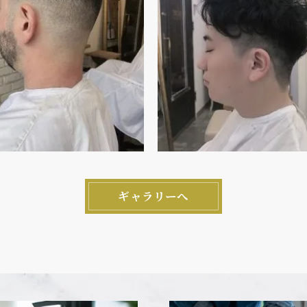
ギャラリーへ