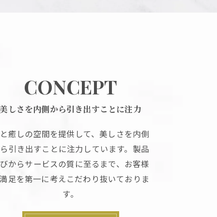
CONCEPT
美しさを内側から引き出すことに注力
と癒しの空間を提供して、美しさを内側
から引き出すことに注力しています。製品
びからサービスの質に至るまで、お客様
満足を第一に考えこだわり抜いておりま
す。