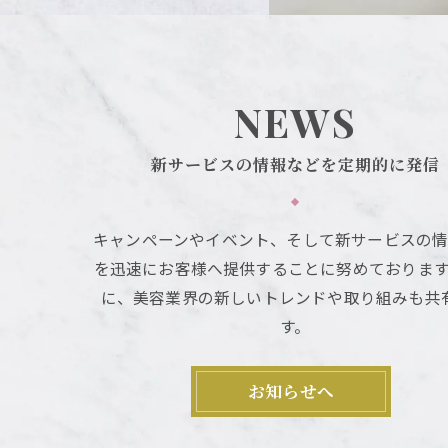
NEWS
新サービスの情報などを定期的に発信
キャンペーンやイベント、そして新サービスの
を迅速にお客様へ提供することに努めておりま
に、美容業界の新しいトレンドや取り組みも共
す。
お知らせへ