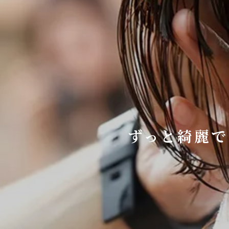
ずっと綺麗で