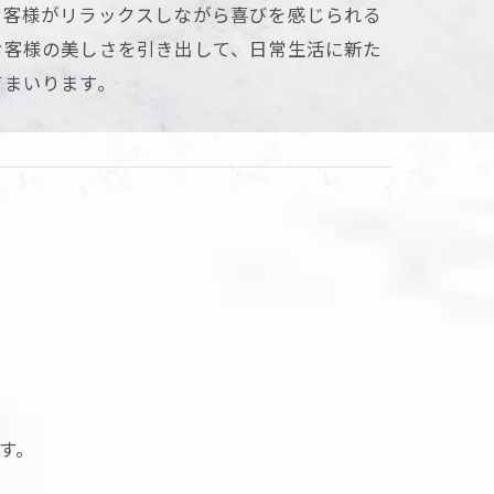
お客様がリラックスしながら喜びを感じられる
お客様の美しさを引き出して、日常生活に新た
てまいります。
す。