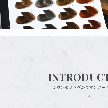
INTRODUC
カウンセリングからマンツー