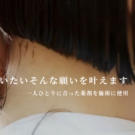
いたいそんな願いを叶えます
一人ひとりに合った薬剤を施術に使用