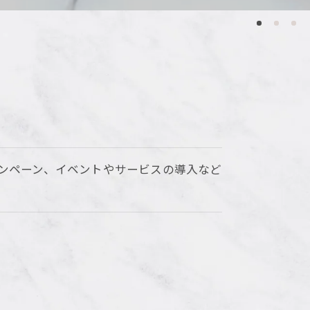
ンペーン、イベントやサービスの導入など