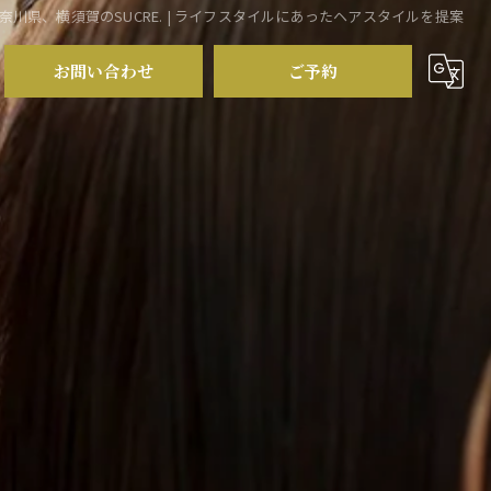
奈川県、横須賀のSUCRE. | ライフスタイルにあったヘアスタイルを提案
お問い合わせ
ご予約