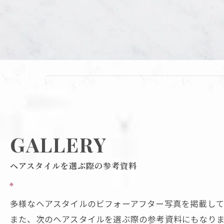
GALLERY
ヘアスタイルを選ぶ際の参考資料
多様なヘアスタイルのビフォーアフター写真を掲載し
また、次のヘアスタイルを選ぶ際の参考資料にもなり