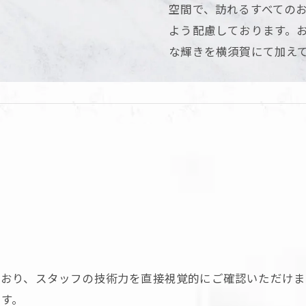
空間で、訪れるすべての
よう配慮しております。
な輝きを横須賀にて加え
ており、スタッフの技術力を直接視覚的にご確認いただけま
ます。