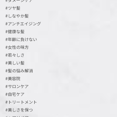
#ダメージケア
#ツヤ髪
#しなやか髪
#アンチエイジング
#健康な髪
#年齢に負けない
#女性の味方
#若々しさ
#美しい髪
#髪の悩み解消
#美容院
#サロンケア
#自宅ケア
#トリートメント
#美しさを保つ