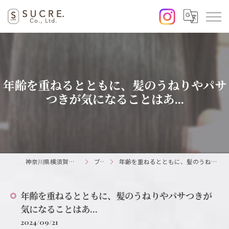
年齢を重ねるとともに、髪のうねりやパサ
つきが気になることはあ...
神奈川県横須賀の美容室ならSUCRE.
ブログ
年齢を重ねるとともに、髪のうねりやパサつきが気になることはあ...
年齢を重ねるとともに、髪のうねりやパサつきが
気になることはあ...
2024/09/21