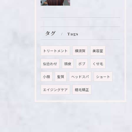
タグ
Tags
トリートメント
横須賀
美容室
似合わせ
頭皮
ボブ
くせ毛
小顔
髪質
ヘッドスパ
ショート
エイジングケア
縮毛矯正