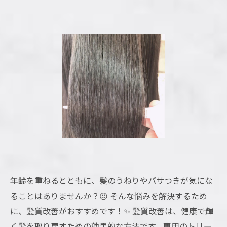
年齢を重ねるとともに、髪のうねりやパサつきが気にな
ることはありませんか？😣 そんな悩みを解決するため
に、髪質改善がおすすめです！✨ 髪質改善は、健康で輝
く髪を取り戻すための効果的な方法です。専用のトリー