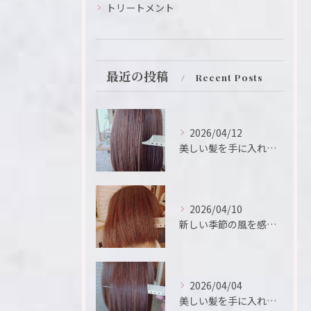
トリートメント
最近の投稿
Recent Posts
2026/04/12
美しい髪を手に入れるための鍵は、ヘアサロンの選択にあります。
2026/04/10
新しい季節の風を感じるこの瞬間、新たなスタートを切るために、...
2026/04/04
美しい髪を手に入れたいと願う方におすすめのメニューが「髪質改...