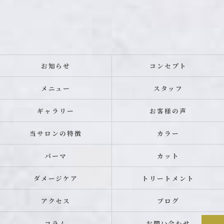
お知らせ
コンセプト
メニュー
スタッフ
ギャラリー
お客様の声
当サロンの特徴
カラー
パーマ
カット
ダメージケア
トリートメント
アクセス
ブログ
コラム
お問い合わせ