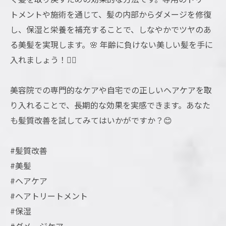
トメントや施術を通じて、髪の内部からダメージを修復
し、保湿と栄養を補充することで、しなやかでツヤのあ
る美髪を実現します。🌸 年齢に負けない美しい髪を手に
入れましょう！💇‍♀️
美容院での専門的なケアや自宅での正しいヘアケアを取
り入れることで、長期的な効果を実感できます。あなた
も髪質改善を試してみてはいかがですか？😊
#髪質改善
#美髪
#ヘアケア
#ヘアトリートメント
#保湿