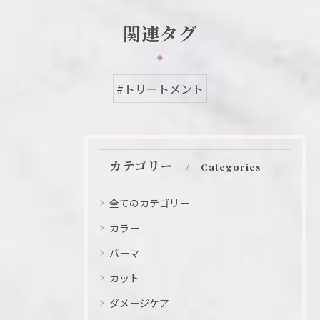
関連タグ
#トリートメント
カテゴリー
Categories
全てのカテゴリー
カラー
パーマ
カット
ダメージケア