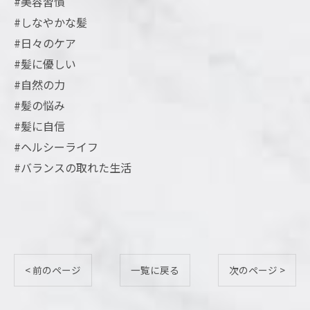
#美容習慣
#しなやかな髪
#日々のケア
#髪に優しい
#自然の力
#髪の悩み
#髪に自信
#ヘルシーライフ
#バランスの取れた生活
< 前のページ
一覧に戻る
次のページ >