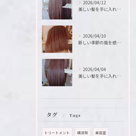
2026/04/12
美しい髪を手に入れるための鍵は、ヘアサロンの選択にあります。
2026/04/10
新しい季節の風を感じるこの瞬間、新たなスタートを切るために、...
2026/04/04
美しい髪を手に入れたいと願う方におすすめのメニューが「髪質改...
タグ
Tags
トリートメント
横須賀
美容室