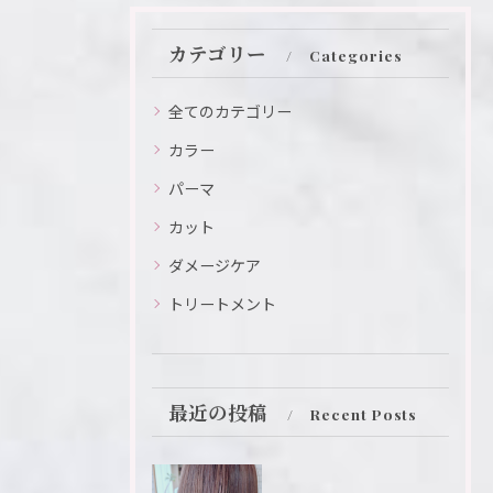
カテゴリー
Categories
全てのカテゴリー
カラー
パーマ
カット
ダメージケア
トリートメント
最近の投稿
Recent Posts