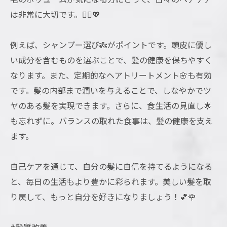
は非常に大切です。💆‍♀️💖
例えば、シャンプー選び🎋がポイントです。頭皮に優し
い成分を含むものを選ぶことで、髪の健康を保ちやすく
なります。また、定期的なヘアトリートメント🌸も有効
です。髪の内部まで潤いを与えることで、しなやかでツ
ヤのある髪を実現できます。さらに、食生活の見直し🌟
も忘れずに。バランスの取れた食事は、髪の健康を支え
ます。
自己ケアを通じて、自分の髪に自信を持てるようになる
と、毎日の生活もより豊かに彩られます。美しい髪を取
り戻して、もっと自分を好きになりましょう！💕🌹