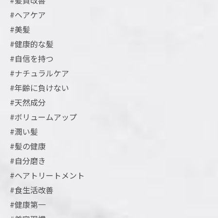
#髪質改善
#ヘアケア
#美髪
#健康的な髪
#自信を持つ
#ナチュラルケア
#年齢に負けない
#天然成分
#ボリュームアップ
#潤い髪
#髪の健康
#自分磨き
#ヘアトリートメント
#食生活改善
#健康第一