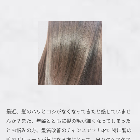
最近、髪のハリとコシがなくなってきたと感じていませ
んか？また、年齢とともに髪の毛が細くなってしまった
とお悩みの方、髪質改善のチャンスです！🌿✨ 特に髪の
毛のボリュームが気になる方にとって、日々のヘアケア