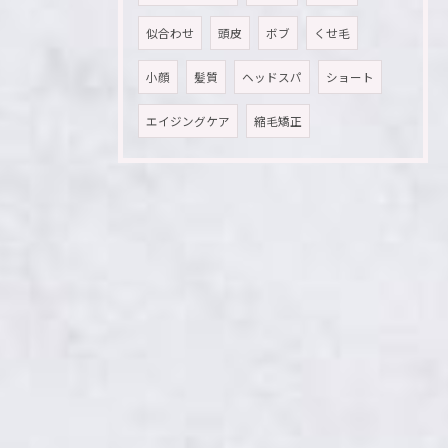
似合わせ
頭皮
ボブ
くせ毛
小顔
髪質
ヘッドスパ
ショート
エイジングケア
縮毛矯正