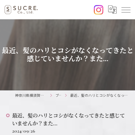
最近、髪のハリとコシがなくなってきたと
感じていませんか？また...
神奈川県横須賀の美容室ならSUCRE.
ブログ
最近、髪のハリとコシがなくなってきたと感じていませんか？また...
最近、髪のハリとコシがなくなってきたと感じて
いませんか？また...
2024/09/26