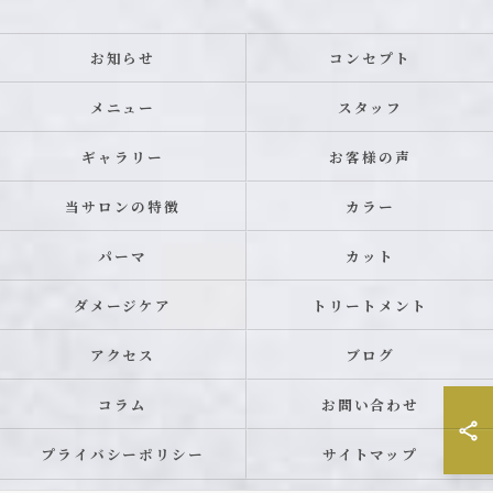
お知らせ
コンセプト
メニュー
スタッフ
ギャラリー
お客様の声
当サロンの特徴
カラー
パーマ
カット
ダメージケア
トリートメント
アクセス
ブログ
コラム
お問い合わせ
プライバシーポリシー
サイトマップ