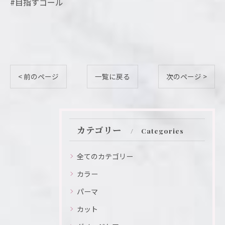
#目指すゴール
< 前のページ
一覧に戻る
次のページ >
カテゴリー
Categories
全てのカテゴリー
カラー
パーマ
カット