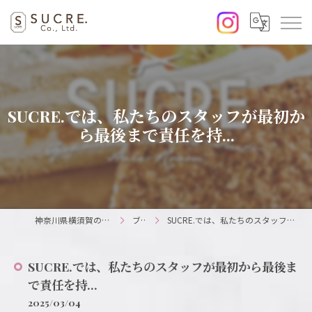
SUCRE.では、私たちのスタッフが最初か
ら最後まで責任を持...
神奈川県横須賀の美容室ならSUCRE.
ブログ
SUCRE.では、私たちのスタッフが最初から最後まで責任を持...
SUCRE.では、私たちのスタッフが最初から最後ま
で責任を持...
2025/03/04