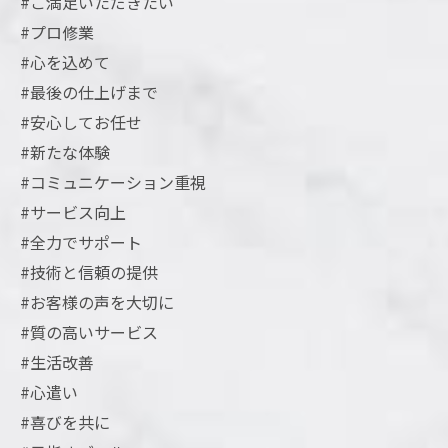
#ご満足いただきたい
#プロ修業
#心を込めて
#最後の仕上げまで
#安心してお任せ
#新たな体験
#コミュニケーション重視
#サービス向上
#全力でサポート
#技術と信頼の提供
#お客様の声を大切に
#質の高いサービス
#生活改善
#心遣い
#喜びを共に