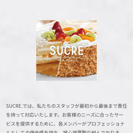
SUCRE.では、私たちのスタッフが最初から最後まで責任
を持って対応いたします。お客様のニーズに合ったサー
ビスを提供するために、各メンバーがプロフェッショナ
ルとしての使命感を持ち、誠心誠意取り組んでおりま