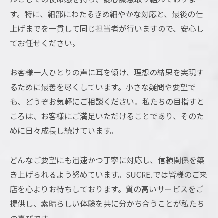
す。特に、細部にわたるきめ細やかな対応と、最後の仕
上げまでを一貫して同じ担当者が行いますので、安心し
てお任せください。
お客様一人ひとりの声に耳を傾け、理想の結果を実現す
るために最善を尽くしています。小さな疑問や要望で
も、どうぞお気軽にご相談ください。私たちの目指すと
ころは、お客様にご満足いただけることであり、そのた
めに日々成長し続けています。
どんなご要望にも迅速かつ丁寧に対応し、信頼関係を築
き上げられるよう努めています。SUCRE.では皆様のご来
店を心よりお待ちしております。質の高いサービスをご
提供し、素晴らしい体験を共に分かち合うことが私たち