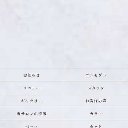
お知らせ
コンセプト
メニュー
スタッフ
ギャラリー
お客様の声
当サロンの特徴
カラー
パーマ
カット