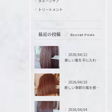
ダメージケア
トリートメント
最近の投稿
Recent Posts
2026/04/12
美しい髪を手に入れるための鍵は、ヘアサロンの選択にあります。
2026/04/10
新しい季節の風を感じるこの瞬間、新たなスタートを切るために、...
2026/04/04