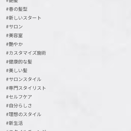
#艶髪
#春の髪型
#新しいスタート
#サロン
#美容室
#艶やか
#カスタマイズ施術
#健康的な髪
#美しい髪
#サロンスタイル
#専門スタイリスト
#セルフケア
#自分らしさ
#理想のスタイル
#新生活