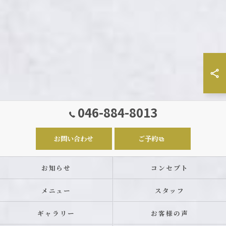
046-884-8013
お問い合わせ
ご予約
お知らせ
コンセプト
メニュー
スタッフ
ギャラリー
お客様の声