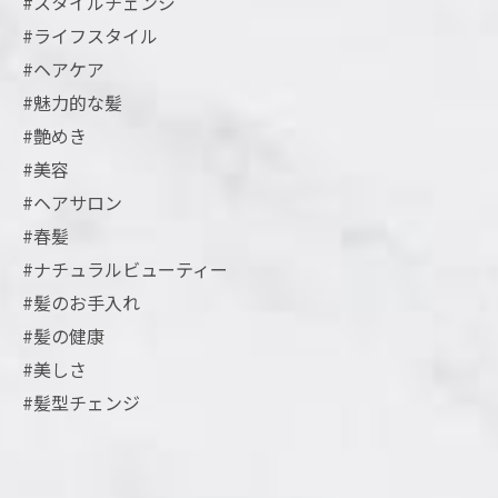
#スタイルチェンジ
#ライフスタイル
#ヘアケア
#魅力的な髪
#艶めき
#美容
#ヘアサロン
#春髪
#ナチュラルビューティー
#髪のお手入れ
#髪の健康
#美しさ
#髪型チェンジ