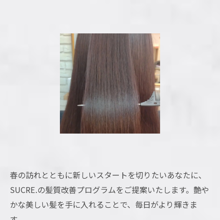
春の訪れとともに新しいスタートを切りたいあなたに、
SUCRE.の髪質改善プログラムをご提案いたします。艶や
かな美しい髪を手に入れることで、毎日がより輝きま
す。