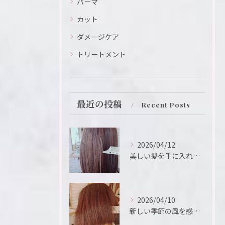
パーマ
カット
ダメージケア
トリートメント
最近の投稿
Recent Posts
2026/04/12
美しい髪を手に入れるための鍵は、ヘアサロンの選択にあります。
2026/04/10
新しい季節の風を感じるこの瞬間、新たなスタートを切るために、...