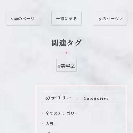
< 前のページ
一覧に戻る
次のページ >
関連タグ
#美容室
カテゴリー
Categories
全てのカテゴリー
カラー