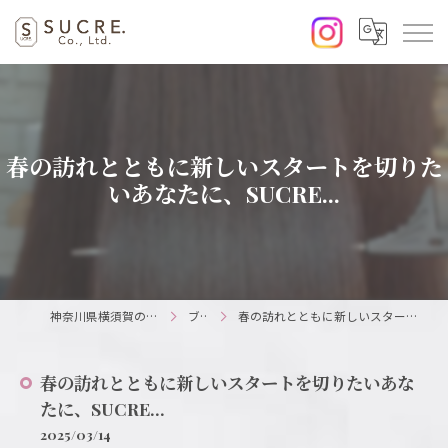
春の訪れとともに新しいスタートを切りた
いあなたに、SUCRE...
神奈川県横須賀の美容室ならSUCRE.
ブログ
春の訪れとともに新しいスタートを切りたいあなたに、SUCRE...
春の訪れとともに新しいスタートを切りたいあな
たに、SUCRE...
2025/03/14