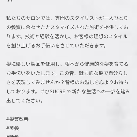
私たちのサロンでは、専門のスタイリストが一人ひとり
の髪質に合わせたカスタマイズされた施術を提供してお
ります。技術と経験を活かし、お客様の理想のスタイル
を創り上げるお手伝いをさせていただきます。
髪に優しい製品を使用し、根本から健康的な髪を育てる
お手伝いをいたします。この春、魅力的な髪で自分らし
さを表現してみませんか？皆様のお越しを心よりお待ち
しております。ぜひSUCRE.で新たな生活への一歩を踏み
出してください。
#髪質改善
#美髪