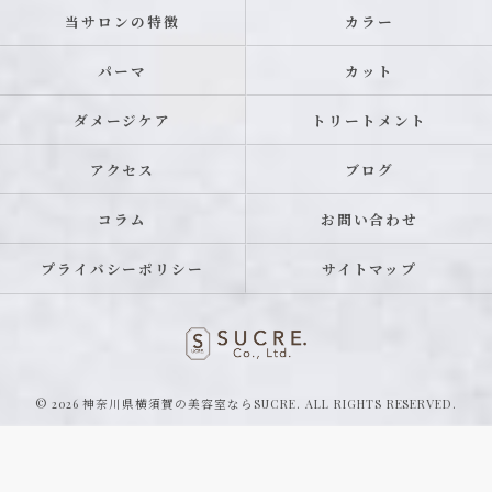
当サロンの特徴
カラー
パーマ
カット
ダメージケア
トリートメント
アクセス
ブログ
コラム
お問い合わせ
プライバシーポリシー
サイトマップ
© 2026 神奈川県横須賀の美容室ならSUCRE. ALL RIGHTS RESERVED.