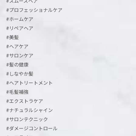
#スムーズヘア
#プロフェッショナルケア
#ホームケア
#リペアヘア
#美髪
#ヘアケア
#サロンケア
#髪の健康
#しなやか髪
#ヘアトリートメント
#毛髪補強
#エクストラケア
#ナチュラルシャイン
#サロンテクニック
#ダメージコントロール