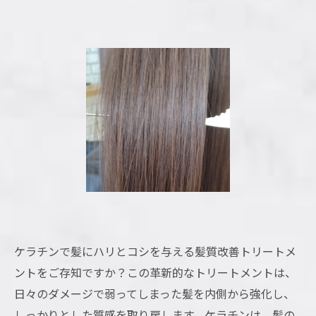
ケラチンで髪にハリとコシを与える髪質改善トリートメ
ントをご存知ですか？この革新的なトリートメントは、
日々のダメージで弱ってしまった髪を内側から強化し、
しっかりとした質感を取り戻します。ケラチンは、髪の