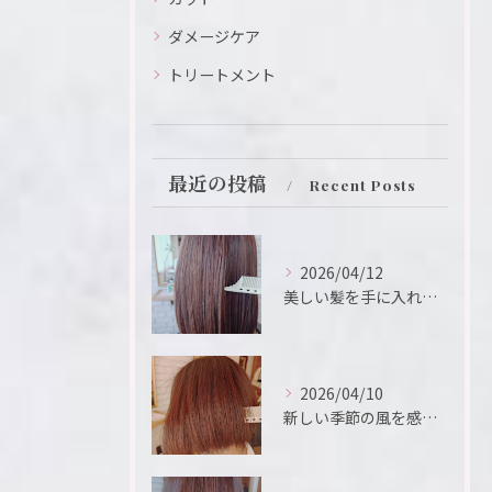
ダメージケア
トリートメント
最近の投稿
Recent Posts
2026/04/12
美しい髪を手に入れるための鍵は、ヘアサロンの選択にあります。
2026/04/10
新しい季節の風を感じるこの瞬間、新たなスタートを切るために、...