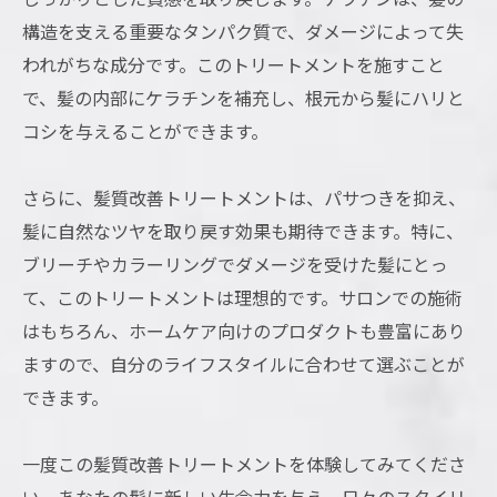
構造を支える重要なタンパク質で、ダメージによって失
われがちな成分です。このトリートメントを施すこと
で、髪の内部にケラチンを補充し、根元から髪にハリと
コシを与えることができます。
さらに、髪質改善トリートメントは、パサつきを抑え、
髪に自然なツヤを取り戻す効果も期待できます。特に、
ブリーチやカラーリングでダメージを受けた髪にとっ
て、このトリートメントは理想的です。サロンでの施術
はもちろん、ホームケア向けのプロダクトも豊富にあり
ますので、自分のライフスタイルに合わせて選ぶことが
できます。
一度この髪質改善トリートメントを体験してみてくださ