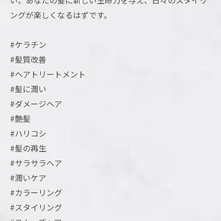
い。あなたの髪に新しい生命力を与え、日々のスタイリ
ングが楽しくなるはずです。
#ケラチン
#髪質改善
#ヘアトリートメント
#髪に潤い
#ダメージヘア
#艶髪
#ハリコシ
#髪の再生
#サラサラヘア
#潤いケア
#カラーリング
#スタイリング