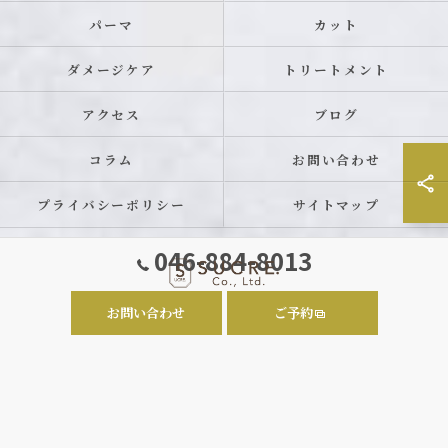
パーマ
カット
ダメージケア
トリートメント
アクセス
ブログ
コラム
お問い合わせ
プライバシーポリシー
サイトマップ
046-884-8013
お問い合わせ
ご予約
© 2026 神奈川県横須賀の美容室ならSUCRE. ALL RIGHTS RESERVED.