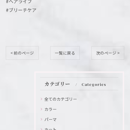
#ヘアライフ
#ブリーチケア
< 前のページ
一覧に戻る
次のページ >
カテゴリー
Categories
全てのカテゴリー
カラー
パーマ
カット