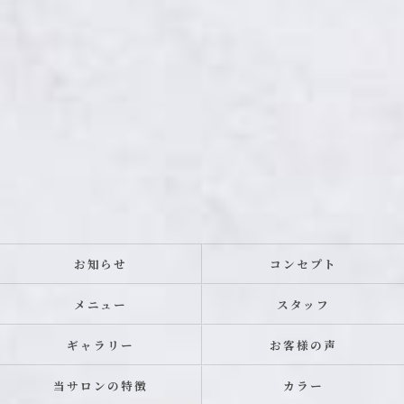
お知らせ
コンセプト
メニュー
スタッフ
ギャラリー
お客様の声
当サロンの特徴
カラー