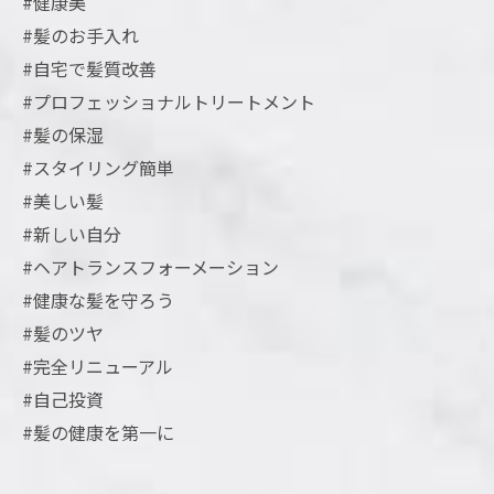
#健康美
#髪のお手入れ
#自宅で髪質改善
#プロフェッショナルトリートメント
#髪の保湿
#スタイリング簡単
#美しい髪
#新しい自分
#ヘアトランスフォーメーション
#健康な髪を守ろう
#髪のツヤ
#完全リニューアル
#自己投資
#髪の健康を第一に