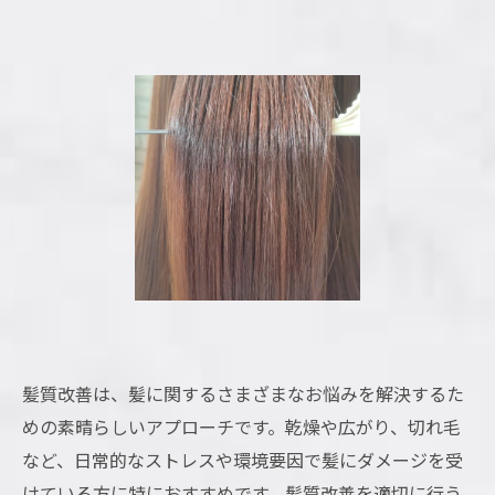
髪質改善は、髪に関するさまざまなお悩みを解決するた
めの素晴らしいアプローチです。乾燥や広がり、切れ毛
など、日常的なストレスや環境要因で髪にダメージを受
けている方に特におすすめです。髪質改善を適切に行う