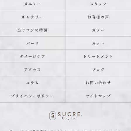
メニュー
スタッフ
ギャラリー
お客様の声
当サロンの特徴
カラー
パーマ
カット
ダメージケア
トリートメント
アクセス
ブログ
コラム
お問い合わせ
プライバシーポリシー
サイトマップ