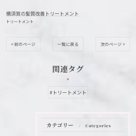
横須賀の髪質改善トリートメント
トリートメント
< 前のページ
一覧に戻る
次のページ >
関連タグ
#トリートメント
カテゴリー
Categories