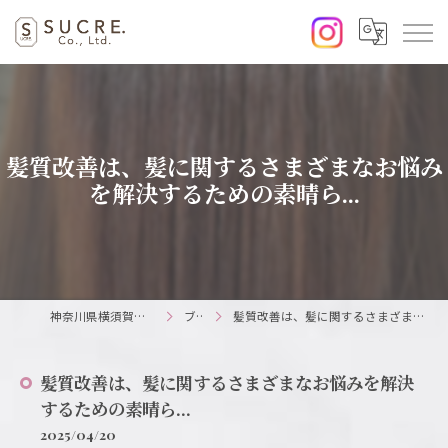
髪質改善は、髪に関するさまざまなお悩み
を解決するための素晴ら...
神奈川県横須賀の美容室ならSUCRE.
ブログ
髪質改善は、髪に関するさまざまなお悩みを解決するための素晴ら...
髪質改善は、髪に関するさまざまなお悩みを解決
するための素晴ら...
2025/04/20