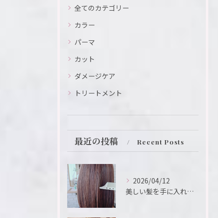
全てのカテゴリー
カラー
パーマ
カット
ダメージケア
トリートメント
最近の投稿
Recent Posts
2026/04/12
美しい髪を手に入れるための鍵は、ヘアサロンの選択にあります。