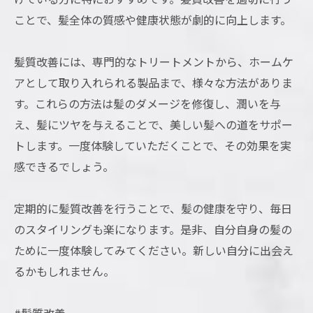
ことで、髪全体の質感や健康状態が劇的に向上します。
髪質改善には、専門的なトリートメントから、ホームケ
アとして取り入れられる製品まで、様々な方法がありま
す。これらの方法は髪のダメージを修復し、潤いを与
え、髪にツヤを与えることで、美しい髪への道をサポー
トします。一度体験していただくことで、その効果を実
感できるでしょう。
定期的に髪質改善を行うことで、髪の健康を守り、毎日
のスタイリングも楽になります。是非、自分自身の髪の
ために一度体験してみてください。新しい自分に出会え
るかもしれません。