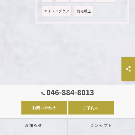
エイジングケア
縮毛矯正
046-884-8013
お問い合わせ
ご予約
お知らせ
コンセプト