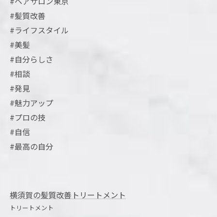
#ヘアサロン東京
#髪質改善
#ライフスタイル
#美髪
#自分らしさ
#相談
#発見
#魅力アップ
#プロの技
#自信
#最高の自分
横須賀の髪質改善トリートメント
トリートメント