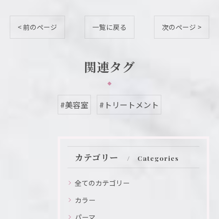
< 前のページ
一覧に戻る
次のページ >
関連タグ
#美容室
#トリートメント
カテゴリー
Categories
全てのカテゴリー
カラー
パーマ