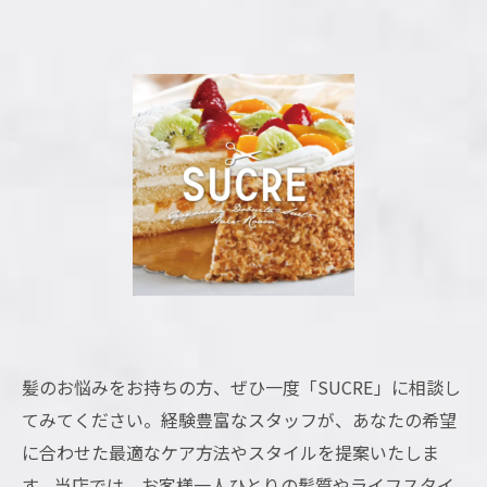
髪のお悩みをお持ちの方、ぜひ一度「SUCRE」に相談し
てみてください。経験豊富なスタッフが、あなたの希望
に合わせた最適なケア方法やスタイルを提案いたしま
す。当店では、お客様一人ひとりの髪質やライフスタイ