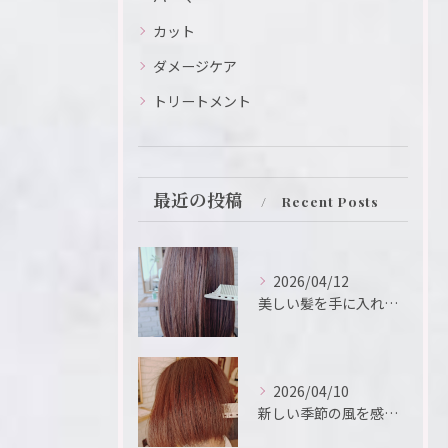
カット
ダメージケア
トリートメント
最近の投稿
Recent Posts
2026/04/12
美しい髪を手に入れるための鍵は、ヘアサロンの選択にあります。
2026/04/10
新しい季節の風を感じるこの瞬間、新たなスタートを切るために、...