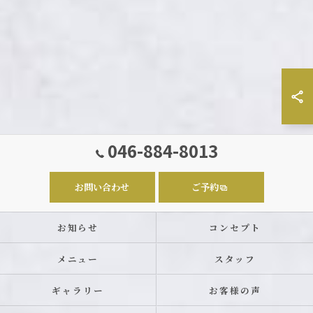
046-884-8013
お問い合わせ
ご予約
お知らせ
コンセプト
メニュー
スタッフ
ギャラリー
お客様の声