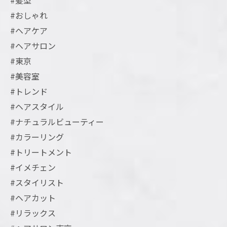
#髪型
#おしゃれ
#ヘアケア
#ヘアサロン
#東京
#美容室
#トレンド
#ヘアスタイル
#ナチュラルビューティー
#カラーリング
#トリートメント
#イメチェン
#スタイリスト
#ヘアカット
#リラックス