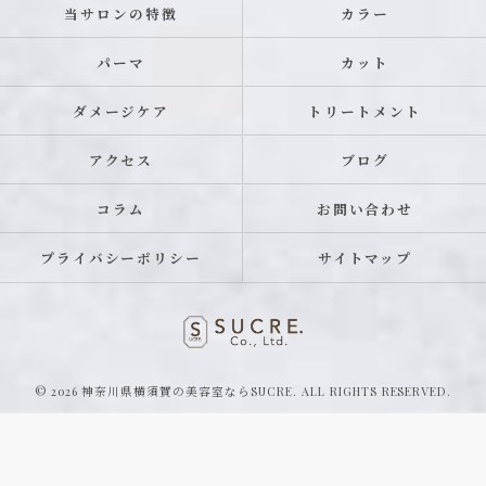
当サロンの特徴
カラー
パーマ
カット
ダメージケア
トリートメント
アクセス
ブログ
コラム
お問い合わせ
プライバシーポリシー
サイトマップ
© 2026 神奈川県横須賀の美容室ならSUCRE. ALL RIGHTS RESERVED.