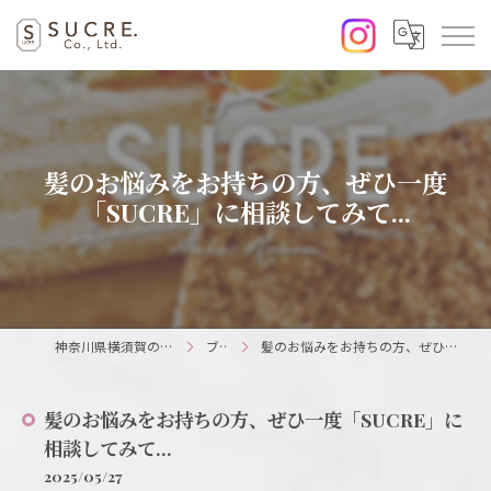
髪のお悩みをお持ちの方、ぜひ一度
「SUCRE」に相談してみて...
神奈川県横須賀の美容室ならSUCRE.
ブログ
髪のお悩みをお持ちの方、ぜひ一度「SUCRE」に相談してみて...
髪のお悩みをお持ちの方、ぜひ一度「SUCRE」に
相談してみて...
2025/05/27