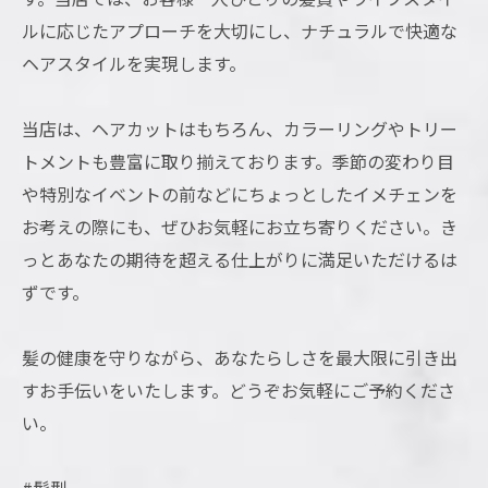
ルに応じたアプローチを大切にし、ナチュラルで快適な
ヘアスタイルを実現します。
当店は、ヘアカットはもちろん、カラーリングやトリー
トメントも豊富に取り揃えております。季節の変わり目
や特別なイベントの前などにちょっとしたイメチェンを
お考えの際にも、ぜひお気軽にお立ち寄りください。き
っとあなたの期待を超える仕上がりに満足いただけるは
ずです。
髪の健康を守りながら、あなたらしさを最大限に引き出
すお手伝いをいたします。どうぞお気軽にご予約くださ
い。