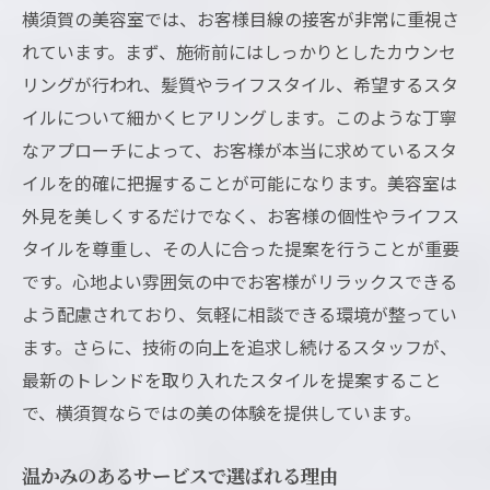
横須賀の美容室では、お客様目線の接客が非常に重視さ
れています。まず、施術前にはしっかりとしたカウンセ
リングが行われ、髪質やライフスタイル、希望するスタ
イルについて細かくヒアリングします。このような丁寧
なアプローチによって、お客様が本当に求めているスタ
イルを的確に把握することが可能になります。美容室は
外見を美しくするだけでなく、お客様の個性やライフス
タイルを尊重し、その人に合った提案を行うことが重要
です。心地よい雰囲気の中でお客様がリラックスできる
よう配慮されており、気軽に相談できる環境が整ってい
ます。さらに、技術の向上を追求し続けるスタッフが、
最新のトレンドを取り入れたスタイルを提案すること
で、横須賀ならではの美の体験を提供しています。
温かみのあるサービスで選ばれる理由