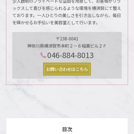
少人数制のプライベートな空間を用意して、お客様がリラ
ックスして喜びを感じられるような環境を横須賀にて整え
ております。一人ひとりの美しさを引き出しながら、毎日
を輝かせるお手伝いを美容室として行います。
〒238-0041
神奈川県横須賀市本町２－６稲葉ビル２Ｆ
046-884-8013
お問い合わせはこちら
目次