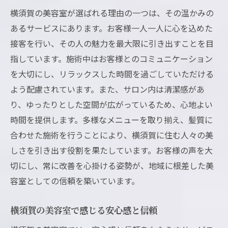
横須賀の美容室が選ばれる理由の一つは、その温かみの
あるサービスにあります。お客様一人一人に心を込めた
接客を行い、その人の魅力を最大限に引き出すことを目
指しています。施術中はお客様とのコミュニケーション
を大切にし、リラックスした時間を過ごしていただける
よう配慮されています。また、サロン内は清潔感があ
り、ゆったりとした空間が広がっているため、心地よい
時間を提供します。多様なメニューを取り揃え、髪質に
合わせた施術を行うことにより、横須賀に住む人々の美
しさを引き出す役割を果たしています。お客様の声を大
切にし、常に改善を心掛ける姿勢が、地域に根差した美
容室としての信頼を築いています。
横須賀の美容室で感じる安心感と信頼