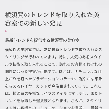
横須賀のトレンドを取り入れた美
容室での新しい発見
最新トレンドを提供する横須賀の美容室
横須賀の美容室では、常に最新トレンドを取り入れたス
タイリングが行われています。特に、人気のあるスタイ
ルや技術を取り入れることで、訪れるお客様それぞれの
個性に合った提案が可能です。例えば、ナチュラルな仕
上がりを狙ったグラデーションカラーや、軽やかな印象
を与えるレイヤーカットが今注目されています。これら
は、横須賀の多様なライフスタイルにマッチし、またト
レンドを意識した選択肢となります。さらに、スタイリ
ストはお客様とのコミュニケーションを重視し、最新の