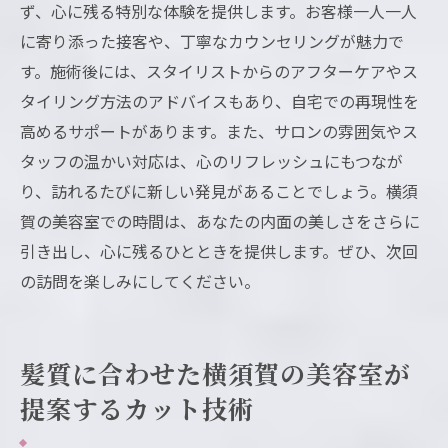
ず、心に残る特別な体験を提供します。お客様一人一人
に寄り添った接客や、丁寧なカウンセリングが魅力で
す。施術後には、スタイリストからのアフターケアやス
タイリング方法のアドバイスもあり、自宅での再現性を
高めるサポートがあります。また、サロンの雰囲気やス
タッフの温かい対応は、心のリフレッシュにもつなが
り、訪れるたびに新しい発見があることでしょう。横須
賀の美容室での時間は、あなたの内面の美しさをさらに
引き出し、心に残るひとときを提供します。ぜひ、次回
の訪問を楽しみにしてください。
髪質に合わせた横須賀の美容室が
提案するカット技術