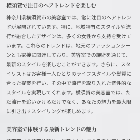
横須賀で注目のヘアトレンドを楽しむ
神奈川県横須賀市の美容室では、常に注目のヘアトレン
ドが展開されています。特に、地域特有のスタイルや流
行が融合したデザインは、多くの女性から支持を受けて
います。これらのトレンドは、地元のファッションシー
ンとも密接に関連しており、美容室での施術を通じて、
最新のスタイルを楽しむことができます。さらに、スタ
イリストはお客様一人ひとりのライフスタイルや髪質に
合った提案を行い、その中で流行を取り入れた個性的な
スタイルを実現してくれます。横須賀の美容室では、た
だ流行を追いかけるだけでなく、あなたの魅力を最大限
に引き出すスタイリングが楽しめます。
美容室で体験する最新トレンドの魅力