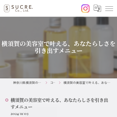
横須賀の美容室で叶える、あなたらしさを
引き出すメニュー
神奈川県横須賀の美容室ならSUCRE.
コラム
横須賀の美容室で叶える、あなたらしさを引き出すメニュー
横須賀の美容室で叶える、あなたらしさを引き出
すメニュー
2024/11/03