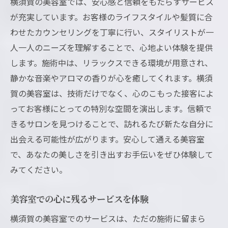
横須賀の美容室では、安心感と信頼をもたらすサービス
が充実しています。お客様のライフスタイルや髪質に合
わせたカウンセリングを丁寧に行い、スタイリストが一
人一人のニーズを理解することで、心地よい体験を提供
します。施術中は、リラックスできる環境が用意され、
静かな音楽やアロマの香りが心を癒してくれます。横須
賀の美容室は、技術だけでなく、心のこもった接客によ
ってお客様にとっての特別な空間を演出します。信頼で
きるサロンを見つけることで、訪れるたび新たな自分に
出会える可能性が広がります。安心して通える美容室
で、あなたの美しさを引き出すお手伝いをぜひ体験して
みてください。
美容室での心に残るサービスを体験
横須賀の美容室でのサービスは、ただの施術に留まら