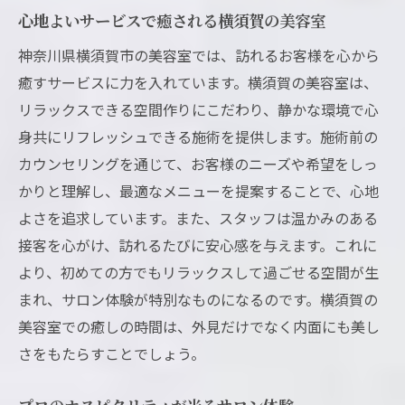
心地よいサービスで癒される横須賀の美容室
神奈川県横須賀市の美容室では、訪れるお客様を心から
癒すサービスに力を入れています。横須賀の美容室は、
リラックスできる空間作りにこだわり、静かな環境で心
身共にリフレッシュできる施術を提供します。施術前の
カウンセリングを通じて、お客様のニーズや希望をしっ
かりと理解し、最適なメニューを提案することで、心地
よさを追求しています。また、スタッフは温かみのある
接客を心がけ、訪れるたびに安心感を与えます。これに
より、初めての方でもリラックスして過ごせる空間が生
まれ、サロン体験が特別なものになるのです。横須賀の
美容室での癒しの時間は、外見だけでなく内面にも美し
さをもたらすことでしょう。