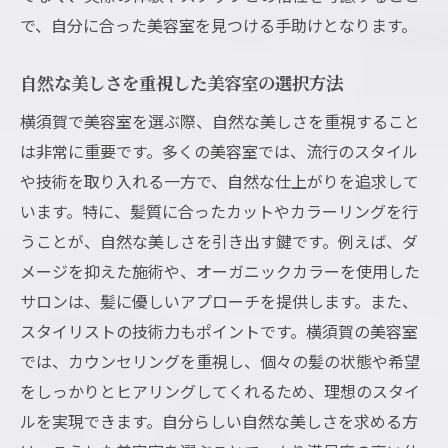
で、自分に合った美容室を見つける手助けとなります。
自然な美しさを重視した美容室の選択方法
横須賀で美容室を選ぶ際、自然な美しさを重視すること
は非常に重要です。多くの美容室では、流行のスタイル
や技術を取り入れる一方で、自然な仕上がりを追求して
います。特に、髪質に合ったカットやカラーリングを行
うことが、自然な美しさを引き出す鍵です。例えば、ダ
メージを抑えた施術や、オーガニックカラーを使用した
サロンは、髪に優しいアプローチを提供します。また、
スタイリストの技術力もポイントです。横須賀の美容室
では、カウンセリングを重視し、個々の髪の状態や希望
をしっかりとヒアリングしてくれるため、理想のスタイ
ルを実現できます。自分らしい自然な美しさを求める方