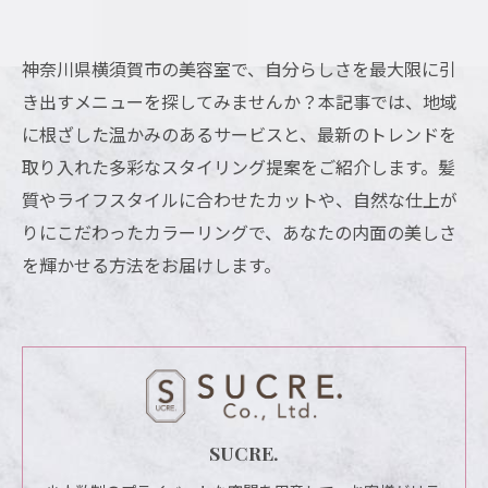
神奈川県横須賀市の美容室で、自分らしさを最大限に引
き出すメニューを探してみませんか？本記事では、地域
に根ざした温かみのあるサービスと、最新のトレンドを
取り入れた多彩なスタイリング提案をご紹介します。髪
質やライフスタイルに合わせたカットや、自然な仕上が
りにこだわったカラーリングで、あなたの内面の美しさ
を輝かせる方法をお届けします。
SUCRE.