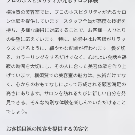
プロのホスピタリティが光るサロン体験
横須賀の美容室では、プロのホスピタリティが光るサロ
ン体験を提供しています。スタッフ全員が高度な技術を
持ち、多様な施術に対応することで、お客様一人ひとり
の要望に応えています。特に、施術中はお客様がリラッ
クスできるように、細やかな配慮が行われます。髪を切
る、カラーリングをするだけでなく、心地よい会話や静
寂の時間を大切にし、その人に合った美容体験を作り上
げています。横須賀での美容室の魅力は、技術だけでな
く、心からのおもてなしによって形成される顧客満足の
高さにあります。サロンを訪れるたびに新しい自分を発
見できる、そんな特別な体験を楽しんでいただけること
でしょう。
お客様目線の接客を提供する美容室