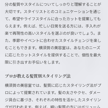
分の髪質やスタイルについてしっかりと理解することが
大切です。スタイリストとのコミュニケーションを通じ
て、希望やライフスタイルに合ったカットを提案しても
らえます。例えば、忙しい日常を送る方には、手入れが
楽で再現性の高いスタイルを選ぶのが良いでしょう。ま
た、季節やイベントに合わせたスタイルチェンジを楽し
むこともできます。横須賀の美容室は、あなたのニーズ
に応じたカットスタイルを提供することで、個性を最大
限に引き出すお手伝いをします。
プロが教える髪質別スタイリング法
横須賀の美容室では、髪質に応じたスタイリング法がプ
ロによって提案されています。髪の太さやクセ、ダメー
ジ具合に基づき、それぞれの特性を活かしたスタイリン
グが行われます。例えば、細い髪質の方にはボリューム