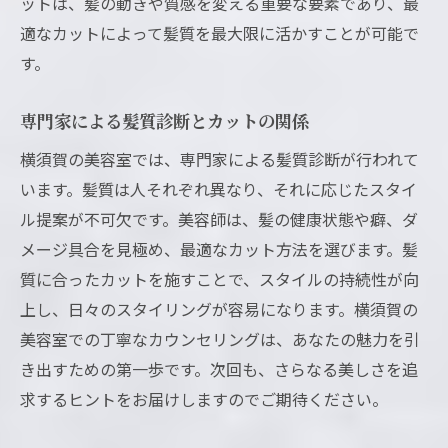
ットは、髪の動きや質感を変える重要な要素であり、最
適なカットによって髪質を最大限に活かすことが可能で
す。
専門家による髪質診断とカットの関係
横須賀の美容室では、専門家による髪質診断が行われて
います。髪質は人それぞれ異なり、それに応じたスタイ
ル提案が不可欠です。美容師は、髪の健康状態や癖、ダ
メージ具合を見極め、最適なカット方法を選びます。髪
質に合ったカットを施すことで、スタイルの持続性が向
上し、日々のスタイリングが容易になります。横須賀の
美容室での丁寧なカウンセリングは、あなたの魅力を引
き出すための第一歩です。次回も、さらなる美しさを追
求するヒントをお届けしますのでご期待ください。