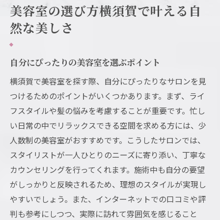
美容室の選び方横須賀で叶える自
然な美しさ
自分にぴったりの美容室を選ぶポイント
横須賀で美容室を探す際、自分にぴったりなサロンを見
つけるためのポイントがいくつかあります。まず、ライ
フスタイルや髪の悩みを考慮することが重要です。忙し
い日常の中でリラックスできる空間を求める方には、少
人数制の美容室がおすすめです。こうしたサロンでは、
スタイリストが一人ひとりのニーズに寄り添い、丁寧な
カウンセリングを行ってくれます。施術中も自分の要望
がしっかりと反映されるため、理想のスタイルが実現し
やすいでしょう。また、インターネットでの口コミや評
判も参考にしつつ、実際に訪れて雰囲気を感じること