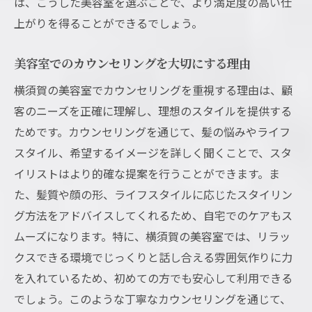
は、こうした美容室を選ぶことで、より満足度の高い仕
上がりを得ることができるでしょう。
美容室でのカウンセリングを大切にする理由
横須賀の美容室でカウンセリングを重視する理由は、顧
客のニーズを正確に理解し、理想のスタイルを提供する
ためです。カウンセリングを通じて、髪の悩みやライフ
スタイル、希望するイメージを詳しく聞くことで、スタ
イリストはより的確な提案を行うことができます。ま
た、髪質や顔の形、ライフスタイルに応じたスタイリン
グ方法をアドバイスしてくれるため、自宅でのケアもス
ムーズになります。特に、横須賀の美容室では、リラッ
クスできる環境でじっくりと話し合える雰囲気作りに力
を入れているため、初めての方でも安心して利用できる
でしょう。このような丁寧なカウンセリングを通じて、