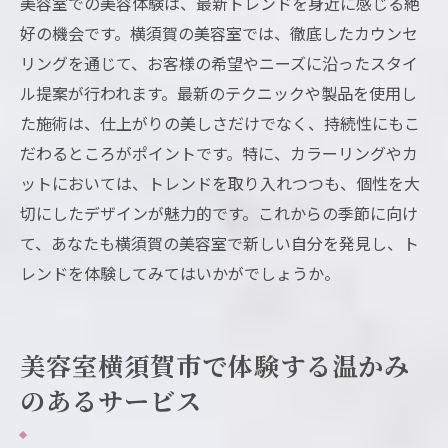
美容室での美容体験は、最新トレンドを身近に感じる絶
好の機会です。横須賀の美容室では、徹底したカウンセ
リングを通じて、お客様の希望やニーズに沿ったスタイ
ル提案が行われます。最新のテクニックや製品を使用し
た施術は、仕上がりの美しさだけでなく、持続性にもこ
だわるところがポイントです。特に、カラーリングやカ
ットにおいては、トレンドを取り入れつつも、個性を大
切にしたデザインが魅力的です。これからの季節に向け
て、あなたも横須賀の美容室で新しい自分を発見し、ト
レンドを体験してみてはいかがでしょうか。
美容室横須賀市で体験する温かみ
のあるサービス