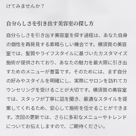
けてみませんか？
自分らしさを引き出す美容室の探し方
自分らしさを引き出す美容室を探す過程は、あなた自身
の個性を再発見する素晴らしい機会です。横須賀の美容
室では、髪質やライフスタイルに基づいたカスタマイズ
施術が提供されており、あなたの魅力を最大限に引き出
すためのメニューが豊富です。そのためには、まず自分
の好みやスタイルを明確にし、実際にサロンを訪れてカ
ウンセリングを受けることが大切です。横須賀の美容室
では、スタッフが丁寧に話を聞き、最適なスタイルを提
案してくれるため、安心して施術を任せることができま
す。次回の更新では、さらに多彩なメニューやトレンド
についてお伝えしますので、ご期待ください。