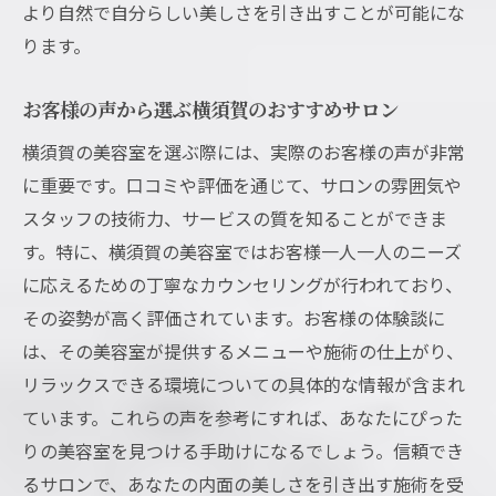
より自然で自分らしい美しさを引き出すことが可能にな
ります。
お客様の声から選ぶ横須賀のおすすめサロン
横須賀の美容室を選ぶ際には、実際のお客様の声が非常
に重要です。口コミや評価を通じて、サロンの雰囲気や
スタッフの技術力、サービスの質を知ることができま
す。特に、横須賀の美容室ではお客様一人一人のニーズ
に応えるための丁寧なカウンセリングが行われており、
その姿勢が高く評価されています。お客様の体験談に
は、その美容室が提供するメニューや施術の仕上がり、
リラックスできる環境についての具体的な情報が含まれ
ています。これらの声を参考にすれば、あなたにぴった
りの美容室を見つける手助けになるでしょう。信頼でき
るサロンで、あなたの内面の美しさを引き出す施術を受