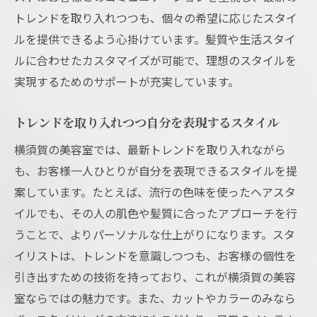
トレンドを取り入れつつも、個々の希望に応じたスタイ
ルを提供できるよう心掛けています。髪質や生活スタイ
ルに合わせたカスタマイズが可能で、理想のスタイルを
実現するためのサポートが充実しています。
トレンドを取り入れつつ自分を表現するスタイル
横須賀の美容室では、最新トレンドを取り入れながら
も、お客様一人ひとりが自分を表現できるスタイルを提
案しています。たとえば、流行の色味を使ったヘアスタ
イルでも、その人の肌色や髪質に合ったアプローチを行
うことで、よりパーソナルな仕上がりになります。スタ
イリストは、トレンドを意識しつつも、お客様の個性を
引き出すための技術を持っており、これが横須賀の美容
室ならではの魅力です。また、カットやカラーのみなら