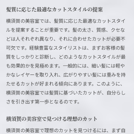
髪質に応じた最適なカットスタイルの提案
横須賀の美容室では、髪質に応じた最適なカットスタイ
ルを提案することが重要です。髪の太さ、質感、クセな
どは人それぞれ異なり、それに合わせたカットが必要不
可欠です。経験豊富なスタイリストは、まずお客様の髪
質をしっかりと診断し、どのようなカットスタイルが最
も効果的かを見極めます。一般的には、細い髪には軽や
かなレイヤーを取り入れ、広がりやすい髪には重みを持
たせるカットが好まれる傾向にあります。このように、
横須賀の美容室では髪質に基づいたカットが、自分らし
さを引き出す第一歩となるのです。
横須賀の美容室で見つける理想のカット
横須賀の美容室で理想のカットを見つけるには、まず自