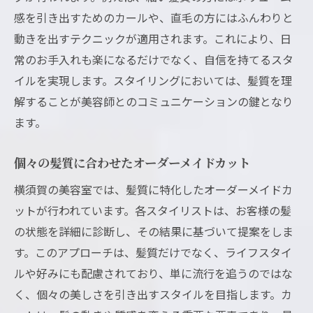
感を引き出すためのカールや、直毛の方にはふんわりと
動きを出すテクニックが適用されます。これにより、日
常のお手入れも楽になるだけでなく、自信を持てるスタ
イルを実現します。スタイリングにおいては、髪質を理
解することが美容師とのコミュニケーションの鍵となり
ます。
個々の髪質に合わせたオーダーメイドカット
横須賀の美容室では、髪質に特化したオーダーメイドカ
ットが行われています。各スタイリストは、お客様の髪
の状態を詳細に診断し、その結果に基づいて提案をしま
す。このアプローチは、髪質だけでなく、ライフスタイ
ルや好みにも配慮されており、単に流行を追うのではな
く、個々の美しさを引き出すスタイルを目指します。カ