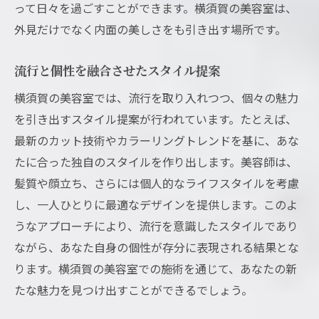
って日々を過ごすことができます。横須賀の美容室は、
外見だけでなく内面の美しさをも引き出す場所です。
流行と個性を融合させたスタイル提案
横須賀の美容室では、流行を取り入れつつ、個々の魅力
を引き出すスタイル提案が行われています。たとえば、
最新のカット技術やカラーリングトレンドを基に、あな
たに合った独自のスタイルを作り出します。美容師は、
髪質や顔立ち、さらには個人的なライフスタイルを考慮
し、一人ひとりに最適なデザインを提供します。このよ
うなアプローチにより、流行を意識したスタイルであり
ながら、あなた自身の個性が存分に表現される結果とな
ります。横須賀の美容室での施術を通じて、あなたの新
たな魅力を見つけ出すことができるでしょう。