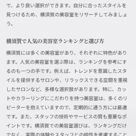
で、より良い選択ができます。自分に合ったスタイルを
見つけるため、横須賀の美容室をリサーチしてみましょ
う。
横須賀で人気の美容室ランキングと選び方
横須賀には多くの美容室があり、それぞれに特色があり
ます。人気の美容室を選ぶ際は、ランキングを参考にす
るのも一つの手です。例えば、トレンドを意識したスタ
イルを提供するサロンや、リラックスできる空間を重視
したサロンなど、多様な選択肢があります。特に、カッ
トやカラーリングにこだわりを持つ美容室は、多くのリ
ピーターを抱えていますので、定期的に通う方には最適
です。また、スタッフの技術やサービスの質も重要なポ
イントです。横須賀での美容室選びは、ランキングだけ
でなく、実際の体験やスタッフとの相性を考慮すること