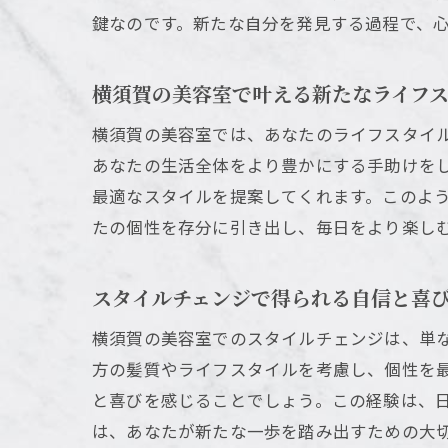
鍵なのです。新たな自分を発見する過程で、
横須賀の美容室で叶える新たなライフ
横須賀の美容室では、あなたのライフスタイ
あなたの生活全体をより豊かにする手助けを
最適なスタイルを提案してくれます。このよ
たの個性を存分に引き出し、毎日をより楽し
スタイルチェンジで得られる自信と喜
横須賀の美容室でのスタイルチェンジは、単
方の髪質やライフスタイルを考慮し、個性を
と喜びを感じることでしょう。この経験は、
は、あなたが新たな一歩を踏み出すための大