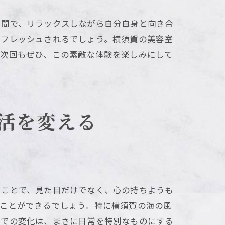
空間で、リラックスしながら自分自身と向き合
リフレッシュされるでしょう。横須賀の美容室
。次回もぜひ、この素敵な体験を楽しみにして
活を変える
ることで、見た目だけでなく、心の持ちようも
すことができるでしょう。特に横須賀の海の風
室での変化は、まさに日常を特別なものにする