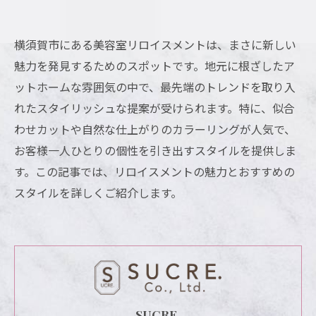
横須賀市にある美容室リロイスメントは、まさに新しい
魅力を発見するためのスポットです。地元に根ざしたア
ットホームな雰囲気の中で、最先端のトレンドを取り入
れたスタイリッシュな提案が受けられます。特に、似合
わせカットや自然な仕上がりのカラーリングが人気で、
お客様一人ひとりの個性を引き出すスタイルを提供しま
す。この記事では、リロイスメントの魅力とおすすめの
スタイルを詳しくご紹介します。
SUCRE.