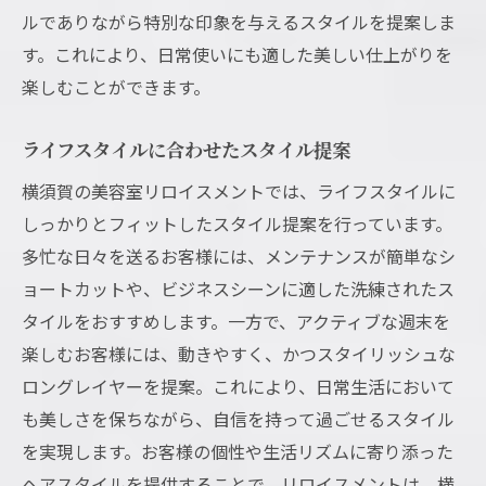
ルでありながら特別な印象を与えるスタイルを提案しま
す。これにより、日常使いにも適した美しい仕上がりを
楽しむことができます。
ライフスタイルに合わせたスタイル提案
横須賀の美容室リロイスメントでは、ライフスタイルに
しっかりとフィットしたスタイル提案を行っています。
多忙な日々を送るお客様には、メンテナンスが簡単なシ
ョートカットや、ビジネスシーンに適した洗練されたス
タイルをおすすめします。一方で、アクティブな週末を
楽しむお客様には、動きやすく、かつスタイリッシュな
ロングレイヤーを提案。これにより、日常生活において
も美しさを保ちながら、自信を持って過ごせるスタイル
を実現します。お客様の個性や生活リズムに寄り添った
ヘアスタイルを提供することで、リロイスメントは、横