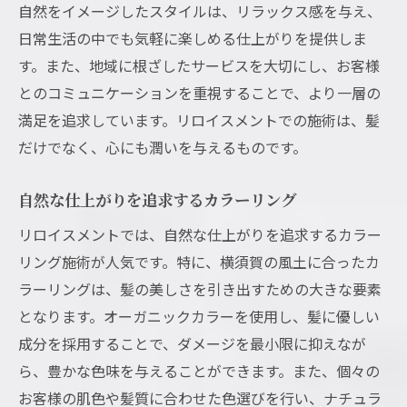
自然をイメージしたスタイルは、リラックス感を与え、
日常生活の中でも気軽に楽しめる仕上がりを提供しま
す。また、地域に根ざしたサービスを大切にし、お客様
とのコミュニケーションを重視することで、より一層の
満足を追求しています。リロイスメントでの施術は、髪
だけでなく、心にも潤いを与えるものです。
自然な仕上がりを追求するカラーリング
リロイスメントでは、自然な仕上がりを追求するカラー
リング施術が人気です。特に、横須賀の風土に合ったカ
ラーリングは、髪の美しさを引き出すための大きな要素
となります。オーガニックカラーを使用し、髪に優しい
成分を採用することで、ダメージを最小限に抑えなが
ら、豊かな色味を与えることができます。また、個々の
お客様の肌色や髪質に合わせた色選びを行い、ナチュラ