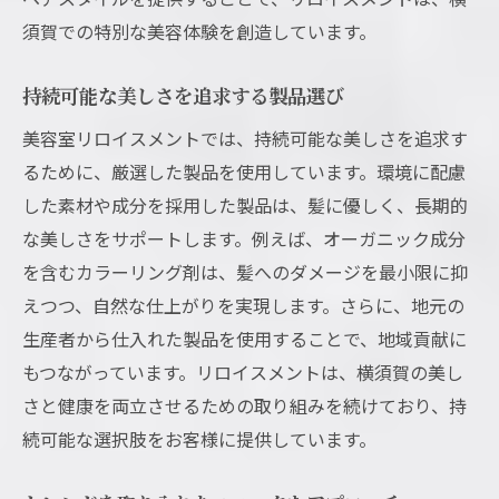
須賀での特別な美容体験を創造しています。
持続可能な美しさを追求する製品選び
美容室リロイスメントでは、持続可能な美しさを追求す
るために、厳選した製品を使用しています。環境に配慮
した素材や成分を採用した製品は、髪に優しく、長期的
な美しさをサポートします。例えば、オーガニック成分
を含むカラーリング剤は、髪へのダメージを最小限に抑
えつつ、自然な仕上がりを実現します。さらに、地元の
生産者から仕入れた製品を使用することで、地域貢献に
もつながっています。リロイスメントは、横須賀の美し
さと健康を両立させるための取り組みを続けており、持
続可能な選択肢をお客様に提供しています。