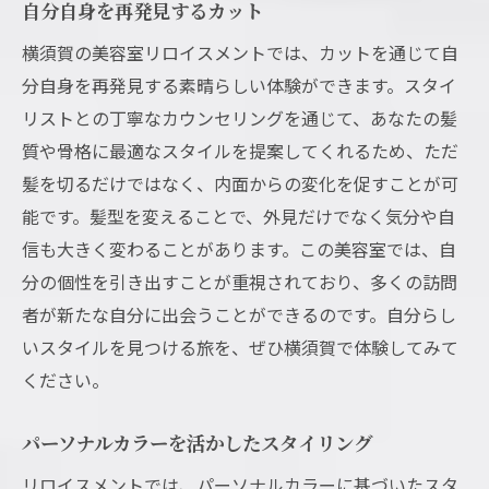
自分自身を再発見するカット
横須賀の美容室リロイスメントでは、カットを通じて自
分自身を再発見する素晴らしい体験ができます。スタイ
リストとの丁寧なカウンセリングを通じて、あなたの髪
質や骨格に最適なスタイルを提案してくれるため、ただ
髪を切るだけではなく、内面からの変化を促すことが可
能です。髪型を変えることで、外見だけでなく気分や自
信も大きく変わることがあります。この美容室では、自
分の個性を引き出すことが重視されており、多くの訪問
者が新たな自分に出会うことができるのです。自分らし
いスタイルを見つける旅を、ぜひ横須賀で体験してみて
ください。
パーソナルカラーを活かしたスタイリング
リロイスメントでは、パーソナルカラーに基づいたスタ