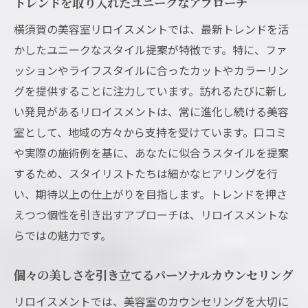
トレンドを取り入れたユニークなアプローチ
横須賀の美容室リロイスメントでは、最新トレンドを活
かしたユニークなスタイル提案が特徴です。特に、ファ
ッションやライフスタイルに合ったカットやカラーリン
グを提供することに注力しています。訪れるたびに新し
い発見があるリロイスメントは、常に進化し続ける美容
室として、地域の方々から支持を受けています。口コミ
や実際の施術例を基に、あなたに似合うスタイルを提案
するため、スタイリストたちは細かなヒアリングを行
い、期待以上の仕上がりを目指します。トレンドを押さ
えつつ個性を引き出すアプローチは、リロイスメントな
らではの魅力です。
個々の美しさを引き立てるパーソナルカウンセリング
リロイスメントでは、美容室のカウンセリングを大切に