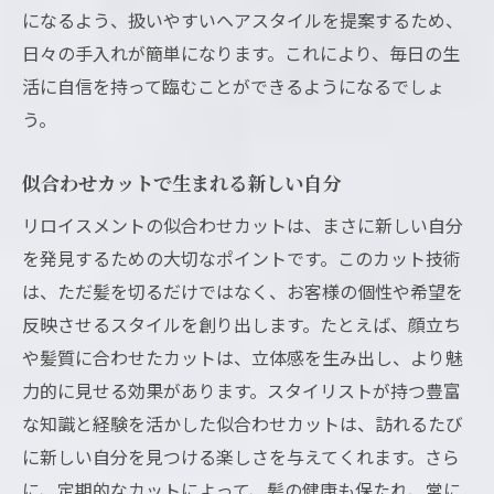
になるよう、扱いやすいヘアスタイルを提案するため、
日々の手入れが簡単になります。これにより、毎日の生
活に自信を持って臨むことができるようになるでしょ
う。
似合わせカットで生まれる新しい自分
リロイスメントの似合わせカットは、まさに新しい自分
を発見するための大切なポイントです。このカット技術
は、ただ髪を切るだけではなく、お客様の個性や希望を
反映させるスタイルを創り出します。たとえば、顔立ち
や髪質に合わせたカットは、立体感を生み出し、より魅
力的に見せる効果があります。スタイリストが持つ豊富
な知識と経験を活かした似合わせカットは、訪れるたび
に新しい自分を見つける楽しさを与えてくれます。さら
に、定期的なカットによって、髪の健康も保たれ、常に