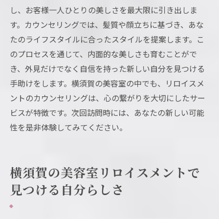
し、お客様一人ひとりの美しさを最大限に引き出しま
す。カウンセリングでは、髪質や顔立ちに基づき、あな
たのライフスタイルに合ったスタイルを提案します。こ
のプロセスを通じて、内面的な美しさも育むことがで
き、外見だけでなく自信を持った新しい自分を見つける
手助けをします。横須賀の美容室の中でも、リロイスメ
ントのカウンセリングは、心の繋がりを大切にしたサー
ビスが特徴です。次回訪問時には、あなたの新しい可能
性を是非体験してみてください。
横須賀の美容室リロイスメントで
見つける自分らしさ