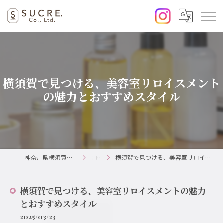
横須賀で見つける、美容室リロイスメント
の魅力とおすすめスタイル
神奈川県横須賀の美容室ならSUCRE.
コラム
横須賀で見つける、美容室リロイスメントの魅力とおすすめスタイル
横須賀で見つける、美容室リロイスメントの魅力
とおすすめスタイル
2025/03/23