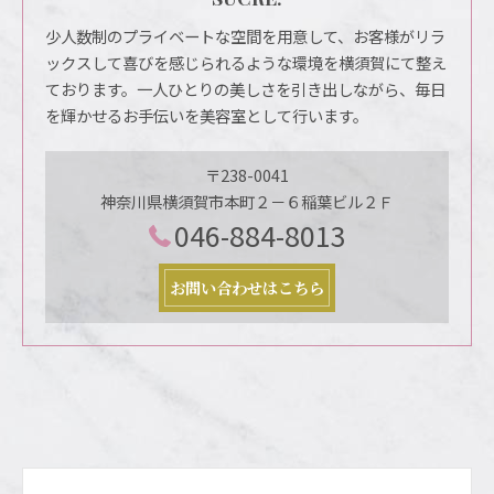
少人数制のプライベートな空間を用意して、お客様がリラ
ックスして喜びを感じられるような環境を横須賀にて整え
ております。一人ひとりの美しさを引き出しながら、毎日
を輝かせるお手伝いを美容室として行います。
〒238-0041
神奈川県横須賀市本町２－６稲葉ビル２Ｆ
046-884-8013
お問い合わせはこちら