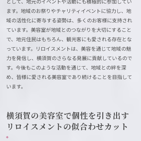
として、地元のイベントや活動にも積極的に参加してい
ます。地域のお祭りやチャリティイベントに協力し、地
域の活性化に寄与する姿勢は、多くのお客様に支持され
ています。美容室が地域とのつながりを大切にすること
で、地元住民はもちろん、観光客にも愛される存在とな
っています。リロイスメントは、美容を通じて地域の魅
力を発信し、横須賀のさらなる発展に貢献しているので
す。今後もこのような活動を通じて、地域との絆を深
め、皆様に愛される美容室であり続けることを目指して
います。
横須賀の美容室で個性を引き出す
リロイスメントの似合わせカット