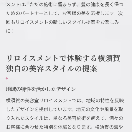
メントは、ただの施術に留まらず、髪の健康を長く保つ
ためのパートナーとして、お客様の美を応援します。次
回もリロイスメントの新しいスタイル提案をお楽しみ
に！
リロイスメントで体験する横須賀
独自の美容スタイルの提案
地域の特性を活かしたデザイン
横須賀の美容室リロイスメントでは、地域の特性を反映
したデザインを提供しています。地元の文化や風景を取
り入れたスタイルは、単なる美容施術を超えて、個々の
お客様に合わせた特別な体験となります。横須賀の海や