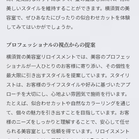
美しいスタイルを維持することができます。横須賀の美
容室で、ぜひあなたにぴったりの似合わせカットを体験
してみてはいかがでしょうか。
プロフェッショナルの視点からの提案
横須賀の美容室リロイスメントでは、美容のプロフェッ
ショナルが一人ひとりのお客様に寄り添い、その個性を
最大限に引き出すスタイルを提案しています。スタイリ
ストは、お客様のライフスタイルや好みに基づいたアプ
ローチを大切にし、心地よい雰囲気で施術を行います。
たとえば、似合わせカットや自然なカラーリングを通じ
て、個々の魅力を引き出すことを目指しています。お客
様のニーズをしっかりと理解することで、安心して任せ
られる美容室として信頼を得ています。リロイスメント