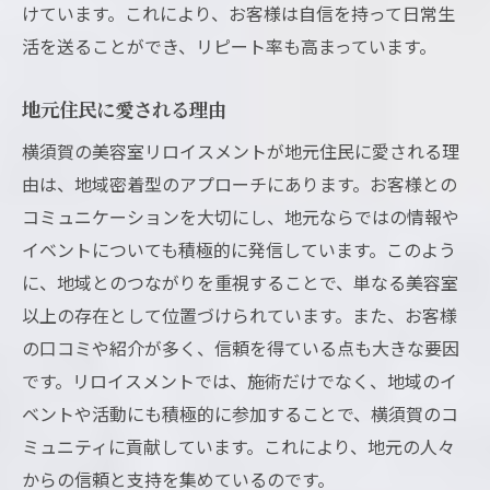
けています。これにより、お客様は自信を持って日常生
活を送ることができ、リピート率も高まっています。
地元住民に愛される理由
横須賀の美容室リロイスメントが地元住民に愛される理
由は、地域密着型のアプローチにあります。お客様との
コミュニケーションを大切にし、地元ならではの情報や
イベントについても積極的に発信しています。このよう
に、地域とのつながりを重視することで、単なる美容室
以上の存在として位置づけられています。また、お客様
の口コミや紹介が多く、信頼を得ている点も大きな要因
です。リロイスメントでは、施術だけでなく、地域のイ
ベントや活動にも積極的に参加することで、横須賀のコ
ミュニティに貢献しています。これにより、地元の人々
からの信頼と支持を集めているのです。