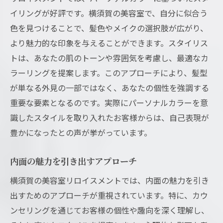
イリングが好評です。横須賀の美容室で、自分に似合う
色を見つけることで、髪色やメイクの選択肢が広がり、
より魅力的な印象を与えることができます。スタイリス
トは、あなたの肌のトーンや雰囲気を考慮し、最適なカ
ラーリングを提案します。このアプローチにより、髪型
が単なる外見の一部ではなく、あなたの個性を強調する
重要な要素となるのです。実際にパーソナルカラーを意
識したスタイルを取り入れたお客様からは、自己表現が
豊かになったとの声が挙がっています。
内面の魅力を引き出すアプローチ
横須賀の美容室リロイスメントでは、内面の魅力を引き
出すためのアプローチが重視されています。特に、カウ
ンセリングを通じてお客様の個性や趣向を深く理解し、