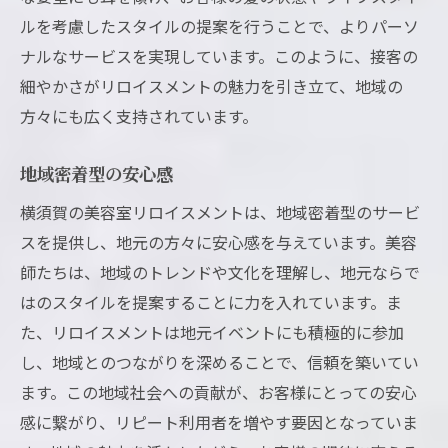
ルを考慮したスタイルの提案を行うことで、よりパーソ
ナルなサービスを実現しています。このように、接客の
細やかさがリロイスメントの魅力を引き立て、地域の
方々にも広く支持されています。
地域密着型の安心感
横須賀の美容室リロイスメントは、地域密着型のサービ
スを提供し、地元の方々に安心感を与えています。美容
師たちは、地域のトレンドや文化を理解し、地元ならで
はのスタイルを提案することに力を入れています。ま
た、リロイスメントは地元イベントにも積極的に参加
し、地域とのつながりを深めることで、信頼を築いてい
ます。この地域社会への貢献が、お客様にとっての安心
感に繋がり、リピート利用者を増やす要因となっていま