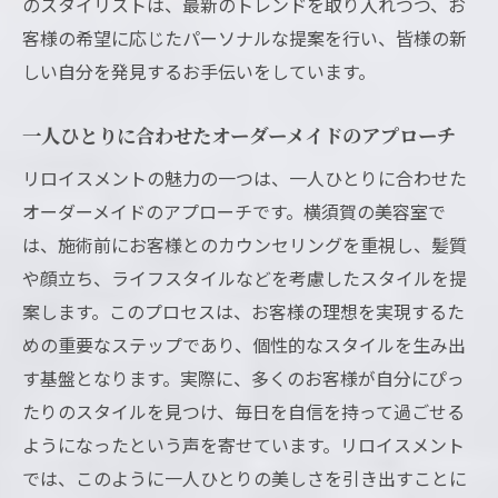
のスタイリストは、最新のトレンドを取り入れつつ、お
客様の希望に応じたパーソナルな提案を行い、皆様の新
しい自分を発見するお手伝いをしています。
一人ひとりに合わせたオーダーメイドのアプローチ
リロイスメントの魅力の一つは、一人ひとりに合わせた
オーダーメイドのアプローチです。横須賀の美容室で
は、施術前にお客様とのカウンセリングを重視し、髪質
や顔立ち、ライフスタイルなどを考慮したスタイルを提
案します。このプロセスは、お客様の理想を実現するた
めの重要なステップであり、個性的なスタイルを生み出
す基盤となります。実際に、多くのお客様が自分にぴっ
たりのスタイルを見つけ、毎日を自信を持って過ごせる
ようになったという声を寄せています。リロイスメント
では、このように一人ひとりの美しさを引き出すことに