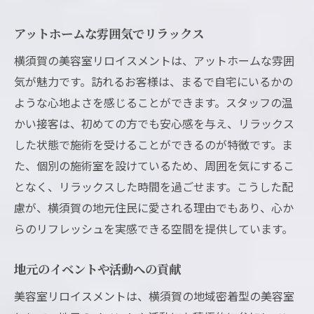
アットホームな雰囲気でリラックス
横須賀の美容室リロイスメントは、アットホームな雰囲
気が魅力です。訪れるお客様は、まるで自宅にいるかの
ような心地よさを感じることができます。スタッフの温
かい接客は、初めての方でも安心感を与え、リラックス
した状態で施術を受けることができるのが特徴です。ま
た、個別の施術室を設けているため、周囲を気にするこ
となく、リラックスした時間を過ごせます。こうした配
慮が、横須賀の地元住民に愛される理由でもあり、心か
らのリフレッシュを実感できる空間を提供しています。
地元のイベントや活動への貢献
美容室リロイスメントは、横須賀の地域密着型の美容室