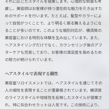
それに応じたスタイルを提案します。心理的な側面も考
慮し、美容師はお客様が持つ潜在的な魅力を引き出すた
めのサポートを行います。たとえば、髪型やカラーによ
って自信がつくことで、より明るく振る舞えるようにな
ることが多いのです。このような個別対応が、横須賀の
美容室における特別な体験を生み出しています。また、
ヘアスタイリングだけでなく、カウンセリング後のアフ
ターケアも充実しており、お客様の満足度を高めるため
の努力が続けられています。
ヘアスタイルで表現する個性
美容室リロイスメントでは、ヘアスタイルを通じてその
人の個性を表現することが重要視されています。横須賀
のライフスタイルや地域性を反映したスタイルが提案さ
れ、特に似合わせカットは人気です。この技術により、