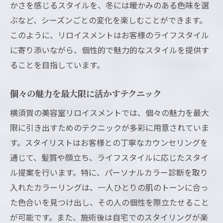
かさを感じるスタイルを、冬には暖かみのある色味を選
ぶなど、シーズンごとの変化を楽しむことができます。
このように、リロイスメントはお客様のライフスタイル
に寄り添いながら、個性的で魅力的なスタイルを提供す
ることを目指しています。
個々の魅力を最大限に活かすテクニック
横須賀の美容室リロイスメントでは、個々の魅力を最大
限に引き出すためのテクニックが多彩に用意されていま
す。スタイリストはお客様との丁寧なカウンセリングを
通じて、髪質や顔立ち、ライフスタイルに応じたスタイ
ル提案を行います。特に、パーソナルカラー診断を取り
入れたカラーリングは、一人ひとりの肌のトーンに合っ
た色合いを見つけ出し、その人の個性を際立たせること
が可能です。また、施術後は自宅でのスタイリングが楽