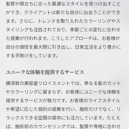
髪質や顔立ちに合った最適なスタイルを見つけ出すこと
ができ、クライアントは新たな自分に出会うことができ
ます。さらに、トレンドを取り入れたカラーリングやス
タイリングも注目されており、季節ごとの変化に合わせ
た提案が行われます。こうしたアプローチは、お客様が
自分の個性を最大限に引き出し、日常生活をより豊かに
する手助けをしています。
ユニークな体験を提供するサービス
横須賀の美容室リロイスメントでは、単なる髪のカット
やカラーリングに留まらず、お客様にユニークな体験を
提供するサービスが魅力です。お客様のライフスタイル
や希望に応じた個別の提案を行い、施術だけでなく、リ
ラックスできる空間の提供にも注力しています。たとえ
ば、施術前のカウンセリングでは、髪質や骨格に合わせ