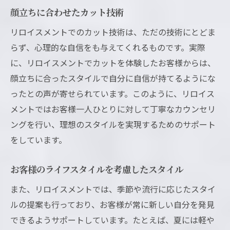
顔立ちに合わせたカット技術
リロイスメントでのカット技術は、ただの技術にとどま
らず、心理的な自信をも与えてくれるものです。実際
に、リロイスメントでカットを体験したお客様からは、
顔立ちに合ったスタイルで自分に自信が持てるようにな
ったとの声が寄せられています。このように、リロイス
メントではお客様一人ひとりに対して丁寧なカウンセリ
ングを行い、理想のスタイルを実現するためのサポート
をしています。
お客様のライフスタイルを考慮したスタイル
また、リロイスメントでは、季節や流行に応じたスタイ
ルの提案も行っており、お客様が常に新しい自分を発見
できるようサポートしています。たとえば、夏には軽や