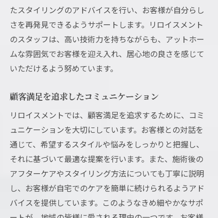
たスタイリングのアドバイスを行い、お客様が自分らし
さを再発見できるようサポートします。リロイスメント
のスタッフは、高い技術力を持ちながらも、アットホー
ムな雰囲気でお客様を迎え入れ、居心地の良さを感じて
いただけるよう努めています。
顧客満足を追求したコミュニケーション
リロイスメントでは、顧客満足を追求するために、コミ
ュニケーションを大切にしています。お客様との対話を
通じて、希望するスタイルや悩みをしっかりと把握し、
それに基づいて最適な提案を行います。また、施術後の
アフターケアやスタイリング方法についても丁寧に説明
し、お客様が自宅でのケアを簡単に続けられるようアド
バイスを提供しています。このようなきめ細やかなサポ
ートが、地域の皆様に愛される理由の一つです。お客様