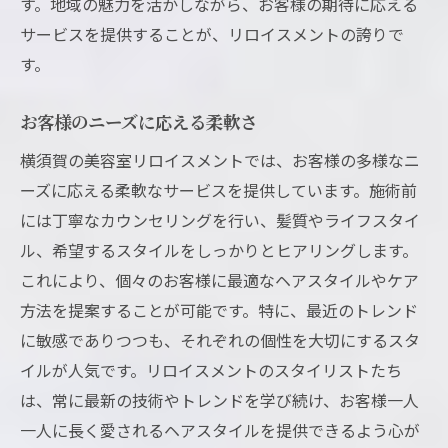
す。地域の魅力を活かしながら、お客様の期待に応える
サービスを提供することが、リロイスメントの誇りで
す。
お客様のニーズに応える柔軟さ
横須賀の美容室リロイスメントでは、お客様の多様なニ
ーズに応える柔軟なサービスを提供しています。施術前
には丁寧なカウンセリングを行い、髪質やライフスタイ
ル、希望するスタイルをしっかりとヒアリングします。
これにより、個々のお客様に最適なヘアスタイルやケア
方法を提案することが可能です。特に、最近のトレンド
に敏感でありつつも、それぞれの個性を大切にするスタ
イルが人気です。リロイスメントのスタイリストたち
は、常に最新の技術やトレンドを学び続け、お客様一人
一人に長く愛されるヘアスタイルを提供できるよう心が