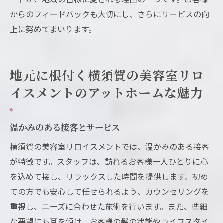
からのフィードバックも大切にし、さらにサービスの向
上に努めてまいります。
地元に根付く横須賀の美容室リロ
イスメントのアットホームな魅力
温かみのある接客とサービス
横須賀の美容室リロイスメントでは、温かみのある接客
が特徴です。スタッフは、訪れるお客様一人ひとりに心
を込めて接し、リラックスした時間を提供します。初め
ての方でも安心して任せられるよう、カウンセリングを
重視し、ニーズに合わせた施術を行います。また、些細
な要望にも耳を傾け、お客様の髪の状態やライフスタイ