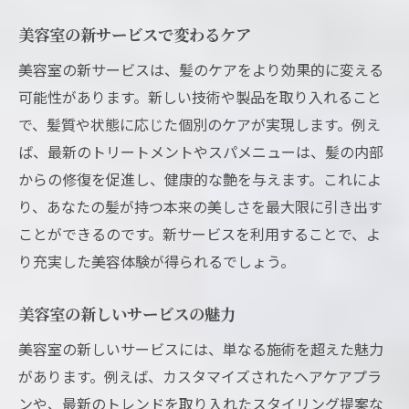
美容室の新サービスで変わるケア
美容室の新サービスは、髪のケアをより効果的に変える
可能性があります。新しい技術や製品を取り入れること
で、髪質や状態に応じた個別のケアが実現します。例え
ば、最新のトリートメントやスパメニューは、髪の内部
からの修復を促進し、健康的な艶を与えます。これによ
り、あなたの髪が持つ本来の美しさを最大限に引き出す
ことができるのです。新サービスを利用することで、よ
り充実した美容体験が得られるでしょう。
美容室の新しいサービスの魅力
美容室の新しいサービスには、単なる施術を超えた魅力
があります。例えば、カスタマイズされたヘアケアプラ
ンや、最新のトレンドを取り入れたスタイリング提案な