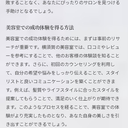
敗することなく、あなたにぴったりのサロンを見つける
手助けとなるでしょう。
美容室での成功体験を得る方法
美容室での成功体験を得るためには、まずは事前のリサ
ーチが重要です。横須賀の美容室では、口コミやレビュ
ーを参考にすることで、他のお客様の体験談を知ること
ができます。さらに、初回のカウンセリングを利用し
て、自分の希望や悩みをしっかり伝えることで、スタイ
リストと良いコミュニケーションを築くことができま
す。例えば、髪質やライフスタイルに合ったスタイルを
提案してもらうことで、満足のいく仕上がりが期待でき
ます。このようなプロセスを経ることで、美容室での体
験がより充実したものとなり、あなた自身の美しさを引
き出すことができるでしょう。