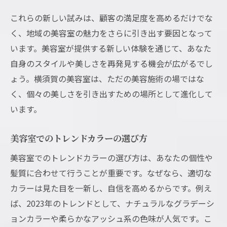
これらの新しい試みは、顧客の満足度を高めるだけでな
く、地域の美容室の魅力をさらに引き出す要因となって
います。美容室が提供する新しい体験を通じて、あなた
自身のスタイルや美しさを再発見する機会が広がるでし
ょう。横須賀の美容室は、ただの美容施術の場ではな
く、個々の美しさを引き出すための場所として進化して
います。
美容室でのトレンドカラーの選び方
美容室でのトレンドカラーの選び方は、あなたの個性や
髪質に合わせて行うことが重要です。なぜなら、適切な
カラーは見た目を一新し、自信を高めるからです。例え
ば、2023年のトレンドとして、ナチュラルなグラデーシ
ョンカラーや柔らかなアッシュ系の色味が人気です。こ