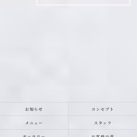
お知らせ
コンセプト
メニュー
スタッフ
ギャラリー
お客様の声