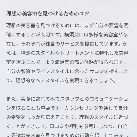
理想の美容室を見つけるためのコツ
理想の美容室を見つけるためには、まず自分の要望を明
確にすることが大切です。横須賀には多様な美容室が存
在し、それぞれが独自のサービスを提供しています。例
えば、特定のスタイルやトリートメントに特化した美容
室を選ぶことで、より満足度の高い体験が得られます。
自分の髪質やライフスタイルに合ったサロンを探すこと
で、理想的なヘアスタイルを実現できるでしょう。
また、実際に訪れてみてスタッフとのコミュニケーショ
ンを取ることも重要です。カウンセリングを通じて自分
の希望をしっかり伝えることで、理想のスタイルに近づ
くことができます。口コミや評判も参考にしつつ、自分
に最適な美容室を見つけるための行動を起こしてみまし