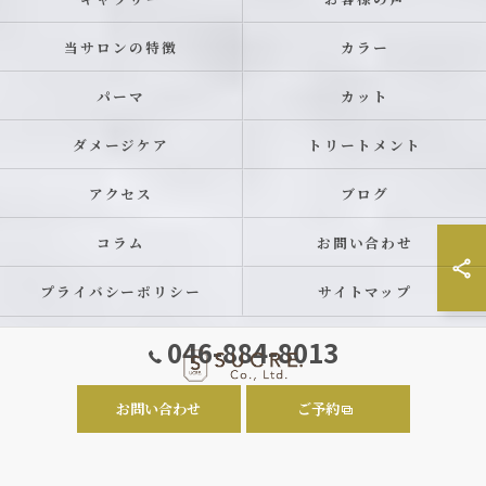
当サロンの特徴
カラー
パーマ
カット
ダメージケア
トリートメント
アクセス
ブログ
コラム
お問い合わせ
プライバシーポリシー
サイトマップ
046-884-8013
お問い合わせ
ご予約
© 2026 神奈川県横須賀の美容室ならSUCRE. ALL RIGHTS RESERVED.