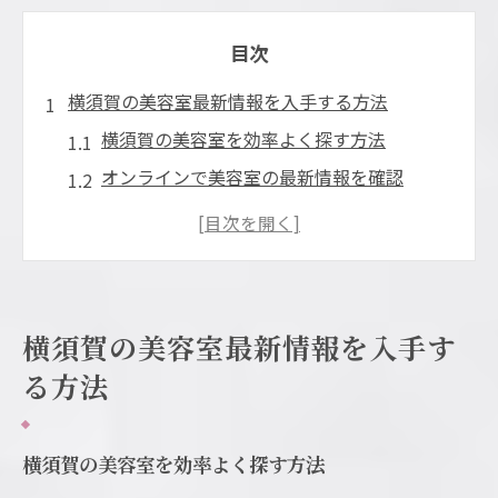
目次
横須賀の美容室最新情報を入手する方法
横須賀の美容室を効率よく探す方法
オンラインで美容室の最新情報を確認
横須賀市の美容室を比較する利点
美容室選びで失敗しないポイント
横須賀で話題の美容室の特徴
美容室予約をスムーズにするコツ
横須賀の美容室最新情報を入手す
神奈川県横須賀市の美容室トレンド
る方法
最新トレンドを取り入れた美容室
横須賀の美容室で流行のスタイル
横須賀の美容室を効率よく探す方法
美容室で得られるトレンド情報