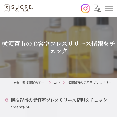
横須賀市の美容室プレスリリース情報をチ
ェック
神奈川県横須賀の美容室ならSUCRE.
コラム
横須賀市の美容室プレスリリース情報をチェック
横須賀市の美容室プレスリリース情報をチェック
2025/07/06