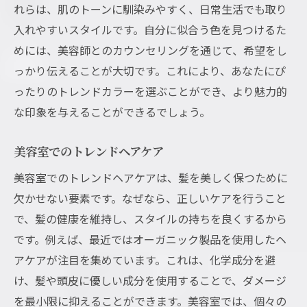
れらは、肌のトーンに馴染みやすく、日常生活でも取り
入れやすいスタイルです。自分に似合う色を見つけるた
めには、美容師とのカウンセリングを通じて、希望をし
っかり伝えることが大切です。これにより、あなたにぴ
ったりのトレンドカラーを選ぶことができ、より魅力的
な印象を与えることができるでしょう。
美容室でのトレンドヘアケア
美容室でのトレンドヘアケアは、髪を美しく保つために
欠かせない要素です。なぜなら、正しいケアを行うこと
で、髪の健康を維持し、スタイルの持ちを良くするから
です。例えば、最近ではオーガニック製品を使用したヘ
アケアが注目を集めています。これは、化学成分を避
け、髪や頭皮に優しい成分を使用することで、ダメージ
を最小限に抑えることができます。美容室では、個々の