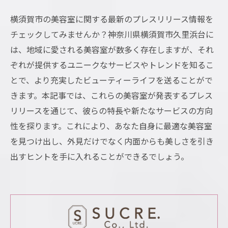
横須賀市の美容室に関する最新のプレスリリース情報を
チェックしてみませんか？神奈川県横須賀市久里浜台に
は、地域に愛される美容室が数多く存在しますが、それ
ぞれが提供するユニークなサービスやトレンドを知るこ
とで、より充実したビューティーライフを送ることがで
きます。本記事では、これらの美容室が発表するプレス
リリースを通じて、彼らの特長や新たなサービスの方向
性を探ります。これにより、あなた自身に最適な美容室
を見つけ出し、外見だけでなく内面からも美しさを引き
出すヒントを手に入れることができるでしょう。