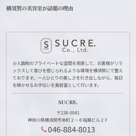
横須賀の美容室が話題の理由
少人数制のプライベートな空間を用意して、お客様がリラ
ックスして喜びを感じられるような環境を横須賀にて整え
ております。一人ひとりの美しさを引き出しながら、毎日
を輝かせるお手伝いを美容室として行います。
SUCRE.
〒238-0041
神奈川県横須賀市本町２－６稲葉ビル２Ｆ
046-884-8013