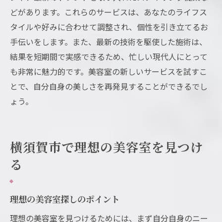
どがあります。これらのサービスは、あなたのライフス
タイルや好みに合わせて調整され、個性を引き立てるお
手伝いをします。また、最新の技術を駆使した施術は、
結果を短期間で実感できるため、忙しい現代人にとって
も非常に魅力的です。美容室の新しいサービスを試すこ
とで、自分自身の美しさを再発見することができるでし
ょう。
横須賀市で理想の美容室を見つけ
る
理想の美容室探しのポイント
理想の美容室を見つけるためには、まず自分自身のニー