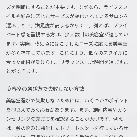
ズを明確にすることが重要です。なぜなら、ライフスタ
イルや好みに応じたサービスが提供されているサロンを
選ぶことで、満足度が高まるからです。例えば、プライ
ベート感を重視する方は、少人数制の美容室が適してい
ます。実際、横須賀にはこうしたニーズに応える美容室
が多く存在しています。これにより、個々のスタイルに
合った施術が受けられ、リラックスした時間を過ごすこ
とができます。
美容室の選び方で失敗しない方法
美容室選びで失敗しないためには、いくつかのポイント
を押さえておく必要があります。まず、施術内容やカウ
ンセリングの充実度を確認することが大切です。例え
ば、髪の悩みに特化したトリートメントを行っているサ
ロンでは、専門的なアドバイスを受けられ、自分に合っ