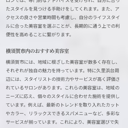
たスタイルを見つける手助けをしてくれます。また、ア
クセスの良さや営業時間も考慮し、自分のライフスタイ
ルに合った美容室を選ぶことが、長期的に通う上での利
便性を高めることに繋がります。
横須賀市内のおすすめ美容室
横須賀市には、地域に根ざした美容室が数多く存在し、
それぞれが独自の魅力を持っています。特に久里浜台周
辺には、スタイリストの技術力やサービスが高く評価さ
れているサロンがあります。これらの美容室は、地域の
ニーズに応え、個々のスタイルに合わせた施術を提供し
ています。例えば、最新のトレンドを取り入れたカット
やカラー、リラックスできるスパメニューなど、多彩な
サービスが揃っています。これにより、美容室選びで失