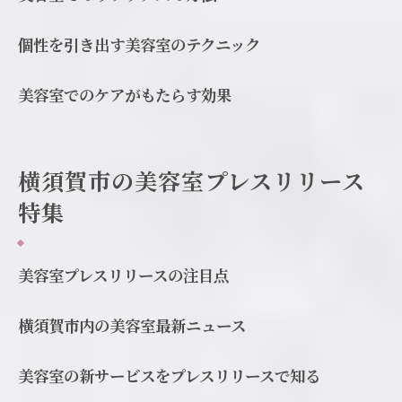
個性を引き出す美容室のテクニック
美容室でのケアがもたらす効果
横須賀市の美容室プレスリリース
特集
美容室プレスリリースの注目点
横須賀市内の美容室最新ニュース
美容室の新サービスをプレスリリースで知る