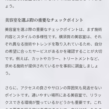
ょう。
美容室を選ぶ際の重要なチェックポイント
美容室を選ぶ際の重要なチェックポイントは、まず施術
内容とスタイルの多様性です。横須賀の美容室は、それ
ぞれ異なる技術やトレンドを取り入れているため、自分
の希望に合ったサービスがあるかを確認することが大切
です。例えば、カットやカラー、トリートメントなど、
求める施術が提供されているかを事前に調査しましょ
う。
さらに、アクセスの良さやサロンの雰囲気も見逃せない
ポイントです。通いやすい場所にある美容室で、リラッ
クスできる環境が整っているかどうかも重要です。これ