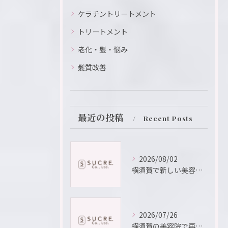
ケラチントリートメント
トリートメント
老化・髪・悩み
髪質改善
最近の投稿
Recent Posts
2026/08/02
横須賀で新しい美容室を田浦町周辺で見つけるための最新比較ガイド
2026/07/26
横須賀の美容院で再現性が高いスタイルを作るカットテクニックの魅力に迫る