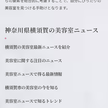
らの要素を総合的に考慮することで、自分にぴったりの
美容室を見つける手助けとなります。
神奈川県横須賀の美容室ニュース
横須賀の美容室最新ニュースを紹介
美容室に関する注目のニュース
美容室ニュースで得る最新情報
横須賀市の美容室の今を知る
美容室ニュースで知るトレンド