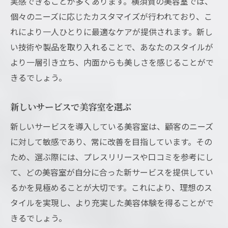
実感できることが多くあります。横須賀の美容室では、
個々のニーズに応じたカスタマイズが行われており、こ
れにより一人ひとりに最適なケアが提供されます。新し
い技術や製品を取り入れることで、あなたのスタイルが
より一層引き立ち、内面からも美しさを感じることがで
きるでしょう。
新しいサービスで美容室を選ぶ
新しいサービスを導入している美容室は、顧客のニーズ
に対して敏感であり、常に改善を目指しています。その
ため、選ぶ際には、プレスリリースや口コミを参考にし
て、どの美容室が自分に合った新サービスを提供してい
るかを見極めることが大切です。これにより、理想のス
タイルを実現し、より充実した美容体験を得ることがで
きるでしょう。