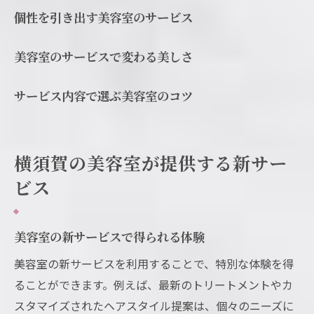
個性を引き出す美容室のサービス
美容室のサービスで変わる美しさ
サービス内容で選ぶ美容室のコツ
横須賀の美容室が提供する新サー
ビス
美容室の新サービスで得られる体験
美容室の新サービスを利用することで、特別な体験を得
ることができます。例えば、最新のトリートメントやカ
スタマイズされたヘアスタイル提案は、個々のニーズに