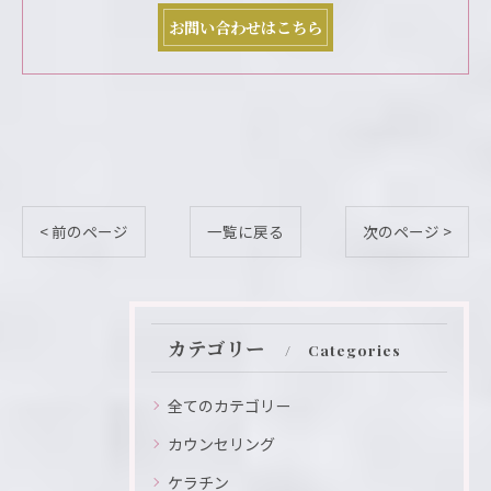
お問い合わせはこちら
< 前のページ
一覧に戻る
次のページ >
カテゴリー
Categories
全てのカテゴリー
カウンセリング
ケラチン