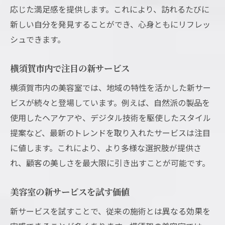
応じた満足感を提供します。これにより、訪れるたびに
新しい自分を発見することができ、心身ともにリフレッ
シュできます。
横須賀市内で注目の新サービス
横須賀市内の美容室では、地域の特性を活かした新サー
ビスが続々と登場しています。例えば、自然派の製品を
使用したヘアケアや、デジタル技術を駆使したスタイル
提案など、最新のトレンドを取り入れたサービスは注目
に値します。これにより、より多様な選択肢が提供さ
れ、顧客の美しさを最大限に引き出すことが可能です。
美容室の新サービスを試す価値
新サービスを試すことで、従来の施術とは異なる効果を