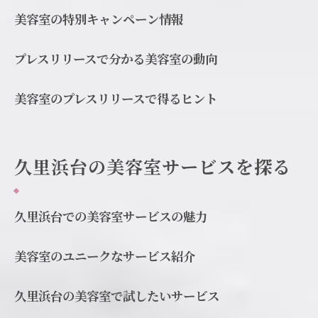
美容室の特別キャンペーン情報
プレスリリースで分かる美容室の動向
美容室のプレスリリースで得るヒント
久里浜台の美容室サービスを探る
久里浜台での美容室サービスの魅力
美容室のユニークなサービス紹介
久里浜台の美容室で試したいサービス