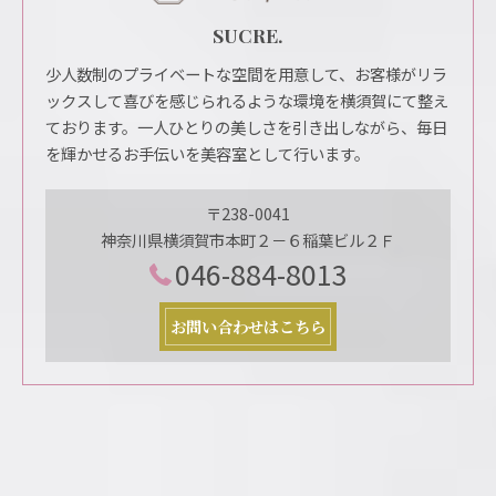
SUCRE.
少人数制のプライベートな空間を用意して、お客様がリラ
ックスして喜びを感じられるような環境を横須賀にて整え
ております。一人ひとりの美しさを引き出しながら、毎日
を輝かせるお手伝いを美容室として行います。
〒238-0041
神奈川県横須賀市本町２－６稲葉ビル２Ｆ
046-884-8013
お問い合わせはこちら