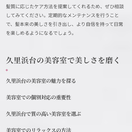
髪質に応じたケア方法を提案してくれるため、ぜひ相談
してみてください。定期的なメンテナンスを行うこと
で、髪本来の美しさを引き出し、より自信を持って日常
を楽しめるようになるでしょう。
久里浜台の美容室で美しさを磨く
久里浜台の美容室の魅力を探る
美容室での個別対応の重要性
久里浜台で質の高い美容室を選ぶ
美容室でのリラックスの方法