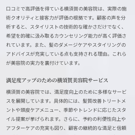
口コミで高評価を得ている横須賀の美容院は、実際の施
術クオリティと接客力が評価の根拠です。顧客の声を分
析すると、スタイリストの技術的な確かさだけでなく、
希望を的確に汲み取るカウンセリング能力が高く評価さ
れています。また、髪のダメージケアやスタイリングの
アドバイスが充実している点も支持される理由。これら
が美容院の実力を裏付けています。
満足度アップのための横須賀美容院サービス
横須賀の美容院では、満足度向上のために多様なサービ
スを展開しています。具体的には、髪質改善トリートメ
ントや頭皮ケアメニュー、季節やトレンドに応じたスタ
イル提案が挙げられます。さらに、予約の利便性向上や
アフターケアの充実も図り、顧客の継続的な満足と信頼