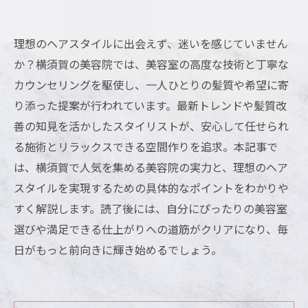
理想のヘアスタイルに出会えず、迷いを感じていません
か？横須賀の美容院では、美容室の高度な技術と丁寧な
カウンセリングを駆使し、一人ひとりの髪質や希望に寄
り添った提案が行われています。最新トレンドや髪質改
善の知見を活かしたスタイリストが、安心して任せられ
る施術とリラックスできる空間作りを追求。本記事で
は、横須賀で人気を集める美容院の実力と、理想のヘア
スタイルを実現するための具体的なポイントをわかりや
すく解説します。読了後には、自分にぴったりの美容室
選びや満足できる仕上がりへの道筋がクリアになり、毎
日がもっと前向きに輝き始めるでしょう。