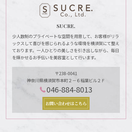
SUCRE.
少人数制のプライベートな空間を用意して、お客様がリラ
ックスして喜びを感じられるような環境を横須賀にて整え
ております。一人ひとりの美しさを引き出しながら、毎日
を輝かせるお手伝いを美容室として行います。
〒238-0041
神奈川県横須賀市本町２－６稲葉ビル２Ｆ
046-884-8013
お問い合わせはこちら