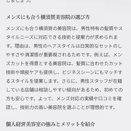
メンズにも合う横須賀美容院の選び方
メンズにも合う横須賀の美容院は、男性特有の髪質やス
タイルニーズに対応できる技術と提案力が求められま
す。理由は、男性のヘアスタイルは日常的なセットのし
やすさや清潔感が重要視されるためです。例えば、メン
ズカットを得意とする美容院は、髪質に合わせたカット
技術や頭皮ケアも提供し、ビジネスシーンにもマッチす
るスタイルを提案します。さらに、男性スタッフが在籍
している店舗は相談しやすい傾向があるため、初めての
方も安心です。よって、メンズ対応の実績や口コミを確
認し、技術力の高い美容院を選ぶことが理想的です。
個人経営美容室の強みとメリットを紹介