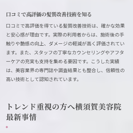
口コミで高評価の髪質改善技術を知る
口コミで高評価を得ている髪質改善技術は、確かな効果
と安心感が理由です。実際の利用者からは、施術後の手
触りや艶感の向上、ダメージの軽減が高く評価されてい
ます。また、スタッフの丁寧なカウンセリングやアフタ
ーケアの充実も支持を集める要因です。こうした実績
は、美容業界の専門誌や調査結果とも整合し、信頼性の
高い技術として認知されています。
トレンド重視の方へ横須賀美容院
最新事情