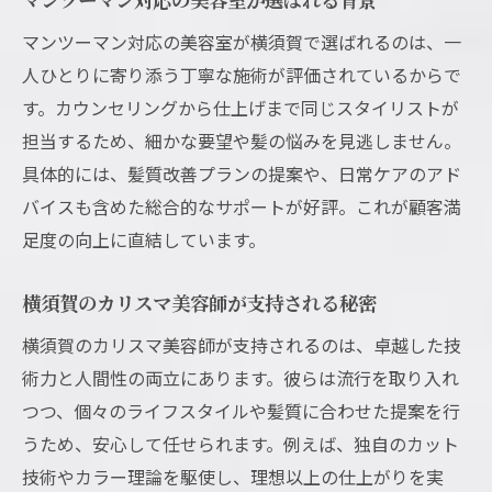
マンツーマン対応の美容室が横須賀で選ばれるのは、一
人ひとりに寄り添う丁寧な施術が評価されているからで
す。カウンセリングから仕上げまで同じスタイリストが
担当するため、細かな要望や髪の悩みを見逃しません。
具体的には、髪質改善プランの提案や、日常ケアのアド
バイスも含めた総合的なサポートが好評。これが顧客満
足度の向上に直結しています。
横須賀のカリスマ美容師が支持される秘密
横須賀のカリスマ美容師が支持されるのは、卓越した技
術力と人間性の両立にあります。彼らは流行を取り入れ
つつ、個々のライフスタイルや髪質に合わせた提案を行
うため、安心して任せられます。例えば、独自のカット
技術やカラー理論を駆使し、理想以上の仕上がりを実