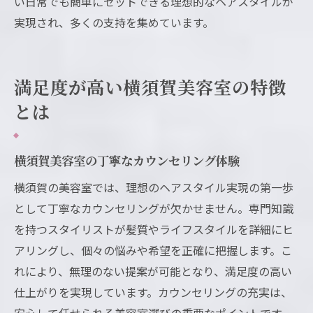
い日常でも簡単にセットできる理想的なヘアスタイルが
実現され、多くの支持を集めています。
満足度が高い横須賀美容室の特徴
とは
横須賀美容室の丁寧なカウンセリング体験
横須賀の美容室では、理想のヘアスタイル実現の第一歩
として丁寧なカウンセリングが欠かせません。専門知識
を持つスタイリストが髪質やライフスタイルを詳細にヒ
アリングし、個々の悩みや希望を正確に把握します。こ
れにより、無理のない提案が可能となり、満足度の高い
仕上がりを実現しています。カウンセリングの充実は、
安心して任せられる美容室選びの重要なポイントです。