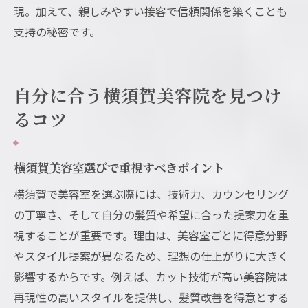
現。加えて、親しみやすい接客で信頼関係を築くことも
支持の秘密です。
自分に合う横須賀美容院を見つけ
るコツ
横須賀美容室選びで重視すべきポイント
横須賀で美容室を選ぶ際には、技術力、カウンセリング
の丁寧さ、そして自分の髪質や希望に合った提案力を重
視することが重要です。理由は、美容室ごとに得意分野
やスタイル提案が異なるため、理想の仕上がりに大きく
影響するからです。例えば、カット技術が高い美容院は
再現性の高いスタイルを提供し、髪質改善を得意とする