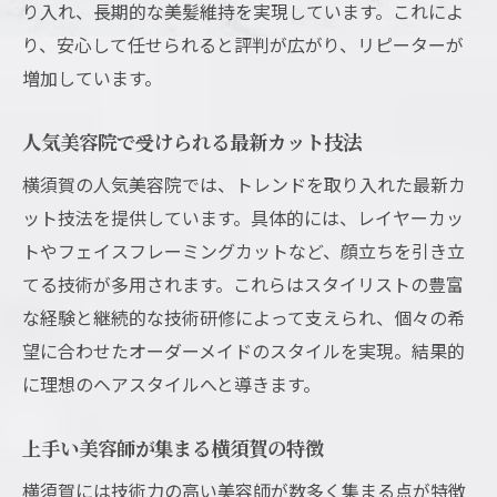
り入れ、長期的な美髪維持を実現しています。これによ
り、安心して任せられると評判が広がり、リピーターが
増加しています。
人気美容院で受けられる最新カット技法
横須賀の人気美容院では、トレンドを取り入れた最新カ
ット技法を提供しています。具体的には、レイヤーカッ
トやフェイスフレーミングカットなど、顔立ちを引き立
てる技術が多用されます。これらはスタイリストの豊富
な経験と継続的な技術研修によって支えられ、個々の希
望に合わせたオーダーメイドのスタイルを実現。結果的
に理想のヘアスタイルへと導きます。
上手い美容師が集まる横須賀の特徴
横須賀には技術力の高い美容師が数多く集まる点が特徴