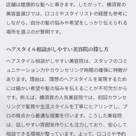
店舗は健康的な髪へと導きます。したがって、横須賀の
美容室選びでは、口コミやスタイリストの経歴も参考に
しながら、自分の髪の悩みや希望をしっかり伝えられる
場所を選ぶのが賢明です。
ヘアスタイル相談がしやすい美容院の探し方
ヘアスタイル相談がしやすい美容院は、スタッフのコミ
ュニケーション力やカウンセリング時間の確保に特徴が
あります。理由は、理想のヘアスタイルを実現するため
には細かい希望や髪の悩みを伝えることが不可欠だから
です。例えば、横須賀の人気美容院では、初回カウンセ
リングで髪質や生活スタイルを丁寧にヒアリングし、プ
ロの視点から最適な提案を行います。こうした美容院
は、話しやすい雰囲気作りにも注力しており、安心して
相談できる環境が整っています。よって、口コミや予約