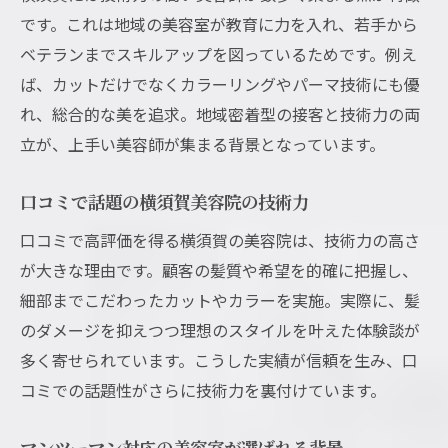
です。これは地域の美容室が教育に力を入れ、若手から
ベテランまでスキルアップを図っているためです。例え
ば、カットだけでなくカラーリングやパーマ技術にも優
れ、総合的な美を追求。地域密着型の接客と技術力の両
立が、上手い美容師が集まる背景となっています。
口コミで話題の横須賀美容院の技術力
口コミで高評価を得る横須賀の美容院は、技術力の高さ
が大きな理由です。顧客の髪質や希望を的確に把握し、
細部までこだわったカットやカラーを実施。実際に、髪
のダメージを抑えつつ理想のスタイルを叶えた体験談が
多く寄せられています。こうした実績が信頼を生み、口
コミでの話題性がさらに技術力を裏付けています。
マンツーマン対応の美容室が選ばれる背景