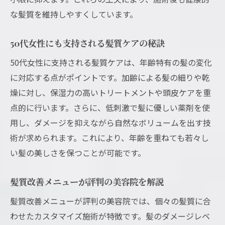
な髪質を維持しやすくしています。
50代女性にも支持される髪質ケアの秘訣
50代女性に支持される髪質ケアは、年齢特有の髪の変化
に対応する点がポイントです。加齢による髪の細りや乾
燥に対し、保湿力の高いトリートメントや頭皮ケアを重
点的に行います。さらに、低刺激で髪に優しい薬剤を使
用し、ダメージを抑えながら自然なボリュームを出す技
術が求められます。これにより、年齢を重ねても若々し
い髪の美しさを保つことが可能です。
髪質改善メニューが評判の美容院を解説
髪質改善メニューが評判の美容院では、個々の髪質に合
わせたカスタマイズ施術が特徴です。髪のダメージレベ