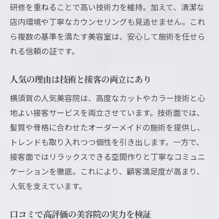
研修を重ねることで高い技術力を維持。加えて、清潔な
店内環境や丁寧なカウンセリングも見逃せません。これ
ら複数の基準を満たす美容室は、安心して施術を任せら
れる信頼の証です。
人気の理由は技術と接客の両立にあり
横須賀の人気美容院は、高度なカットやカラー技術と心
地よい接客サービスを両立させています。技術面では、
髪質や骨格に合わせたオーダーメイドの施術を提供し、
トレンドも取り入れつつ個性を引き出します。一方で、
接客面ではリラックスできる空間作りと丁寧なコミュニ
ケーションを徹底。これにより、顧客満足度が高まり、
人気を支えています。
口コミで高評価の美容院の実力を検証