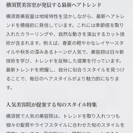
横須賀美容室が発信する最新ヘアトレンド
横須賀美容室は地域特性を活かしながら、最新ヘアトレ
ンドを積極的に発信しています。これには季節感を取り
入れたカラーリングや、自然な動きを演出するカット技
術が含まれます。例えば、春夏の軽やかなレイヤースタ
イルや秋冬の深みあるトーンが人気で、美容師は日々新
技術を学び、トレンドを反映した提案を行っています。
最新トレンドを把握し、自分に似合うスタイルを見つけ
ることで、毎日のヘアスタイルがより魅力的になりま
す。
人気美容院が提案する旬のスタイル特集
横須賀で人気の美容院は、トレンドを取り入れつつも
個々の髪質やライフスタイルに合わせた旬のスタイルを