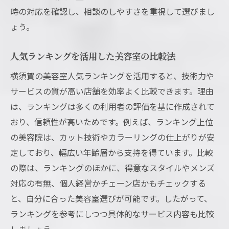
時の対応を確認し、相談のしやすさを重視して選びまし
ょう。
人気ランキングを活用した美容室の比較法
横須賀の美容室人気ランキングを活用すると、技術力や
サービスの質が高い店舗を効率よく比較できます。理由
は、ランキングは多くの利用者の評価を基に作成されて
おり、信頼性が高いためです。例えば、ランキング上位
の美容院は、カット技術やカラーリングの仕上がりが安
定しており、幅広い年齢層から支持を得ています。比較
の際は、ランキングのほかに、得意なスタイルやメンズ
対応の有無、個人経営かチェーン店かもチェックする
と、自分に合った美容室選びが可能です。したがって、
ランキングを参考にしつつ具体的なサービス内容も比較
しましょう。