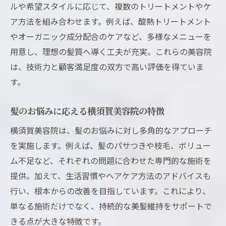
ルや希望スタイルに応じて、複数のトリートメントやケ
ア方法を組み合わせます。例えば、酸熱トリートメント
やオーガニック成分配合のケアなど、多様なメニューを
用意し、理想の髪質へ導く工夫が充実。これらの美容院
は、技術力と顧客満足度の双方で高い評価を得ていま
す。
髪のお悩みに応える横須賀美容院の特徴
横須賀美容院は、髪のお悩みに対し多角的なアプローチ
を実施します。例えば、髪のパサつきや枝毛、ボリュー
ム不足など、それぞれの問題に合わせた専門的な施術を
提供。加えて、生活習慣やヘアケア方法のアドバイスも
行い、根本からの改善を目指しています。これにより、
単なる施術だけでなく、持続的な美髪維持をサポートで
きる点が大きな特徴です。