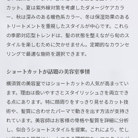
カット、夏は紫外線対策を考慮したダメージケアカラ
ー、秋は深みのある暖色系カラー、冬は保湿効果のある
トリートメントを重視したスタイルが中心です。これら
の季節対応型トレンドは、髪の状態を整えながら旬のス
タイルを楽しむために欠かせません。定期的なカウンセ
リングで最適な施術を選択できます。
ショートカットが話題の美容室事情
横須賀の美容室ではショートカットの人気が高まってい
ます。理由は扱いやすさとスタイリッシュさを両立でき
る点にあります。特に顔周りをすっきり見せるカット技
術や、髪質に合わせたパーマで動きを出す方法が支持さ
れています。美容師はお客様の骨格や髪質を詳細に分析
し、似合うショートスタイルを提案。これにより、忙し