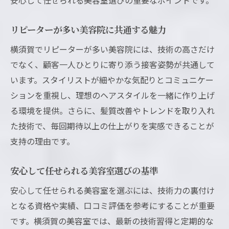
リピーターが多い美容院に共通する魅力
横須賀でリピーターが多い美容院には、技術の高さだけ
でなく、顧客一人ひとりに寄り添う接客姿勢が共通して
います。スタイリストが細やかな気配りとコミュニケー
ションを重視し、理想のヘアスタイルを一緒に作り上げ
る環境を提供。さらに、髪質改善やトレンドを取り入れ
た技術で、毎回期待以上の仕上がりを実感できることが
支持の理由です。
安心して任せられる美容室選びの基準
安心して任せられる美容室を選ぶには、技術力の裏付け
となる資格や実績、口コミ評価を参考にすることが重要
です。横須賀の美容室では、最新の技術習得と定期的な