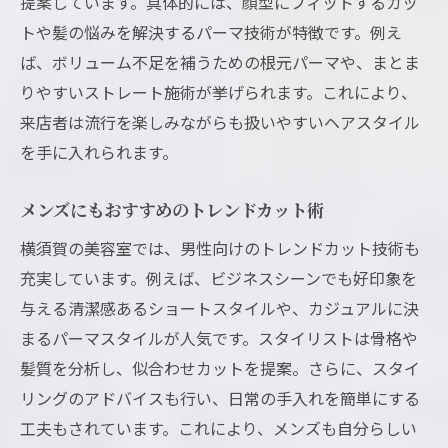
提案しています。具体的には、顔型にフィットするカッ
トや髪の悩みを解決するパーマ技術が特徴です。例え
ば、ボリューム不足を補うための根元パーマや、まとま
りやすいストレート施術が挙げられます。これにより、
来店者は流行を楽しみながらも扱いやすいヘアスタイル
を手に入れられます。
メンズにもおすすめのトレンドカット術
横須賀の美容室では、男性向けのトレンドカット技術も
充実しています。例えば、ビジネスシーンでも好印象を
与える清潔感あるショートスタイルや、カジュアルに決
まるパーマスタイルが人気です。スタイリストは骨格や
髪質を分析し、似合わせカットを提案。さらに、スタイ
リングのアドバイスも行い、日常の手入れを簡単にする
工夫もされています。これにより、メンズも自分らしい