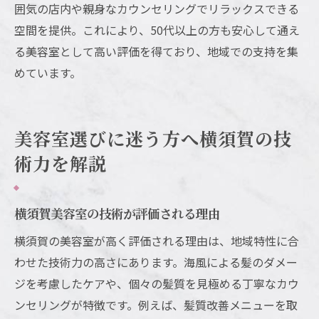
囲気の店内や親身なカウンセリングでリラックスできる
空間を提供。これにより、50代以上の方も安心して通え
る美容室として高い評価を得ており、地域での支持を集
めています。
美容室選びに迷う方へ横須賀の技
術力を解説
横須賀美容室の技術が評価される理由
横須賀の美容室が高く評価される理由は、地域特性に合
わせた技術力の高さにあります。海風による髪のダメー
ジを考慮したケアや、個々の髪質を見極める丁寧なカウ
ンセリングが特徴です。例えば、髪質改善メニューを取