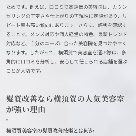
ためです。例えば、口コミで高評価の美容院は、カウン
セリングの丁寧さや仕上がりの再現性に定評があり、リ
ピート率も高い傾向にあります。さらに、評判を確認す
ることで、メンズ対応や個人経営の特色、最新トレンド
対応など、自分のニーズに合った美容院を見つけやすく
なります。したがって、横須賀で美容室を選ぶ際は、多
角的に口コミを分析し、安心して任せられる店舗を選ぶ
ことが大切です。
髪質改善なら横須賀の人気美容室
が強い理由
横須賀美容室の髪質改善技術とは何か