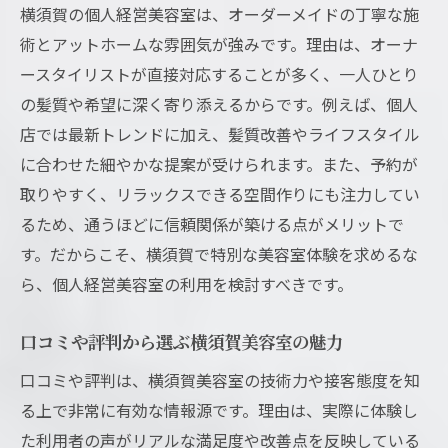
横須賀の個人経営美容室は、オーダーメイドの丁寧な施
術とアットホームな雰囲気が強みです。理由は、オーナ
ースタイリストが直接対応することが多く、一人ひとり
の髪質や希望に深く寄り添えるからです。例えば、個人
店では最新トレンドに加え、髪質改善やライフスタイル
に合わせた細やかな提案が受けられます。また、予約が
取りやすく、リラックスできる空間作りにも注力してい
るため、通うほどに信頼関係が築ける点がメリットで
す。だからこそ、横須賀で特別な美容室体験を求めるな
ら、個人経営美容室の利用を検討すべきです。
口コミや評判から選ぶ横須賀美容室の魅力
口コミや評判は、横須賀美容室の技術力や接客態度を知
る上で非常に有効な情報源です。理由は、実際に体験し
た利用者の声がリアルな満足度や改善点を反映している