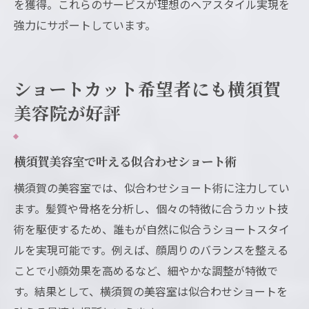
を獲得。これらのサービスが理想のヘアスタイル実現を
強力にサポートしています。
ショートカット希望者にも横須賀
美容院が好評
横須賀美容室で叶える似合わせショート術
横須賀の美容室では、似合わせショート術に注力してい
ます。髪質や骨格を分析し、個々の特徴に合うカット技
術を駆使するため、誰もが自然に似合うショートスタイ
ルを実現可能です。例えば、顔周りのバランスを整える
ことで小顔効果を高めるなど、細やかな調整が特徴で
す。結果として、横須賀の美容室は似合わせショートを