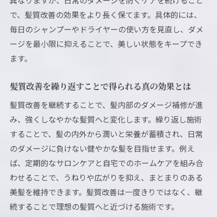
で、髪質改善の効果をより長く保てます。具体的には、
毎日のシャンプーやドライヤーの使い方を見直し、ダメ
ージを最小限に抑えることで、美しい状態をキープでき
ます。
髪質改善を繰り返すことで得られる真の効果とは
髪質改善を継続することで、髪内部のダメージ補修が進
み、強くしなやかな髪質へと変化します。繰り返し施術
することで、髪の内外から潤いと栄養が蓄積され、日常
のダメージに負けない健やかな髪を目指せます。例え
ば、定期的なサロンケアと自宅でのホームケアを組み合
わせることで、うねりや広がりを抑え、まとまりのある
美髪を維持できます。髪質改善は一度きりではなく、継
続することで理想の髪質へと近づける施術です。