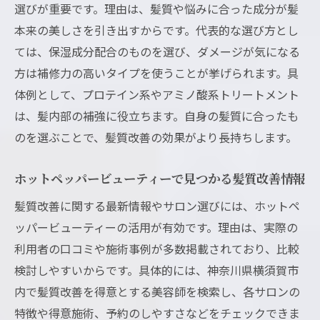
選びが重要です。理由は、髪質や悩みに合った成分が髪
本来の美しさを引き出すからです。代表的な選び方とし
ては、保湿成分配合のものを選び、ダメージが気になる
方は補修力の高いタイプを使うことが挙げられます。具
体例として、プロテイン系やアミノ酸系トリートメント
は、髪内部の補強に役立ちます。自身の髪質に合ったも
のを選ぶことで、髪質改善の効果がより長持ちします。
ホットペッパービューティーで見つかる髪質改善情報
髪質改善に関する最新情報やサロン選びには、ホットペ
ッパービューティーの活用が有効です。理由は、実際の
利用者の口コミや施術事例が多数掲載されており、比較
検討しやすいからです。具体的には、神奈川県横須賀市
内で髪質改善を得意とする美容師を検索し、各サロンの
特徴や得意施術、予約のしやすさなどをチェックできま