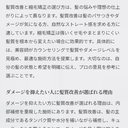
髪質改善と縮毛矯正の選び方は、髪の悩みや理想の仕上
がりによって異なります。髪質改善は髪のパサつきやダ
メージが気になる方、自然なストレート感を求める方に
適しています。縮毛矯正は強いくせ毛やまとまりにくい
髪質を根本から変えたい場合に効果的です。具体的に
は、美容師がカウンセリングで髪質やダメージレベルを
見極め、最適な施術方法を提案します。大切なのは、自
分の髪の状態と希望を明確に伝え、プロの意見を参考に
選ぶことです。
ダメージを抑えたい人に髪質改善が選ばれる理由
ダメージを抑えたい方に髪質改善が選ばれる理由は、内
部補修を重視した施術にあります。髪質改善は、髪の主
成分であるタンパク質や水分を補いながら補修し、キュ