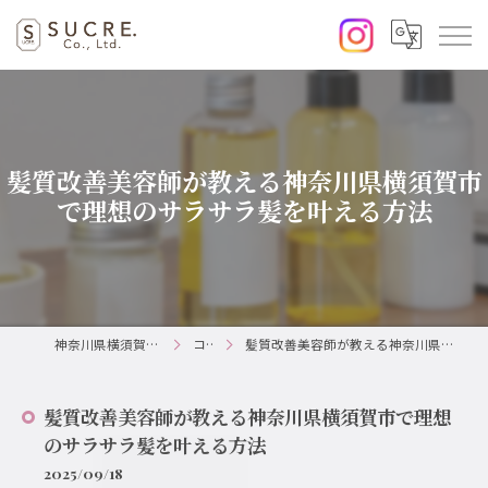
髪質改善美容師が教える神奈川県横須賀市
で理想のサラサラ髪を叶える方法
神奈川県横須賀の美容室ならSUCRE.
コラム
髪質改善美容師が教える神奈川県横須賀市で理想のサラサラ髪を叶える方法
髪質改善美容師が教える神奈川県横須賀市で理想
のサラサラ髪を叶える方法
2025/09/18