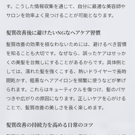
す。こうした情報収集を通じて、自分に最適な美容師や
サロンを効率よく見つけることが可能となります。
髪質改善後に避けたいNGなヘアケア習慣
髪質改善の効果を損なわないためには、避けるべき習慣
を知ることも大切です。なぜなら、誤ったケアはせっか
くの美髪を台無しにすることがあるからです。具体例と
しては、濡れた髪を強くこする、熱いドライヤーで長時
間乾かす、粗悪なヘアアイロンを頻繁に使うなどが挙げ
られます。これらはキューティクルを傷つけ、髪のパサ
つきや広がりの原因になります。正しいケアを心がける
ことで、髪質改善の美しさを長く楽しめます。
髪質改善の持続力を高める日常のコツ