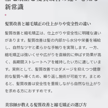
新常識
髪質改善と縮毛矯正の仕上がりや安全性の違い
髪質改善と縮毛矯正は、仕上がりや安全性に明確な違い
があります。髪質改善は髪の内部から水分や栄養を補給
し、自然なツヤと柔らかな手触りを実現します。一方、
縮毛矯正は強いくせや広がりを直線的に伸ばす効果が高
く、長期間ストレートヘアを維持したい方に適していま
す。実例として、髪質改善ではダメージを抑えつつ健康
的な髪質へ導くため、繰り返し施術が可能です。まとめ
ると、髪質改善は安全性を重視しながら自然な仕上がり
を求める方におすすめです。
美容師が教える髪質改善と縮毛矯正の選び方