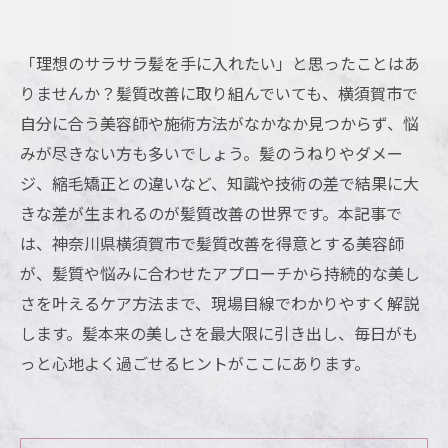
「理想のサラサラ髪を手に入れたい」と思ったことはあ
りませんか？髪質改善に取り組んでいても、横須賀市で
自分に合う美容師や施術方法がなかなか見つからず、悩
みが尽きない方も多いでしょう。髪のうねりやダメー
ジ、縮毛矯正との違いなど、知識や技術の差で結果に大
きな差が生まれるのが髪質改善の世界です。本記事で
は、神奈川県横須賀市で髪質改善を得意とする美容師
が、髪質や悩みに合わせたアプローチから持続的な美し
さを叶えるケア方法まで、現場目線でわかりやすく解説
します。髪本来の美しさを最大限に引き出し、毎日がも
っと心地よく過ごせるヒントがここにあります。