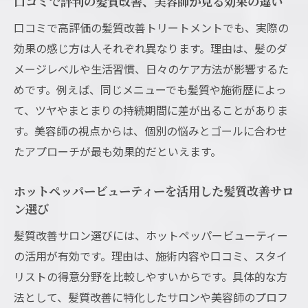
口コミで評判の髪質改善、美容師が見る効果の違い
口コミで高評価の髪質改善トリートメントでも、実際の
効果の感じ方は人それぞれ異なります。理由は、髪のダ
メージレベルや生活習慣、日々のケア方法が影響するた
めです。例えば、同じメニューでも髪質や施術歴によっ
て、ツヤやまとまりの持続期間に差が出ることがありま
す。美容師の視点からは、個別の悩みとゴールに合わせ
たアプローチが最も効果的だといえます。
ホットペッパービューティーを活用した髪質改善サロ
ン選び
髪質改善サロン選びには、ホットペッパービューティー
の活用が有効です。理由は、施術内容や口コミ、スタイ
リストの得意分野を比較しやすいからです。具体的な方
法として、髪質改善に特化したサロンや美容師のプロフ