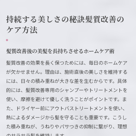
持続する美しさの秘訣髪質改善の
ケア方法
髪質改善後の美髪を長持ちさせるホームケア術
髪質改善の効果を長く保つためには、毎日のホームケア
が欠かせません。理由は、施術直後の美しさを維持する
には、日々の積み重ねが大きな差を生むからです。具体
的には、髪質改善専用のシャンプーやトリートメントを
使い、摩擦を避けて優しく洗うことがポイントです。ま
た、ドライヤー前にアウトバストリートメントを使い、
熱によるダメージから髪を守ることも重要です。こうし
た積み重ねが、うねりやパサつきの抑制に繋がり、理想
のサラサラ髪を維持します。