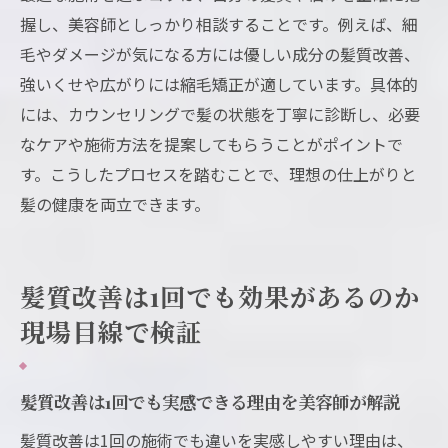
握し、美容師としっかり相談することです。例えば、細
毛やダメージが気になる方には優しい成分の髪質改善、
強いくせや広がりには縮毛矯正が適しています。具体的
には、カウンセリングで髪の状態を丁寧に診断し、必要
なケアや施術方法を提案してもらうことがポイントで
す。こうしたプロセスを踏むことで、理想の仕上がりと
髪の健康を両立できます。
髪質改善は1回でも効果があるのか
現場目線で検証
髪質改善は1回でも実感できる理由を美容師が解説
髪質改善は1回の施術でも違いを実感しやすい理由は、