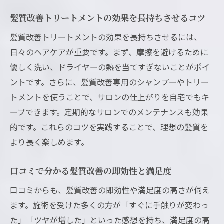
髪質改善トリートメントの効果を長持ちさせるコツ
髪質改善トリートメントの効果を長持ちさせるには、
日々のヘアケアが重要です。まず、摩擦を避けるために
優しく洗い、ドライヤーの熱を当てすぎないことがポイ
ントです。さらに、髪質改善専用のシャンプーやトリー
トメントを使うことで、サロンの仕上がりを自宅でもキ
ープできます。定期的なサロンでのメンテナンスも効果
的です。これらのコツを実践することで、理想の髪質を
より長く楽しめます。
口コミで分かる髪質改善の即効性と満足度
口コミからも、髪質改善の即効性や満足度の高さが伺え
ます。施術を受けた多くの方が「すぐに手触りが変わっ
た」「ツヤが増した」といった感想を持ち、満足度の高