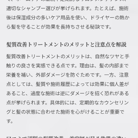
適切なシャンプー選びが挙げられます。たとえば、施術
後は保湿成分の多いケア用品を使い、ドライヤーの熱か
ら髪を守ることが効果を長持ちさせる秘訣です。
髪質改善トリートメントのメリットと注意点を解説
髪質改善トリートメントのメリットは、自然なツヤと手
触りの良さを実感できる点です。理由は、髪の内部まで
栄養を補い、外部ダメージを防ぐためです。一方、注意
点としては、髪質や施術履歴によっては効果に個人差が
あること、過度な施術は逆にダメージを招く恐れがある
点が挙げられます。具体的には、定期的なカウンセリン
グと髪の状態に合わせた施術を心がけることが重要で
す。