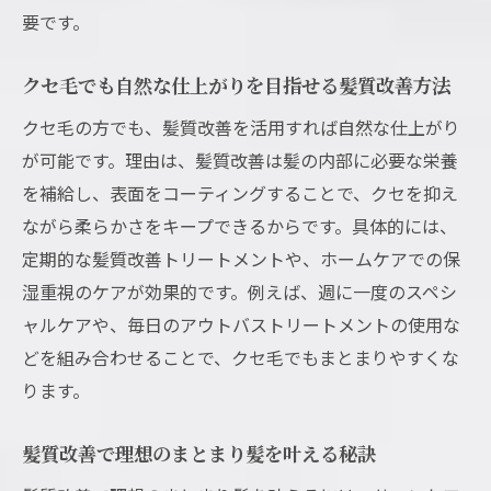
要です。
クセ毛でも自然な仕上がりを目指せる髪質改善方法
クセ毛の方でも、髪質改善を活用すれば自然な仕上がり
が可能です。理由は、髪質改善は髪の内部に必要な栄養
を補給し、表面をコーティングすることで、クセを抑え
ながら柔らかさをキープできるからです。具体的には、
定期的な髪質改善トリートメントや、ホームケアでの保
湿重視のケアが効果的です。例えば、週に一度のスペシ
ャルケアや、毎日のアウトバストリートメントの使用な
どを組み合わせることで、クセ毛でもまとまりやすくな
ります。
髪質改善で理想のまとまり髪を叶える秘訣