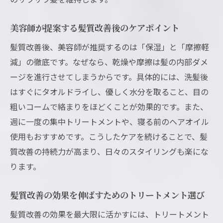
美容師が提案する髪質改善後のケアポイント
髪質改善後、美容師が推奨するのは「保湿」と「摩擦軽
減」の徹底です。なぜなら、乾燥や摩擦は髪の内部ダメ
ージを進行させてしまうからです。具体的には、洗髪後
はすぐにタオルドライし、優しく水分を取ること、目の
粗いコームで絡まりをほどくことが効果的です。また、
週に一度の集中トリートメントや、寝る前のヘアオイル
使用もおすすめです。こうしたケアを続けることで、髪
質改善の持続力が高まり、日々のスタイリングも楽にな
ります。
髪質改善の効果を伸ばすためのトリートメント選び
髪質改善の効果を最大限に活かすには、トリートメント