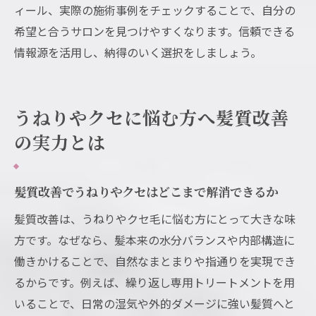
ィール、実際の施術事例をチェックすることで、自分の
希望と合うサロンを見つけやすくなります。信頼できる
情報源を活用し、納得のいく選択をしましょう。
うねりやクセに悩む方へ髪質改善
の実力とは
髪質改善でうねりやクセはどこまで解消できるか
髪質改善は、うねりやクセ毛に悩む方にとって大きな味
方です。なぜなら、髪本来の水分バランスや内部構造に
働きかけることで、自然なまとまりや指通りを実現でき
るからです。例えば、繰り返し専用トリートメントを用
いることで、日常の湿気や外的ダメージに強い髪質へと