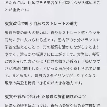
るためには、信頼できる美容師と相談しながら進めるこ
とが重要です。
髪質改善で叶う自然なストレートの魅力
髪質改善の最大の魅力は、自然なストレート感とツヤを
同時に手に入れられる点です。髪内部の水分バランスや
栄養を整えることで、元の髪質を活かしながらまとまり
やすく、滑らかな指通りに仕上がります。実際に、髪質
改善を受けた方からは「自然な動きが残る」「扱いやす
さが格段に向上した」といった声が多く寄せられていま
す。まとめると、毎日のスタイリングがしやすくなり、
理想の美髪を持続できるのが大きな魅力です。
髪質や悩みに合わせた最適な施術選びのコツ
最適な施術を選ぶコツは、自分の髪質や悩みを正確に把