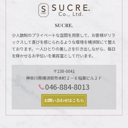
SUCRE.
少人数制のプライベートな空間を用意して、お客様がリラ
ックスして喜びを感じられるような環境を横須賀にて整え
ております。一人ひとりの美しさを引き出しながら、毎日
を輝かせるお手伝いを美容室として行います。
〒238-0041
神奈川県横須賀市本町２－６稲葉ビル２Ｆ
046-884-8013
お問い合わせはこちら