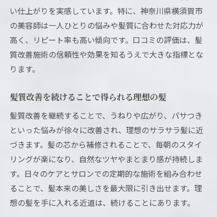
い仕上がりを実感しています。特に、神奈川県横須賀市
の美容師は一人ひとりの悩みや髪質に合わせた対応力が
高く、リピート率も高い傾向です。口コミの評価は、髪
質改善施術の信頼性や効果を知るうえで大きな指標とな
ります。
髪質改善を続けることで得られる理想の髪
髪質改善を継続することで、うねりや広がり、パサつき
といった悩みが徐々に改善され、理想のサラサラ髪に近
づきます。髪の芯から補修されることで、毎朝のスタイ
リングが楽になり、自然なツヤやまとまり感が持続しま
す。日々のケアとサロンでの定期的な施術を組み合わせ
ることで、髪本来の美しさを最大限に引き出せます。理
想の髪を手に入れる近道は、続けることにあります。