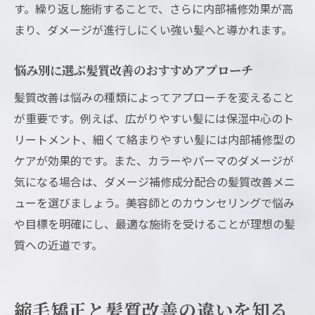
す。繰り返し施術することで、さらに内部補修効果が高
まり、ダメージが進行しにくい強い髪へと導かれます。
悩み別に選ぶ髪質改善のおすすめアプローチ
髪質改善は悩みの種類によってアプローチを変えること
が重要です。例えば、広がりやすい髪には保湿中心のト
リートメント、細くて絡まりやすい髪には内部補修型の
ケアが効果的です。また、カラーやパーマのダメージが
気になる場合は、ダメージ補修成分配合の髪質改善メニ
ューを選びましょう。美容師とのカウンセリングで悩み
や目標を明確にし、最適な施術を受けることが理想の髪
質への近道です。
縮毛矯正と髪質改善の違いを知る