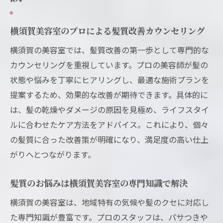
横須賀美容室のプロによる髪質改善カウンセリング
横須賀の美容室では、髪質改善の第一歩として専門的な
カウンセリングを重視しています。プロの美容師が髪の
状態や悩みを丁寧にヒアリングし、最適な施術プランを
提案するため、効果的な改善が期待できます。具体的に
は、髪の乾燥やダメージの原因を見極め、ライフスタイ
ルに合わせたケア方法をアドバイス。これにより、個々
の髪質に合った改善策が明確になり、満足度の高い仕上
がりへとつながります。
髪質のお悩みは横須賀美容室の専門知識で解決
横須賀の美容室は、地域特有の気候や髪のクセに対応し
た専門知識が豊富です。プロのスタッフは、パサつきや