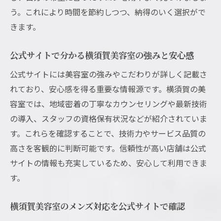
ニュー
う。これにより時間を節約しつつ、納得のいく選択がで
50代の髪質改善は横須賀美容室に相談しよ
きます。
う
横須賀美容室で50代からの美髪を手に入れ
公式サイトで分かる横須賀美容室の強みと安心感
る
公式サイトには美容室の強みやこだわりが詳しく記載さ
れており、安心感を得る重要な情報源です。横須賀の美
容室では、地域密着の丁寧なカウンセリングや最新技術
の導入、スタッフの資格保有状況などが紹介されていま
す。これらを確認することで、技術力やサービス品質の
高さを客観的に判断可能です。信頼性が高い店舗は公式
サイトの情報も充実しているため、安心して利用できま
す。
横須賀美容室のメンズ対応を公式サイトで確認