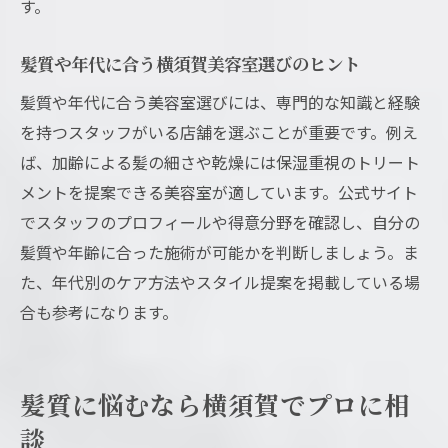
す。
髪質や年代に合う横須賀美容室選びのヒント
髪質や年代に合う美容室選びには、専門的な知識と経験
を持つスタッフがいる店舗を選ぶことが重要です。例え
ば、加齢による髪の細さや乾燥には保湿重視のトリート
メントを提案できる美容室が適しています。公式サイト
でスタッフのプロフィールや得意分野を確認し、自分の
髪質や年齢に合った施術が可能かを判断しましょう。ま
た、年代別のケア方法やスタイル提案を掲載している場
合も参考になります。
髪質に悩むなら横須賀でプロに相
談