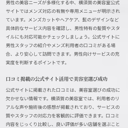
男性の美容ニーズが多様化する中、横須賀の美容室公式
サイトではメンズ対応の有無や専用メニューが明示され
ています。メンズカットやヘアケア、髭のデザインなど
具体的なサービス内容を確認し、男性特有の髪質やスタ
イルにも対応可能かチェックしましょう。公式サイトに
男性スタッフの紹介やメンズ利用者の口コミがある場
合、より安心して訪問できます。男性向けサービスの充
実度を判断するポイントです。
口コミ掲載の公式サイト活用で美容室選び成功
公式サイトに掲載された口コミは、美容室選びの成功に
欠かせない情報です。横須賀の美容室では、利用者のリ
アルな声や施術後の感想が掲載されており、サービスの
質やスタッフの対応力を客観的に評価できます。口コミ
内容をじっくり比較し、良い評価が多い店舗を選ぶこと