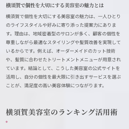
横須賀で個性を大切にする美容室の魅力とは
横須賀で個性を大切にする美容室の魅力は、一人ひとり
のライフスタイルや好みに寄り添った提案力にありま
す。理由は、地域密着型のサロンが多く、顧客の個性を
尊重しながら最適なスタイリングや髪質改善を実現して
いるからです。例えば、オーダーメイドのカット技術
や、髪質に合わせたトリートメントメニューが用意され
ています。結論として、こうした美容室の公式サイトを
活用し、自分の個性を最大限に引き出すサービスを選ぶ
ことが、満足度の高い美容体験につながります。
横須賀美容室のランキング活用術