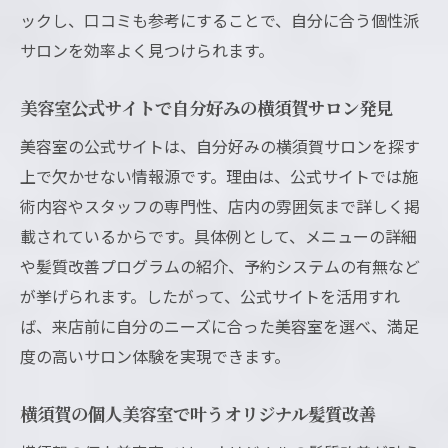
ックし、口コミも参考にすることで、自分に合う個性派
サロンを効率よく見つけられます。
美容室公式サイトで自分好みの横須賀サロン発見
美容室の公式サイトは、自分好みの横須賀サロンを探す
上で欠かせない情報源です。理由は、公式サイトでは施
術内容やスタッフの専門性、店内の雰囲気まで詳しく掲
載されているからです。具体例として、メニューの詳細
や髪質改善プログラムの紹介、予約システムの有無など
が挙げられます。したがって、公式サイトを活用すれ
ば、来店前に自分のニーズに合った美容室を選べ、満足
度の高いサロン体験を実現できます。
横須賀の個人美容室で叶うオリジナル髪質改善