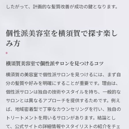
したがって、計画的な髪質改善が成功の鍵となります。
個性派美容室を横須賀で探す楽し
み方
横須賀美容室で個性派サロンを見つけるコツ
横須賀の美容室で個性派サロンを見つけるには、まず自
分の髪質や好みを明確にすることが重要です。理由は、
個性派サロンは独自の技術やスタイルを持ち、一般的な
サロンとは異なるアプローチを提供するためです。例え
ば、地域密着型で丁寧なカウンセリングを行い、独自の
トリートメントを用いるサロンがあります。結論とし
て、公式サイトの詳細情報やスタイリストの紹介をチェ