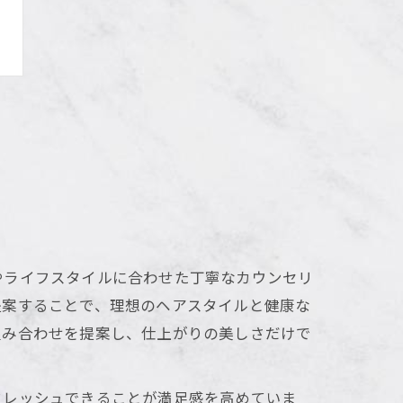
やライフスタイルに合わせた丁寧なカウンセリ
提案することで、理想のヘアスタイルと健康な
組み合わせを提案し、仕上がりの美しさだけで
フレッシュできることが満足感を高めていま