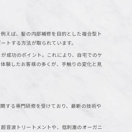
。例えば、髪の内部補修を目的とした複合型ト
ポートする方法が取られています。
とが成功のポイント。これにより、自宅でのケ
で体験したお客様の多くが、手触りの変化と見
に関する専門研修を受けており、最新の技術や
る超音波トリートメントや、低刺激のオーガニ