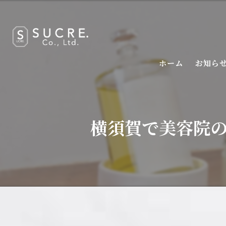
ホーム
お知ら
横須賀で美容院