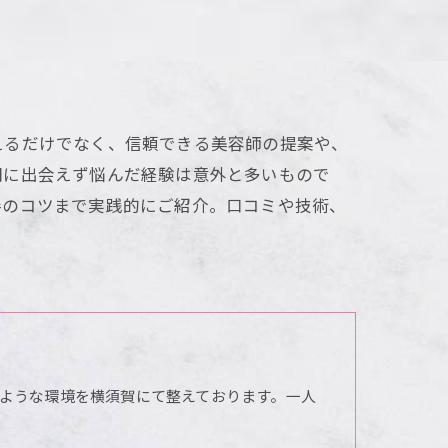
えるだけでなく、信頼できる美容師の提案や、
間に出会えず悩んだ経験は意外と多いもので
善のコツまで実践的にご紹介。口コミや技術、
。
ような環境を横須賀にて整えております。一人