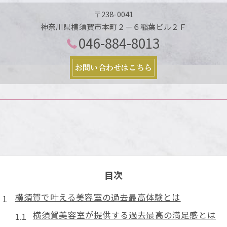
〒238-0041
神奈川県横須賀市本町２－６稲葉ビル２Ｆ
046-884-8013
お問い合わせはこちら
目次
横須賀で叶える美容室の過去最高体験とは
横須賀美容室が提供する過去最高の満足感とは