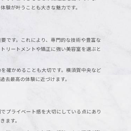
容体験が叶うことも大きな魅力です。
重要です。これにより、専門的な技術や豊富な
、トリートメントや矯正に強い美容室を選ぶと
力を確かめることも大切です。横須賀中央など
過去最高の体験に近づけます。
制でプライベート感を大切にしている点にあり
きます。