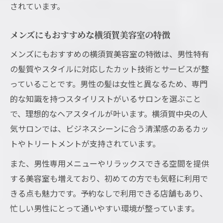
されています。
メンズにもおすすめな横須賀美容室の特徴
メンズにもおすすめの横須賀美容室の特徴は、男性特有
の髪質やスタイルに対応したカット技術とサービスが整
っていることです。男性の髪は女性と異なるため、専門
的な知識を持つスタイリストがいるサロンを選ぶこと
で、理想的なヘアスタイルが叶います。横須賀中央の人
気サロンでは、ビジネスシーンに合う清潔感のあるカッ
トやトリートメントが支持されています。
また、男性専用メニューやリラックスできる空間を提供
する美容室も増えており、初めての方でも気軽に利用で
きる点も魅力です。予約なしで利用できる店舗もあり、
忙しい男性にとって通いやすい環境が整っています。