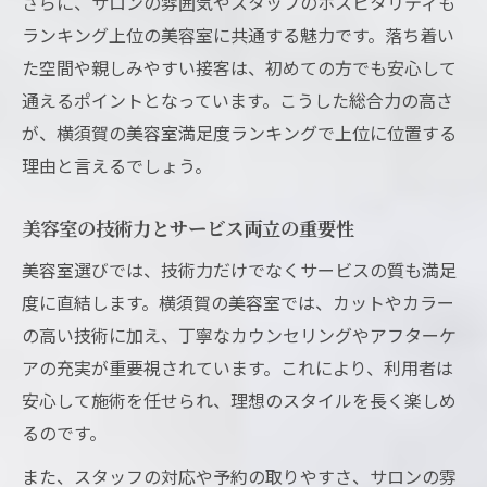
さらに、サロンの雰囲気やスタッフのホスピタリティも
ランキング上位の美容室に共通する魅力です。落ち着い
た空間や親しみやすい接客は、初めての方でも安心して
通えるポイントとなっています。こうした総合力の高さ
が、横須賀の美容室満足度ランキングで上位に位置する
理由と言えるでしょう。
美容室の技術力とサービス両立の重要性
美容室選びでは、技術力だけでなくサービスの質も満足
度に直結します。横須賀の美容室では、カットやカラー
の高い技術に加え、丁寧なカウンセリングやアフターケ
アの充実が重要視されています。これにより、利用者は
安心して施術を任せられ、理想のスタイルを長く楽しめ
るのです。
また、スタッフの対応や予約の取りやすさ、サロンの雰