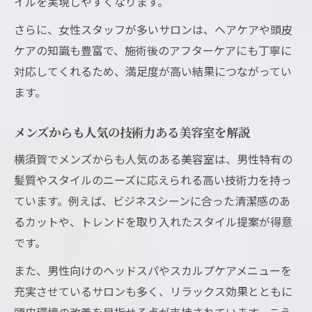
イルを実現しやすくなります。
さらに、女性スタッフが多いサロンは、ヘアケアや頭皮
ケアの知識も豊富で、施術後のアフターケアにも丁寧に
対応してくれるため、満足度が高い結果につながってい
ます。
メンズからも人気の技術力ある美容室を解説
横須賀でメンズからも人気のある美容室は、男性特有の
髪質やスタイルのニーズに応えられる高い技術力を持っ
ています。例えば、ビジネスシーンに合った清潔感のあ
るカットや、トレンドを取り入れたスタイル提案が得意
です。
また、男性向けのヘッドスパやスカルプケアメニューを
充実させているサロンも多く、リラックス効果とともに
頭皮環境の改善を目指せる点が支持されています。こう