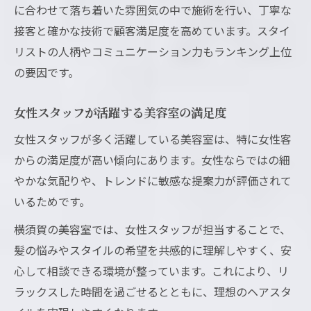
に合わせて落ち着いた雰囲気の中で施術を行い、丁寧な
接客と確かな技術で顧客満足度を高めています。スタイ
リストの人柄やコミュニケーション力もランキング上位
の要因です。
女性スタッフが活躍する美容室の満足度
女性スタッフが多く活躍している美容室は、特に女性客
からの満足度が高い傾向にあります。女性ならではの細
やかな気配りや、トレンドに敏感な提案力が評価されて
いるためです。
横須賀の美容室では、女性スタッフが担当することで、
髪の悩みやスタイルの希望を共感的に理解しやすく、安
心して相談できる環境が整っています。これにより、リ
ラックスした時間を過ごせるとともに、理想のヘアスタ