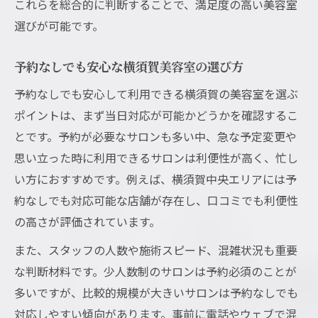
これらを総合的に判断することで、満足度の高い美容室
選びが可能です。
予約なしでも安心な横須賀美容室の選び方
予約なしでも安心して利用できる横須賀の美容室を選ぶ
ポイントは、まず当日対応が可能かどうかを確認するこ
とです。予約が必要なサロンも多い中、急な予定変更や
思い立った時に利用できるサロンは利便性が高く、忙し
い方におすすめです。例えば、横須賀中央エリアには予
約なしでも対応可能な店舗が存在し、口コミでも利便性
の高さが評価されています。
また、スタッフの人数や施術スピード、混雑状況も重要
な判断材料です。少人数制のサロンは予約必須のことが
多いですが、比較的規模が大きいサロンは予約なしでも
対応しやすい傾向があります。事前に電話やウェブで混