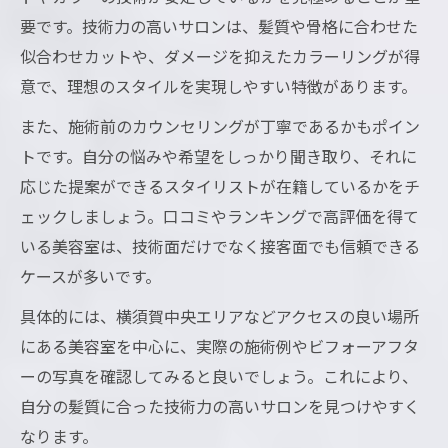
要です。技術力の高いサロンは、髪質や骨格に合わせた
似合わせカットや、ダメージを抑えたカラーリングが得
意で、理想のスタイルを実現しやすい特徴があります。
また、施術前のカウンセリングが丁寧であるかもポイン
トです。自分の悩みや希望をしっかり聞き取り、それに
応じた提案ができるスタイリストが在籍しているかをチ
ェックしましょう。口コミやランキングで高評価を得て
いる美容室は、技術面だけでなく接客面でも信頼できる
ケースが多いです。
具体的には、横須賀中央エリアなどアクセスの良い場所
にある美容室を中心に、実際の施術例やビフォーアフタ
ーの写真を確認してみると良いでしょう。これにより、
自分の髪質に合った技術力の高いサロンを見つけやすく
なります。