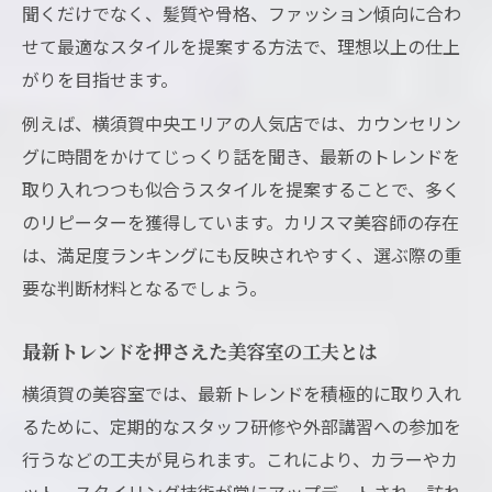
聞くだけでなく、髪質や骨格、ファッション傾向に合わ
せて最適なスタイルを提案する方法で、理想以上の仕上
がりを目指せます。
例えば、横須賀中央エリアの人気店では、カウンセリン
グに時間をかけてじっくり話を聞き、最新のトレンドを
取り入れつつも似合うスタイルを提案することで、多く
のリピーターを獲得しています。カリスマ美容師の存在
は、満足度ランキングにも反映されやすく、選ぶ際の重
要な判断材料となるでしょう。
最新トレンドを押さえた美容室の工夫とは
横須賀の美容室では、最新トレンドを積極的に取り入れ
るために、定期的なスタッフ研修や外部講習への参加を
行うなどの工夫が見られます。これにより、カラーやカ
ット、スタイリング技術が常にアップデートされ、訪れ