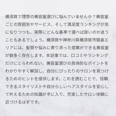
横須賀で理想の美容室選びに悩んでいませんか？美容室
ごとの雰囲気やサービス、そして満足度ランキングが気
になりつつも、実際にどんな基準で選べば良いのか迷う
こともあるでしょう。横須賀や神奈川県横須賀市猿島エ
リアには、髪質や悩みに寄り添った提案ができる美容室
が数多く存在します。本記事では、口コミやランキング
だけにとらわれない、美容室選びの具体的なポイントを
わかりやすく解説し、自分にぴったりのサロンを見つけ
るためのヒントを提供します。これを読むことで、信頼
できるスタイリストや自分らしいヘアスタイルを安心し
て叶えるための知識が手に入り、充実したサロン体験に
近づけるはずです。