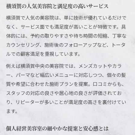
横須賀の人気美容院と満足度の高いサービス
横須賀で人気の美容院は、単に技術が優れているだけで
なく、サービス面でも満足度が高いことが特徴です。具
体的には、予約の取りやすさや待ち時間の短縮、丁寧な
カウンセリング、施術後のフォローアップなど、トータ
ルでの顧客満足を重視しています。
例えば横須賀中央の美容院では、メンズカットやカラ
ー、パーマなど幅広いメニューに対応しつつ、個々の髪
質や希望に合わせた施術プランを提案。口コミからも、
スタッフの対応の良さや居心地の良さが評価されてお
り、リピーターが多いことが満足度の高さを裏付けてい
ます。
個人経営美容室の細やかな提案と安心感とは