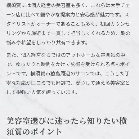
横須賀には個人経営の美容室も多く、これらは大手チェ
ーン店に比べて細やかな提案力と安心感が魅力です。ス
タイリストがオーナーであることも多く、初回カウンセ
リングから施術まで一貫して担当してくれるため、髪の
悩みや希望をしっかり共有できます。
また、個人経営ならではのアットホームな雰囲気の中
で、ゆったりと時間をかけて施術を受けられる点もポイ
ントです。横須賀市猿島周辺のサロンでは、こうした丁
寧な対応が口コミでも好評で、安心して通える美容室と
して根強い人気を誇っています。
美容室選びに迷ったら知りたい横
須賀のポイント