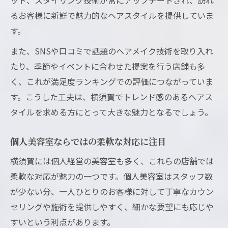
るお客様に新鮮で魅力的なヘアスタイルを提供していま
す。
また、SNSや口コミで話題のヘアメイク技術を取り入れ
たり、季節やイベントに合わせた提案を行う店舗も多
く、これが満足度ランキングでの評価につながっていま
す。こうした工夫は、横須賀でトレンド感のあるヘアス
タイルを求める方にとって大きな魅力となるでしょう。
個人美容室ならではの柔軟な対応に注目
横須賀には個人経営の美容室も多く、これらの店舗では
柔軟な対応が魅力の一つです。個人美容室はスタッフ数
が少ない分、一人ひとりのお客様に対して丁寧なカウン
セリングや施術を提供しやすく、細かな要望にも応じや
すいという利点があります。