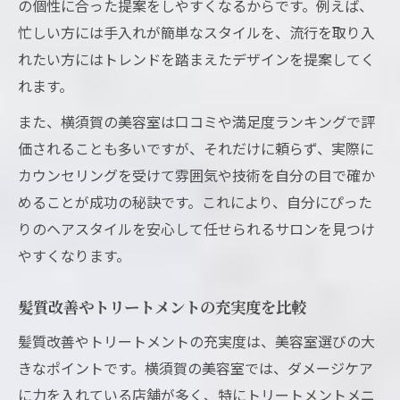
の個性に合った提案をしやすくなるからです。例えば、
忙しい方には手入れが簡単なスタイルを、流行を取り入
れたい方にはトレンドを踏まえたデザインを提案してく
れます。
また、横須賀の美容室は口コミや満足度ランキングで評
価されることも多いですが、それだけに頼らず、実際に
カウンセリングを受けて雰囲気や技術を自分の目で確か
めることが成功の秘訣です。これにより、自分にぴった
りのヘアスタイルを安心して任せられるサロンを見つけ
やすくなります。
髪質改善やトリートメントの充実度を比較
髪質改善やトリートメントの充実度は、美容室選びの大
きなポイントです。横須賀の美容室では、ダメージケア
に力を入れている店舗が多く、特にトリートメントメニ