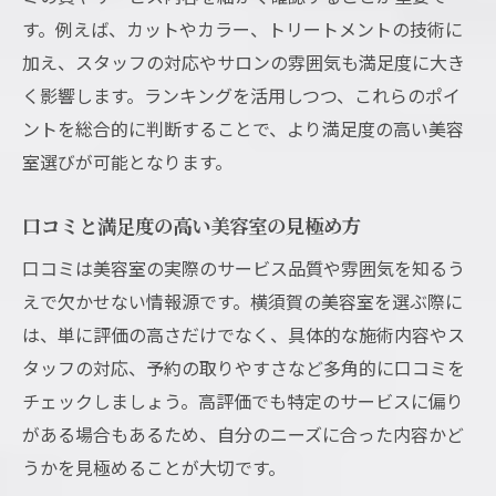
す。例えば、カットやカラー、トリートメントの技術に
加え、スタッフの対応やサロンの雰囲気も満足度に大き
く影響します。ランキングを活用しつつ、これらのポイ
ントを総合的に判断することで、より満足度の高い美容
室選びが可能となります。
口コミと満足度の高い美容室の見極め方
口コミは美容室の実際のサービス品質や雰囲気を知るう
えで欠かせない情報源です。横須賀の美容室を選ぶ際に
は、単に評価の高さだけでなく、具体的な施術内容やス
タッフの対応、予約の取りやすさなど多角的に口コミを
チェックしましょう。高評価でも特定のサービスに偏り
がある場合もあるため、自分のニーズに合った内容かど
うかを見極めることが大切です。