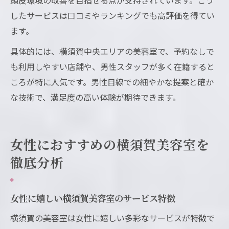
したサービスは口コミやランキングでも高評価を得てい
ます。
具体的には、横須賀中央エリアの美容室で、予約なしで
も利用しやすい店舗や、男性スタッフが多く在籍すると
ころが特に人気です。男性目線での細やかな提案と確か
な技術で、満足度の高い体験が期待できます。
女性におすすめの横須賀美容室を
徹底分析
女性に嬉しい横須賀美容室のサービス特徴
横須賀の美容室は女性に嬉しい多彩なサービスが特徴で