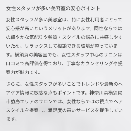
女性スタッフが多い美容室の安心ポイント
女性スタッフが多い美容室は、特に女性利用者にとって
安心感が高いというメリットがあります。同性ならでは
の細やかな気配りや髪質・スタイルの悩みに共感しやす
いため、リラックスして相談できる環境が整っていま
す。横須賀の美容室でも、女性スタッフ中心のサロンは
口コミで高評価を得ており、丁寧なカウンセリングや提
案力が魅力です。
さらに、女性スタッフが多いことでトレンドや最新のヘ
アケア情報に敏感な点もポイントです。神奈川県横須賀
市猿島エリアのサロンでは、女性ならではの視点でヘア
スタイルを提案し、満足度の高いサービスを提供してい
ます。