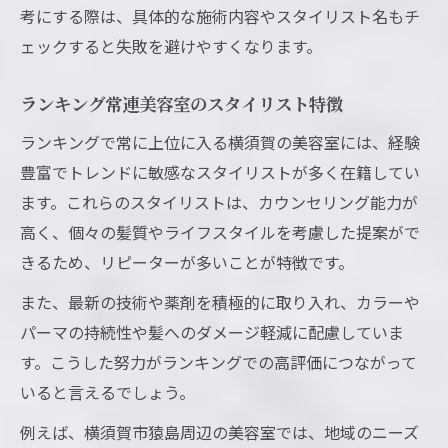
考にする際は、具体的な施術内容やスタイリスト名もチ
ェックすると失敗を避けやすくなります。
ランキング常連美容室のスタイリスト特徴
ランキングで常に上位に入る横須賀の美容室には、経験
豊富でトレンドに敏感なスタイリストが多く在籍してい
ます。これらのスタイリストは、カウンセリング能力が
高く、個々の髪質やライフスタイルを考慮した提案がで
きるため、リピーターが多いことが特徴です。
また、最新の技術や薬剤を積極的に取り入れ、カラーや
パーマの持続性や髪へのダメージ軽減に配慮していま
す。こうした努力がランキングでの高評価につながって
いると言えるでしょう。
例えば、横須賀市猿島周辺の美容室では、地域のニーズ