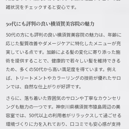
雑状況をチェックすると安心です。
50代にも評判の良い横須賀美容院の魅力
50代の方にも評判の良い横須賀美容院の魅力は、年齢に
応じた髪質改善やダメージケアに特化したメニューが充
実している点です。加齢による髪の変化に寄り添った施
術を提供することで、健康的で若々しい髪を維持できる
ため、多くの50代から高い満足度を得ています。例え
ば、トリートメントやカラーリングの技術が優れたサロ
ンでは、自然な仕上がりが好評です。
さらに、落ち着いた雰囲気のサロンや丁寧なカウンセリ
ングも魅力の一つです。神奈川県横須賀市猿島周辺の美
容室では、50代以上の利用者がリラックスして過ごせる
環境づくりに力を入れており、口コミでも安心感が支持