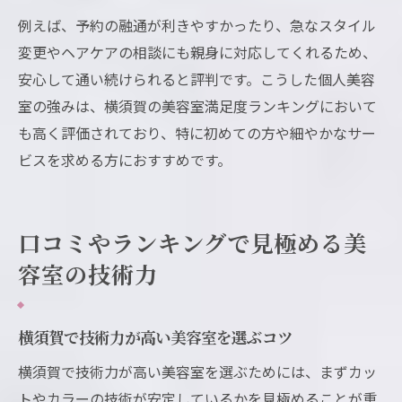
例えば、予約の融通が利きやすかったり、急なスタイル
変更やヘアケアの相談にも親身に対応してくれるため、
安心して通い続けられると評判です。こうした個人美容
室の強みは、横須賀の美容室満足度ランキングにおいて
も高く評価されており、特に初めての方や細やかなサー
ビスを求める方におすすめです。
口コミやランキングで見極める美
容室の技術力
横須賀で技術力が高い美容室を選ぶコツ
横須賀で技術力が高い美容室を選ぶためには、まずカッ
トやカラーの技術が安定しているかを見極めることが重