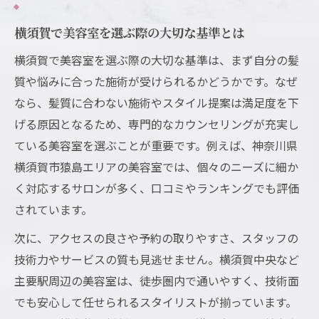
横須賀で美容室を選ぶ際の大切な基準とは
横須賀で美容室を選ぶ際の大切な基準は、まず自分の髪
質や悩みに合った施術が受けられるかどうかです。なぜ
なら、髪質に合わない施術やスタイル提案は満足度を下
げる原因となるため、専門的なカウンセリングが充実し
ている美容室を選ぶことが重要です。例えば、神奈川県
横須賀市猿島エリアの美容室では、個々のニーズに細か
く対応するサロンが多く、口コミやランキングでも評価
されています。
次に、アクセスの良さや予約の取りやすさ、スタッフの
技術力やサービスの質も見逃せません。横須賀中央など
主要駅周辺の美容室は、徒歩圏内で通いやすく、技術面
でも安心して任せられるスタイリストが揃っています。