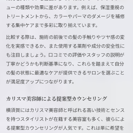
ューの種類や効果に差があります。例えば、保湿重視の
トリートメントから、カラーやパーマのダメージを補修
する集中ケアまで多彩に取り揃えています。
比較する際は、施術の前後での髪の手触りやツヤ感の変
化を実感できるか、また使用する薬剤や成分の安全性に
も注目しましょう。口コミでの評価やスタッフの説明が
丁寧かどうかも判断基準になり、これらを踏まえて自分
の髪の状態に最適なケアが提供できるサロンを選ぶこと
が満足度アップにつながります。
カリスマ美容師による提案型カウンセリング
横須賀にはカリスマ美容師と呼ばれる高い技術とセンス
を持つスタイリストが在籍する美容室も多く、彼らによ
る提案型カウンセリングが人気です。これは単に希望を