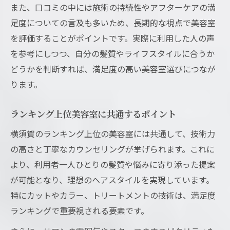
また、口コミの中には施術の持続性やアフターケアの満
足度についての言及も多いため、長期的な視点で美容室
を評価することがポイントです。実際に利用した人の声
を参考にしつつ、自分の髪質やライフスタイルに合うか
どうかを判断すれば、満足度の高い美容室選びにつなが
ります。
ランキング上位美容室に共通するポイント
横須賀のランキング上位の美容室には共通して、技術力
の高さと丁寧なカウンセリングが挙げられます。これに
より、利用者一人ひとりの髪質や悩みに寄り添った提案
が可能となり、理想のヘアスタイルを実現しています。
特にカットやカラー、トリートメントの技術は、満足度
ランキングで重要視される要素です。