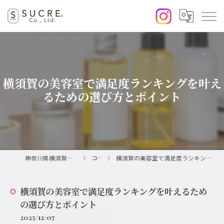
横須賀の美容室で満足度ランキングを叶え
るための選び方とポイント
神奈川県横須賀の美容室ならSUCRE.
コラム
横須賀の美容室で満足度ランキングを叶えるための選び方とポイント
横須賀の美容室で満足度ランキングを叶えるため
の選び方とポイント
2025/12/07