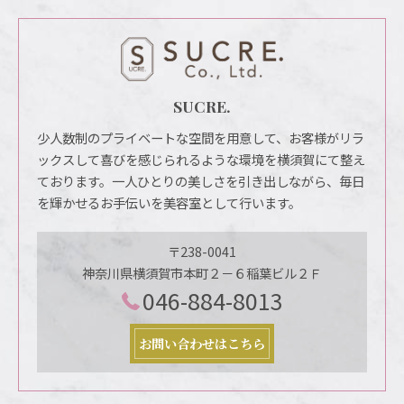
SUCRE.
少人数制のプライベートな空間を用意して、お客様がリラ
ックスして喜びを感じられるような環境を横須賀にて整え
ております。一人ひとりの美しさを引き出しながら、毎日
を輝かせるお手伝いを美容室として行います。
〒238-0041
神奈川県横須賀市本町２－６稲葉ビル２Ｆ
046-884-8013
お問い合わせはこちら