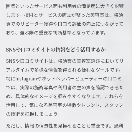
囲気といったサービス面も利用者の満足度に大きく影響
します。技術とサービスの両立が整った美容室は、横須
賀でのリピーター獲得や口コミ評価の向上につながって
おり、選ぶ際の重要な判断基準となっています。
SNSや口コミサイトの情報をどう活用するか
SNSや口コミサイトは、横須賀の美容室選びにおいてリ
アルタイムで多様な情報を得られる便利なツールです。
特にInstagramやホットペッパービューティーの口コミ
では、実際の施術写真や利用者の生の声を確認できるた
め、具体的なイメージを掴みやすくなります。これらを
活用して、気になる美容室の特徴やトレンド、スタッフ
の技術を把握しましょう。
ただし、情報の信憑性を見極めることも重要です。過剰