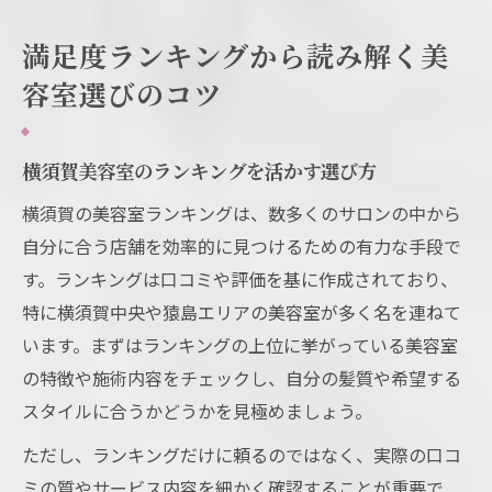
満足度ランキングから読み解く美
容室選びのコツ
横須賀美容室のランキングを活かす選び方
横須賀の美容室ランキングは、数多くのサロンの中から
自分に合う店舗を効率的に見つけるための有力な手段で
す。ランキングは口コミや評価を基に作成されており、
特に横須賀中央や猿島エリアの美容室が多く名を連ねて
います。まずはランキングの上位に挙がっている美容室
の特徴や施術内容をチェックし、自分の髪質や希望する
スタイルに合うかどうかを見極めましょう。
ただし、ランキングだけに頼るのではなく、実際の口コ
ミの質やサービス内容を細かく確認することが重要で