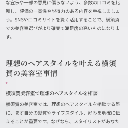
な宣伝や一部の意見に偏らないよう、多数の口コミを比
較し、評価の一貫性や説得力のある内容を重視しましょ
う。SNSや口コミサイトを賢く活用することで、横須賀
での美容室選びがより確実で満足度の高いものになりま
す。
理想のヘアスタイルを叶える横須
賀の美容室事情
横須賀美容室で理想のヘアスタイルを相談
横須賀の美容室では、理想のヘアスタイルを相談する際
に、まず自分の髪質やライフスタイル、好みを明確に伝
えることが重要です。なぜなら、スタイリストがあなた