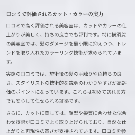
口コミで評価されるカット・カラーの実力
口コミで高く評価される美容室は、カットやカラーの仕
上がりが美しく、持ちの良さでも評判です。特に横須賀
の美容室では、髪のダメージを最小限に抑えつつ、トレ
ンドを取り入れたカラーリング技術が求められていま
す。
実際の口コミでは、施術後の髪の手触りや色持ちの良
さ、スタイリストの技術的な説明のわかりやすさが高評
価のポイントになっています。これらは初めて訪れる方
でも安心して任せられる証拠です。
さらに、カットに関しては、顔型や髪質に合わせた似合
わせ技術が口コミでよく取り上げられており、自然な仕
上がりと再現性の高さが支持されています。口コミを参