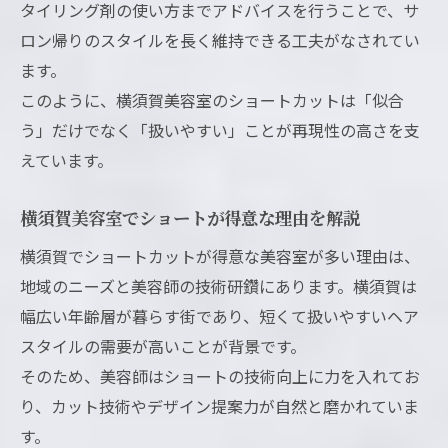
タイリング剤の使い方までアドバイスを行うことで、サ
ロン帰りのスタイルを長く維持できる工夫がなされてい
ます。
このように、横須賀美容室のショートカットは「似合
う」だけでなく「扱いやすい」ことが再現性の高さを支
えています。
横須賀美容室でショートが得意な理由を解説
横須賀でショートカットが得意な美容室が多い理由は、
地域のニーズと美容師の技術研鑽にあります。横須賀は
幅広い年齢層が暮らす街であり、短くて扱いやすいヘア
スタイルの需要が高いことが背景です。
そのため、美容師はショートの技術向上に力を入れてお
り、カット技術やデザイン提案力が自然と磨かれていま
す。