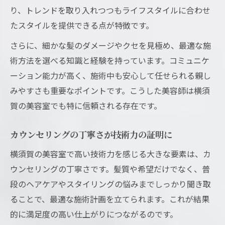
り、トレンドを取り入れつつもライフスタイルに合わせ
たスタイルを提供できる点が特徴です。
さらに、細かな髪のダメージやクセを見極め、最適な施
術方法を選べる知識と経験を持っています。コミュニケ
ーション能力が高く、施術中も安心して任せられる親し
みやすさも重要なポイントです。こうした美容師は横須
賀の美容室でも特に信頼される存在です。
カウンセリングの丁寧さが技術力の証明に
横須賀の美容室で高い技術力を感じる大きな要素は、カ
ウンセリングの丁寧さです。髪質や希望だけでなく、普
段のヘアケアやスタイリングの悩みまでしっかり聞き取
ることで、最適な施術計画を立てられます。これが結果
的に満足度の高い仕上がりにつながるのです。