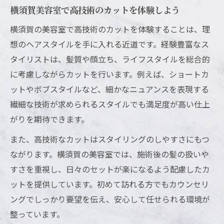
横須賀美容室で高技術のカットを体験しよう
横須賀の美容室で高技術のカットを体験することは、理
想のヘアスタイルを手に入れる近道です。経験豊富なス
タイリストは、髪質や顔立ち、ライフスタイルを総合的
に考慮しながらカットを行います。例えば、ショートカ
ットやボブスタイルなど、細かなニュアンスを表現する
繊細な技術が求められるスタイルでも満足度が高い仕上
がりを期待できます。
また、高技術なカットはスタイリングのしやすさにもつ
ながります。横須賀の美容室では、施術後の髪の扱いや
すさを重視し、日々のセットが楽になるよう配慮したカ
ットを提供しています。初めて訪れる方でもカウンセリ
ングでしっかり要望を伝え、安心して任せられる環境が
整っています。