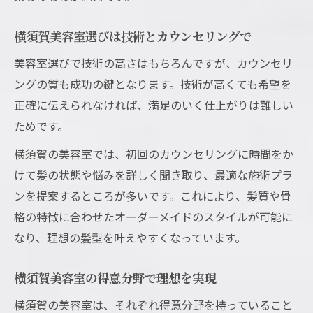
横須賀美容室選びは技術とカウンセリングで
美容室選びで技術の高さはもちろんですが、カウンセリ
ングの質も成功の鍵となります。技術が高くても希望を
正確に伝えられなければ、満足のいく仕上がりは難しい
ためです。
横須賀の美容室では、初回のカウンセリングに時間をか
けて髪の状態や悩みを詳しく聞き取り、最適な施術プラ
ンを提案するところが多いです。これにより、髪質や骨
格の特徴に合わせたオーダーメイドのスタイルが可能に
なり、理想の髪型を叶えやすくなっています。
横須賀美容室の得意分野で理想を実現
横須賀の美容室は、それぞれ得意分野を持っていること