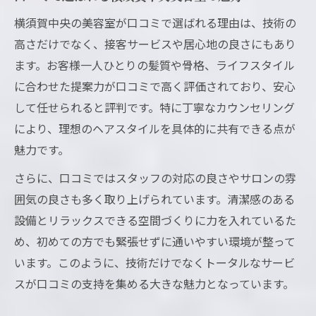
横須賀中央の美容室が口コミで選ばれる理由は、技術の
高さだけでなく、接客サービスや居心地の良さにもあり
ます。お客様一人ひとりの髪質や骨格、ライフスタイル
に合わせた提案力が口コミで高く評価されており、安心
して任せられると評判です。特に丁寧なカウンセリング
により、理想のヘアスタイルを具体的に共有できる点が
魅力です。
さらに、口コミではスタッフの対応の良さやサロンの雰
囲気の良さも多く取り上げられています。清潔感のある
設備とリラックスできる空間づくりに力を入れているた
め、初めての方でも緊張せずに通いやすい環境が整って
います。このように、技術だけでなくトータルなサービ
スが口コミの支持を集める大きな魅力となっています。