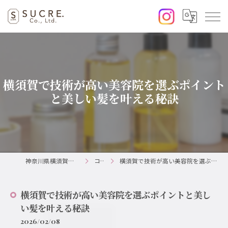
横須賀で技術が高い美容院を選ぶポイント
と美しい髪を叶える秘訣
神奈川県横須賀の美容室ならSUCRE.
コラム
横須賀で技術が高い美容院を選ぶポイントと美しい髪を叶える秘訣
横須賀で技術が高い美容院を選ぶポイントと美し
い髪を叶える秘訣
2026/02/08