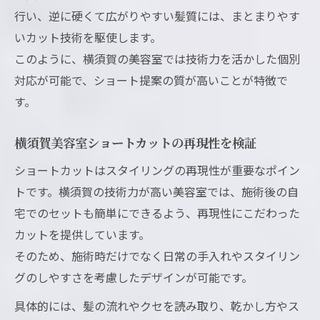
行い、逆に硬くて広がりやすい髪質には、まとまりやす
いカット技術を駆使します。
このように、横須賀の美容室では技術力を活かした個別
対応が可能で、ショート提案の質が高いことが特徴で
す。
横須賀美容室ショートカットの再現性を検証
ショートカットはスタイリングの再現性が重要なポイン
トです。横須賀の技術力が高い美容室では、施術後の自
宅でのセットも簡単にできるよう、再現性にこだわった
カットを提供しています。
そのため、施術時だけでなく日常の手入れやスタイリン
グのしやすさを考慮したデザインが可能です。
具体的には、髪の流れやクセを読み取り、乾かし方やス