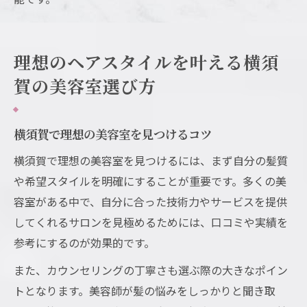
理想のヘアスタイルを叶える横須
賀の美容室選び方
横須賀で理想の美容室を見つけるコツ
横須賀で理想の美容室を見つけるには、まず自分の髪質
や希望スタイルを明確にすることが重要です。多くの美
容室がある中で、自分に合った技術力やサービスを提供
してくれるサロンを見極めるためには、口コミや実績を
参考にするのが効果的です。
また、カウンセリングの丁寧さも選ぶ際の大きなポイン
トとなります。美容師が髪の悩みをしっかりと聞き取