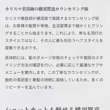
カリスマ美容師の横須賀流カウンセリング術
カリスマ美容師が横須賀で実践するカウンセリング術
は、お客様の髪質や骨格、生活習慣まで細かくヒアリン
グすることから始まります。これにより、単なる流行の
スタイルではなく、その人に最も似合うヘアスタイルを
提案できるのです。
具体的には、髪のダメージ状態のチェックや普段のスタ
イリング方法の確認を行い、必要に応じて最適なケアや
メニューを案内します。この丁寧なカウンセリングが、
施術の満足度と美髪の持続に直結しているため、多くの
リピーターを生んでいます。
ショートカットも魅せる横須賀高