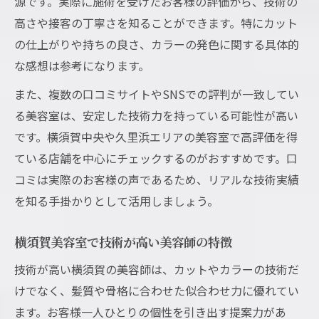
源です。実際に施術を受けたお客様の評価から、技術の
高さや接客の丁寧さを知ることができます。特にカット
の仕上がりや持ちの良さ、カラーの発色に関する具体的
な感想は参考になります。
また、複数の口コミサイトやSNSでの評判が一致してい
る美容室は、安定した技術力を持っている可能性が高い
です。横須賀中央や久里浜エリアの美容室で高評価を得
ている店舗を中心にチェックするのがおすすめです。口
コミは実際のお客様の声であるため、リアルな技術実績
を知る手掛かりとして活用しましょう。
横須賀美容室で技術が高い美容師の特徴
技術が高い横須賀の美容師は、カットやカラーの技術だ
けでなく、髪質や骨格に合わせた似合わせ力に優れてい
ます。お客様一人ひとりの個性を引き出す提案力があ