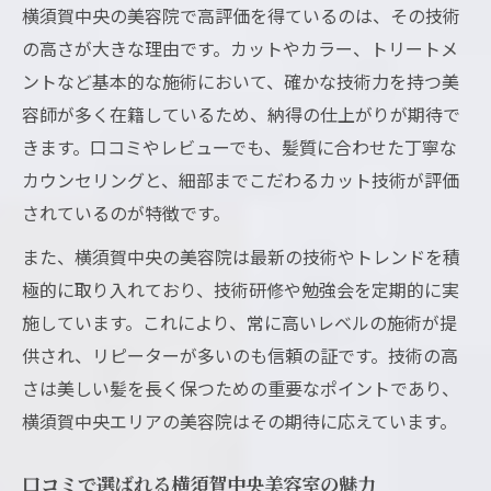
横須賀中央の美容院で高評価を得ているのは、その技術
の高さが大きな理由です。カットやカラー、トリートメ
ントなど基本的な施術において、確かな技術力を持つ美
容師が多く在籍しているため、納得の仕上がりが期待で
きます。口コミやレビューでも、髪質に合わせた丁寧な
カウンセリングと、細部までこだわるカット技術が評価
されているのが特徴です。
また、横須賀中央の美容院は最新の技術やトレンドを積
極的に取り入れており、技術研修や勉強会を定期的に実
施しています。これにより、常に高いレベルの施術が提
供され、リピーターが多いのも信頼の証です。技術の高
さは美しい髪を長く保つための重要なポイントであり、
横須賀中央エリアの美容院はその期待に応えています。
口コミで選ばれる横須賀中央美容室の魅力