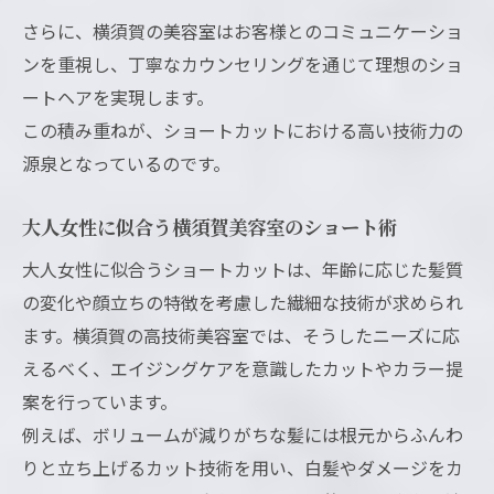
さらに、横須賀の美容室はお客様とのコミュニケーショ
ンを重視し、丁寧なカウンセリングを通じて理想のショ
ートヘアを実現します。
この積み重ねが、ショートカットにおける高い技術力の
源泉となっているのです。
大人女性に似合う横須賀美容室のショート術
大人女性に似合うショートカットは、年齢に応じた髪質
の変化や顔立ちの特徴を考慮した繊細な技術が求められ
ます。横須賀の高技術美容室では、そうしたニーズに応
えるべく、エイジングケアを意識したカットやカラー提
案を行っています。
例えば、ボリュームが減りがちな髪には根元からふんわ
りと立ち上げるカット技術を用い、白髪やダメージをカ