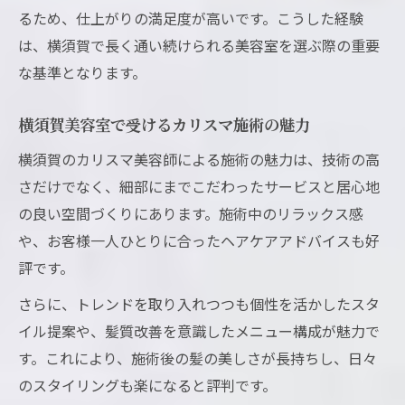
るため、仕上がりの満足度が高いです。こうした経験
は、横須賀で長く通い続けられる美容室を選ぶ際の重要
な基準となります。
横須賀美容室で受けるカリスマ施術の魅力
横須賀のカリスマ美容師による施術の魅力は、技術の高
さだけでなく、細部にまでこだわったサービスと居心地
の良い空間づくりにあります。施術中のリラックス感
や、お客様一人ひとりに合ったヘアケアアドバイスも好
評です。
さらに、トレンドを取り入れつつも個性を活かしたスタ
イル提案や、髪質改善を意識したメニュー構成が魅力で
す。これにより、施術後の髪の美しさが長持ちし、日々
のスタイリングも楽になると評判です。