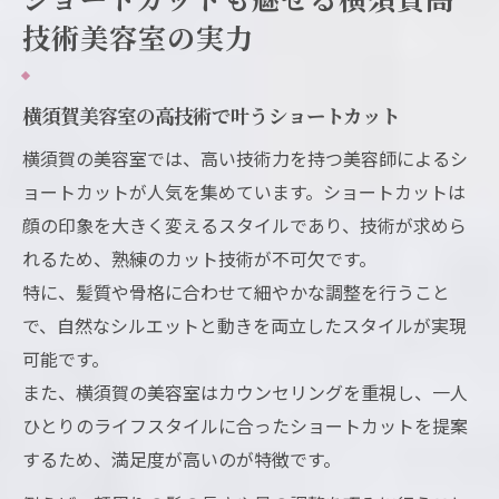
技術美容室の実力
横須賀美容室の高技術で叶うショートカット
横須賀の美容室では、高い技術力を持つ美容師によるシ
ョートカットが人気を集めています。ショートカットは
顔の印象を大きく変えるスタイルであり、技術が求めら
れるため、熟練のカット技術が不可欠です。
特に、髪質や骨格に合わせて細やかな調整を行うこと
で、自然なシルエットと動きを両立したスタイルが実現
可能です。
また、横須賀の美容室はカウンセリングを重視し、一人
ひとりのライフスタイルに合ったショートカットを提案
するため、満足度が高いのが特徴です。