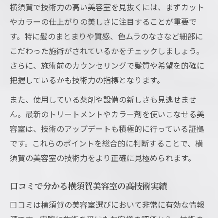
横須賀で技術力の高い美容室を見抜くには、まずカット
やカラーの仕上がりの美しさに注目することが重要で
す。特に髪のまとまりや質感、色ムラのなさなど細部に
こだわった施術がされているかをチェックしましょう。
さらに、施術前のカウンセリングで髪質や希望を的確に
把握しているかも技術力の指標となります。
また、使用している薬剤や設備の新しさも見逃せませ
ん。最新のトリートメントやカラー剤を使いこなせる美
容室は、技術のアップデートも積極的に行っている証拠
です。これらのポイントを総合的に判断することで、横
須賀の美容室の技術力をより正確に見極められます。
口コミで分かる横須賀美容室の高技術実績
口コミは横須賀の美容室選びにおいて非常に有効な情報