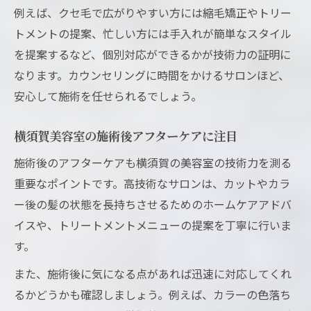
例えば、クセ毛で広がりやすい方には縮毛矯正やトリー
トメントの提案、忙しい方には手入れが簡単なスタイル
を提案するなど、個別対応ができるかが技術力の証明に
なります。カウンセリングに時間をかけるサロンほど、
安心して施術を任せられるでしょう。
横須賀美容室の施術後アフターケアに注目
施術後のアフターケアも横須賀の美容室の技術力を測る
重要なポイントです。高技術なサロンは、カットやカラ
ー後の髪の状態を長持ちさせるためのホームケアアドバ
イスや、トリートメントメニューの提案を丁寧に行いま
す。
また、施術後に気になる点があれば迅速に対応してくれ
るかどうかも確認しましょう。例えば、カラーの色落ち