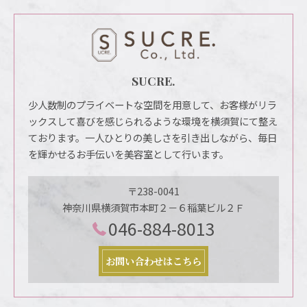
SUCRE.
少人数制のプライベートな空間を用意して、お客様がリラ
ックスして喜びを感じられるような環境を横須賀にて整え
ております。一人ひとりの美しさを引き出しながら、毎日
を輝かせるお手伝いを美容室として行います。
〒238-0041
神奈川県横須賀市本町２－６稲葉ビル２Ｆ
046-884-8013
お問い合わせはこちら