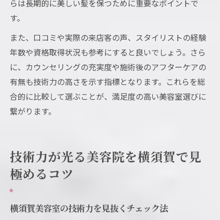
らは長期的に美しい髪を保つために重要なポイントで
す。
また、口コミや実際の来店客の声、スタイリストの経験
年数や資格取得状況も参考にすると良いでしょう。さら
に、カウンセリングの充実度や施術後のアフターケアの
有無も技術力の高さを示す指標となります。これらを総
合的に比較して選ぶことが、満足度の高い美容室選びに
繋がります。
技術力が光る美容院を横須賀で見
極めるコツ
横須賀美容室の技術力を見抜くチェック法