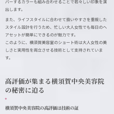
バーするカラーも組み合わせることで若々しい印象を演
出します。
また、ライフスタイルに合わせて扱いやすさを重視した
スタイル設計を行うため、忙しい大人女性でも毎日のヘ
アセットが簡単にできるのが魅力です。
このように、横須賀美容室のショート術は大人女性の美
しさと実用性を両立させる技術として支持されていま
す。
高評価が集まる横須賀中央美容院
の秘密に迫る
横須賀中央美容院の高評価は技術の証