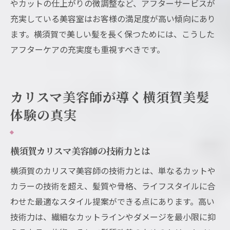
やカットの仕上がりの微調整など、アフターサービスが
充実している美容室はお客様の満足度が高い傾向にあり
ます。横須賀で美しい髪を長く保つためには、こうした
アフターケアの充実度も重視すべきです。
カリスマ美容師が導く横須賀美髪
体験の真実
横須賀カリスマ美容師の技術力とは
横須賀のカリスマ美容師の技術力とは、単なるカットや
カラーの技術を超え、髪質や骨格、ライフスタイルに合
わせた最適なスタイル提案ができる点にあります。高い
技術力は、繊細なカットラインやダメージを最小限に抑