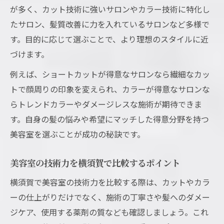
が多く、カット技術に強いサロンやカラー技術に特化し
たサロン、髪質改善に力を入れているサロンなど多様で
す。目的に応じて選ぶことで、より理想のスタイルに近
づけます。
例えば、ショートカットが得意なサロンなら繊細なカッ
トで顔周りの印象を変えられ、カラーが得意なサロンな
らトレンドカラーやダメージレスな施術が期待できま
す。自身の髪の悩みや希望にマッチした得意分野を持つ
美容室を選ぶことが成功の秘訣です。
美容室の技術力を横須賀で比較するポイント
横須賀で美容室の技術力を比較する際は、カットやカラ
ーの仕上がりだけでなく、施術の丁寧さや髪へのダメー
ジケア、使用する薬剤の質なども確認しましょう。これ