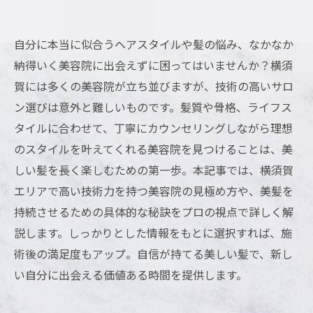
自分に本当に似合うヘアスタイルや髪の悩み、なかなか
納得いく美容院に出会えずに困ってはいませんか？横須
賀には多くの美容院が立ち並びますが、技術の高いサロ
ン選びは意外と難しいものです。髪質や骨格、ライフス
タイルに合わせて、丁寧にカウンセリングしながら理想
のスタイルを叶えてくれる美容院を見つけることは、美
しい髪を長く楽しむための第一歩。本記事では、横須賀
エリアで高い技術力を持つ美容院の見極め方や、美髪を
持続させるための具体的な秘訣をプロの視点で詳しく解
説します。しっかりとした情報をもとに選択すれば、施
術後の満足度もアップ。自信が持てる美しい髪で、新し
い自分に出会える価値ある時間を提供します。