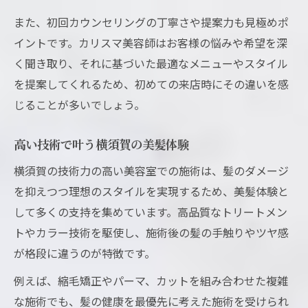
また、初回カウンセリングの丁寧さや提案力も見極めポ
イントです。カリスマ美容師はお客様の悩みや希望を深
く聞き取り、それに基づいた最適なメニューやスタイル
を提案してくれるため、初めての来店時にその違いを感
じることが多いでしょう。
高い技術で叶う横須賀の美髪体験
横須賀の技術力の高い美容室での施術は、髪のダメージ
を抑えつつ理想のスタイルを実現するため、美髪体験と
して多くの支持を集めています。高品質なトリートメン
トやカラー技術を駆使し、施術後の髪の手触りやツヤ感
が格段に違うのが特徴です。
例えば、縮毛矯正やパーマ、カットを組み合わせた複雑
な施術でも、髪の健康を最優先に考えた施術を受けられ