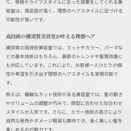
り、骨格やライフスタイルに合った提案をしてくれる美
容室は、満足度が高く、理想のヘアスタイルに近づける
可能性が高いです。
高技術の横須賀美容室が叶える理想ヘア
横須賀の高技術美容室では、カットやカラー、パーマな
どの基本技術はもちろん、最新のトレンドや髪質改善に
も対応しています。これにより、お客様一人ひとりの個
性や希望を引き出す理想のヘアスタイルを実現可能で
す。
例えば、繊細なカット技術がある美容室では、髪の動き
やボリュームの調整が巧みで、顔型に合わせた似合わせ
スタイルが人気です。さらに、カラー技術の高さにより
自然な発色やダメージ軽減も期待でき、長く美しい髪を
楽しめるのが魅力です。