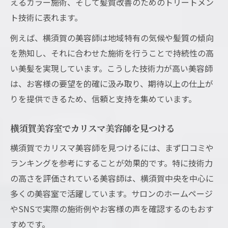
えるカラー施術、そして髪質改善のためのトリートメン
ト技術に表れます。
例えば、横須賀の美容師は地域特有の気候や髪質の傾向
を熟知し、それに合わせた施術を行うことで持続性の高
い美髪を実現しています。こうした技術力が高い美容師
は、お客様の要望を的確に汲み取り、期待以上の仕上が
りを提供できるため、信頼と支持を集めています。
横須賀美容室でカリスマ美容師を見つける
横須賀でカリスマ美容師を見つけるには、まず口コミや
ランキングを参考にすることが効果的です。特に技術力
の高さを評価されている美容師は、横須賀中央を中心に
多くの美容室で活躍しています。サロンのホームページ
やSNSで実際の施術例やお客様の声を確認するのもおす
すめです。