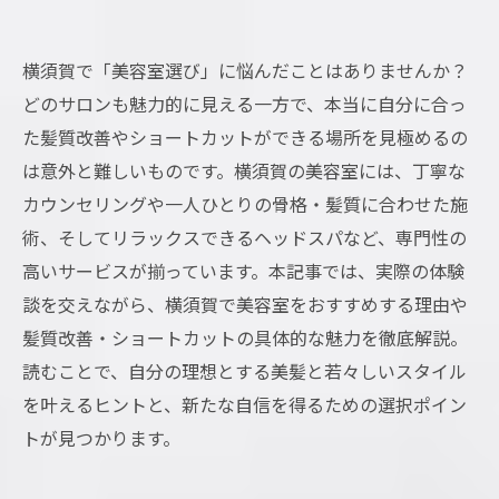
横須賀で「美容室選び」に悩んだことはありませんか？
どのサロンも魅力的に見える一方で、本当に自分に合っ
た髪質改善やショートカットができる場所を見極めるの
は意外と難しいものです。横須賀の美容室には、丁寧な
カウンセリングや一人ひとりの骨格・髪質に合わせた施
術、そしてリラックスできるヘッドスパなど、専門性の
高いサービスが揃っています。本記事では、実際の体験
談を交えながら、横須賀で美容室をおすすめする理由や
髪質改善・ショートカットの具体的な魅力を徹底解説。
読むことで、自分の理想とする美髪と若々しいスタイル
を叶えるヒントと、新たな自信を得るための選択ポイン
トが見つかります。