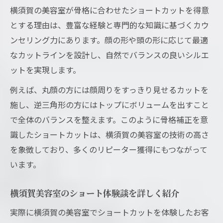
横須賀の美容室が骨格に合わせたショートカットを得意
とする理由は、豊富な経験と専門的な知識に基づくカウ
ンセリング力にあります。顔の形や頭の形に応じて最適
なカットラインを設計し、自然でバランスの良いシルエ
ットを実現します。
例えば、丸顔の方には顔周りをすっきり見せるカットを
施し、逆三角形の方にはトップにボリュームを出すこと
で全体のバランスを整えます。このように骨格補正を意
識したショートカットは、横須賀の美容室の技術の高さ
を象徴しており、多くのリピーター獲得にもつながって
います。
横須賀美容室のショート体験談を詳しく紹介
実際に横須賀の美容室でショートカットを体験したお客