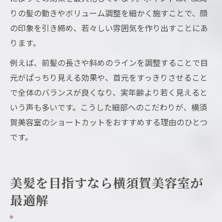
りの髪の動きやボリューム調整を細かく施すことで、顔
の印象を引き締め、若々しい雰囲気を作り出すことにあ
ります。
例えば、前髪の長さや斜めのラインを調整することで目
元がぱっちり見える効果や、首元をすっきりさせること
で全体のバランスが良くなり、実年齢より若く見えると
いう声も多いです。こうした細部へのこだわりが、横須
賀美容室のショートカットをおすすめする理由のひとつ
です。
美髪を目指すなら横須賀美容室が
最適解