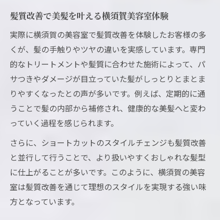
髪質改善で美髪を叶える横須賀美容室体験
実際に横須賀の美容室で髪質改善を体験したお客様の多
くが、髪の手触りやツヤの違いを実感しています。専門
的なトリートメントや髪質に合わせた施術によって、パ
サつきやダメージが目立っていた髪がしっとりとまとま
りやすくなったとの声が多いです。例えば、定期的に通
うことで髪の内部から補修され、健康的な美髪へと変わ
っていく過程を感じられます。
さらに、ショートカットのスタイルチェンジも髪質改善
と並行して行うことで、より扱いやすくおしゃれな髪型
に仕上がることが多いです。このように、横須賀の美容
室は髪質改善を通じて理想のスタイルを実現する強い味
方となっています。