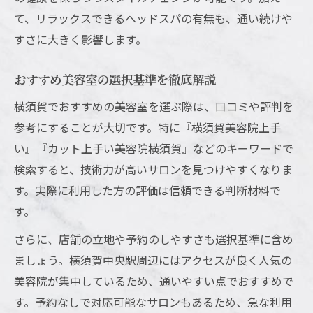
て、リラックスできるヘッドスパの有無も、通い続けや
すさに大きく影響します。
おすすめ美容室の選択基準を徹底解説
横須賀でおすすめの美容室を選ぶ際は、口コミや評判を
参考にすることが大切です。特に『横須賀美容院上手
い』『カット上手い美容院横須賀』などのキーワードで
検索すると、技術力が高いサロンを見つけやすくなりま
す。実際に利用した方の評価は信頼できる判断材料で
す。
さらに、店舗の立地や予約のしやすさも選択基準に含め
ましょう。横須賀中央駅周辺にはアクセスが良く人気の
美容院が集中しているため、通いやすい点でおすすめで
す。予約なしで対応可能なサロンもあるため、急な利用