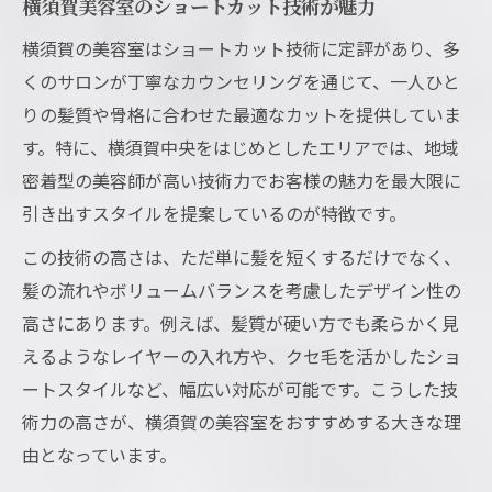
横須賀美容室のショートカット技術が魅力
横須賀の美容室はショートカット技術に定評があり、多
くのサロンが丁寧なカウンセリングを通じて、一人ひと
りの髪質や骨格に合わせた最適なカットを提供していま
す。特に、横須賀中央をはじめとしたエリアでは、地域
密着型の美容師が高い技術力でお客様の魅力を最大限に
引き出すスタイルを提案しているのが特徴です。
この技術の高さは、ただ単に髪を短くするだけでなく、
髪の流れやボリュームバランスを考慮したデザイン性の
高さにあります。例えば、髪質が硬い方でも柔らかく見
えるようなレイヤーの入れ方や、クセ毛を活かしたショ
ートスタイルなど、幅広い対応が可能です。こうした技
術力の高さが、横須賀の美容室をおすすめする大きな理
由となっています。