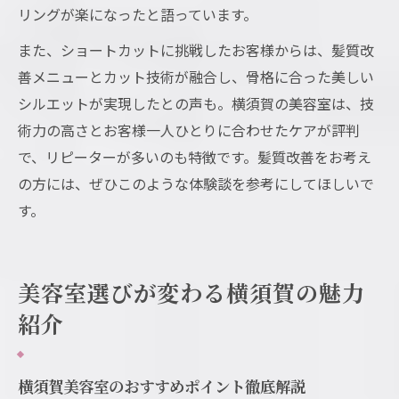
リングが楽になったと語っています。
また、ショートカットに挑戦したお客様からは、髪質改
善メニューとカット技術が融合し、骨格に合った美しい
シルエットが実現したとの声も。横須賀の美容室は、技
術力の高さとお客様一人ひとりに合わせたケアが評判
で、リピーターが多いのも特徴です。髪質改善をお考え
の方には、ぜひこのような体験談を参考にしてほしいで
す。
美容室選びが変わる横須賀の魅力
紹介
横須賀美容室のおすすめポイント徹底解説