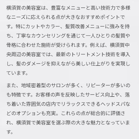
横須賀の美容室は、豊富なメニューと高い技術力で多様
なニーズに応えられる点が大きなおすすめポイントで
す。特にカットやカラー、髪質改善メニューに強みを持
ち、丁寧なカウンセリングを通じて一人ひとりの髪質や
骨格に合わせた施術が受けられます。例えば、横須賀中
央周辺の美容室では、最新のトリートメント技術を導入
し、髪のダメージを抑えながら美しい仕上がりを実現し
ています。
また、地域密着型のサロンが多く、リピーターが多いの
も特徴です。お客様の声を反映したサービス向上や、落
ち着いた雰囲気の店内でリラックスできるヘッドスパな
どのオプションも充実。これらの点が総合的に評価さ
れ、横須賀で美容室を選ぶ際の大きな魅力となっていま
す。