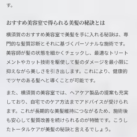
す。
おすすめ美容室で得られる美髪の秘訣とは
横須賀のおすすめ美容室で美髪を手に入れる秘訣は、専
門的な髪質診断とそれに基づくパーソナルな施術です。
美容師が髪の状態を細かくチェックし、最適なトリート
メントやカット技術を駆使して髪のダメージを最小限に
抑えながら美しさを引き出します。これにより、健康的
でツヤのある髪へと導くことが可能です。
また、横須賀の美容室では、ヘアケア製品の提案も充実
しており、自宅でのケア方法までアドバイスが受けられ
ます。これが長期的な美髪維持につながるため、施術後
も安心して髪質改善を続けられるのが特徴です。こうし
たトータルケアが美髪の秘訣と言えるでしょう。