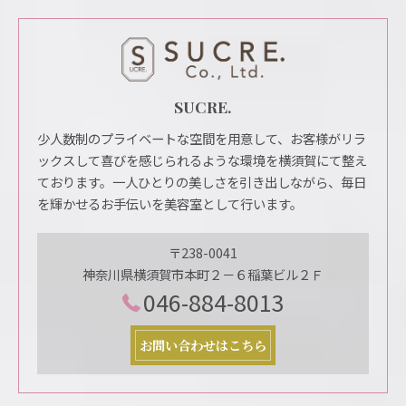
SUCRE.
少人数制のプライベートな空間を用意して、お客様がリラ
ックスして喜びを感じられるような環境を横須賀にて整え
ております。一人ひとりの美しさを引き出しながら、毎日
を輝かせるお手伝いを美容室として行います。
〒238-0041
神奈川県横須賀市本町２－６稲葉ビル２Ｆ
046-884-8013
お問い合わせはこちら