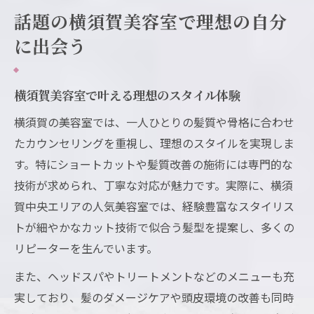
話題の横須賀美容室で理想の自分
に出会う
横須賀美容室で叶える理想のスタイル体験
横須賀の美容室では、一人ひとりの髪質や骨格に合わせ
たカウンセリングを重視し、理想のスタイルを実現しま
す。特にショートカットや髪質改善の施術には専門的な
技術が求められ、丁寧な対応が魅力です。実際に、横須
賀中央エリアの人気美容室では、経験豊富なスタイリス
トが細やかなカット技術で似合う髪型を提案し、多くの
リピーターを生んでいます。
また、ヘッドスパやトリートメントなどのメニューも充
実しており、髪のダメージケアや頭皮環境の改善も同時