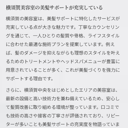
横須賀美容室の美髪サポートが充実している
横須賀の美容室は、美髪サポートに特化したサービスが
充実している点が大きな魅力です。丁寧なカウンセリン
グを通じて、一人ひとりの髪質や骨格、ライフスタイル
に合わせた最適な施術プランを提案しています。例え
ば、髪のダメージを抑えながらも理想のスタイルを叶え
るためのトリートメントやヘッドスパメニューが豊富に
用意されていることが多く、これが美髪づくりを強力に
サポートする理由です。
さらに、横須賀中央をはじめとしたエリアの美容室は、
最新の設備と高い技術力を兼ね備えているため、安心し
て髪質改善に取り組める環境が整っています。口コミで
も技術の高さや接客の丁寧さが評価されており、リピー
ターが多いことも美髪サポートの充実度を物語っていま