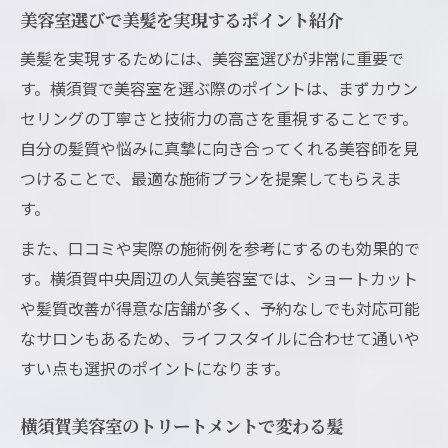
美容室選びで美髪を実現するポイント紹介
美髪を実現するためには、美容室選びが非常に重要で
す。横須賀で美容室を選ぶ際のポイントは、まずカウン
セリングの丁寧さと技術力の高さを重視することです。
自分の髪質や悩みに真摯に向き合ってくれる美容師を見
つけることで、最適な施術プランを提案してもらえま
す。
また、口コミや実際の施術例を参考にするのも効果的で
す。横須賀中央周辺の人気美容室では、ショートカット
や髪質改善が得意な店舗が多く、予約なしでも対応可能
なサロンもあるため、ライフスタイルに合わせて通いや
すい点も選択のポイントになります。
横須賀美容室のトリートメントで変わる髪