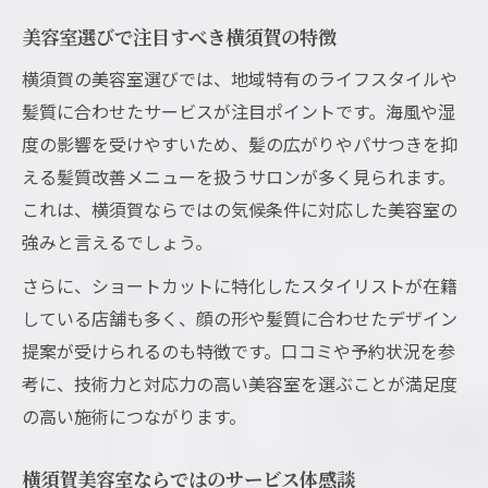
美容室選びで注目すべき横須賀の特徴
横須賀の美容室選びでは、地域特有のライフスタイルや
髪質に合わせたサービスが注目ポイントです。海風や湿
度の影響を受けやすいため、髪の広がりやパサつきを抑
える髪質改善メニューを扱うサロンが多く見られます。
これは、横須賀ならではの気候条件に対応した美容室の
強みと言えるでしょう。
さらに、ショートカットに特化したスタイリストが在籍
している店舗も多く、顔の形や髪質に合わせたデザイン
提案が受けられるのも特徴です。口コミや予約状況を参
考に、技術力と対応力の高い美容室を選ぶことが満足度
の高い施術につながります。
横須賀美容室ならではのサービス体感談