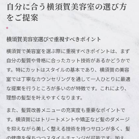
自分に合う横須賀美容室の選び方
をご提案
横須賀美容室選びで重視すべきポイント
横須賀で美容室を選ぶ際に重視すべきポイントは、まず
自分の髪質や骨格に合ったカット技術があるかどうかで
す。特にカットはスタイルの基本であり、横須賀の美容
室では丁寧なカウンセリングを通して一人ひとりに最適
な提案を行うところが多いのが特徴です。これにより、
理想の髪型を叶えやすくなります。
また、髪質改善メニューの充実度も重要なポイントで
す。横須賀にはトリートメントや矯正など髪のダメージ
を抑えながら美しく整える技術を持つサロンが多く、髪
の健康を保ちつつスタイルチェンジが可能です。加え