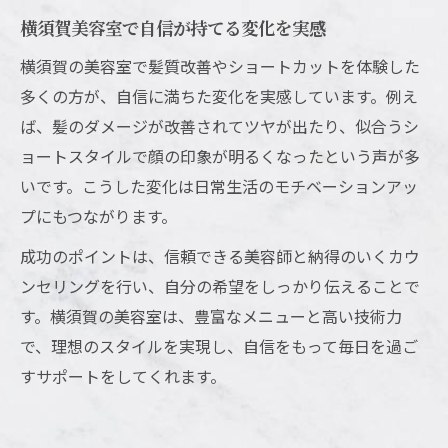
横須賀美容室で自信が持てる変化を実感
横須賀の美容室で髪質改善やショートカットを体験した
多くの方が、自信に満ちた変化を実感しています。例え
ば、髪のダメージが改善されてツヤが出たり、似合うシ
ョートスタイルで顔の印象が明るくなったという声が多
いです。こうした変化は日常生活のモチベーションアッ
プにもつながります。
成功のポイントは、信頼できる美容師と納得のいくカウ
ンセリングを行い、自分の希望をしっかり伝えることで
す。横須賀の美容室は、豊富なメニューと高い技術力
で、理想のスタイルを実現し、自信をもって毎日を過ご
すサポートをしてくれます。