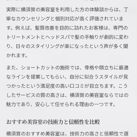
実際に横須賀の美容室を利用した方の体験談からは、丁
寧なカウンセリングと個別対応が高く評価されていま
す。例えば、髪質改善を目的に訪れたお客様は、専門の
トリートメントとヘッドスパで髪の手触りが劇的に変わ
り、日々のスタイリングが楽になったという声が多く聞
かれます。
また、ショートカットの施術では、骨格や顔立ちに最適
なラインを提案してもらい、自分に似合うスタイルが見
つかったという満足度の高い口コミが目立ちます。こう
したサービスの質の高さは、横須賀の美容室ならではの
魅力であり、安心して任せられる理由の一つです。
おすすめ美容室の技術力と信頼性を比較
横須賀のおすすめ美容室は、技術力の高さと信頼性で選