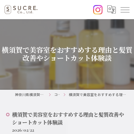
横須賀で美容室をおすすめする理由と髪質
改善やショートカット体験談
神奈川県横須賀の美容室ならSUCRE.
コラム
横須賀で美容室をおすすめする理由と髪質改善やショートカット体験談
横須賀で美容室をおすすめする理由と髪質改善や
ショートカット体験談
2026/02/22