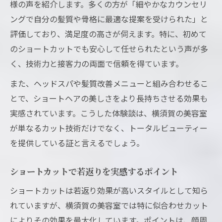
様の声を紹介します。多くの方が「細やかなカウンセリ
ングで自分の髪質や骨格に最適な提案を受けられた」と
評価しており、満足度の高さが伺えます。特に、初めて
のショートカットでも安心して任せられたという声が多
く、技術力と接客力の両面で信頼を得ています。
また、ヘッドスパや髪質改善メニューと組み合わせるこ
とで、ショートヘアの美しさをより長持ちさせる効果も
実感されています。こうした体験談は、横須賀の美容室
が単なるカット技術だけでなく、トータルビューティー
を提供している証と言えるでしょう。
ショートカットで若返りを実感するポイント
ショートカットは若返り効果が高いスタイルとして知ら
れていますが、横須賀の美容室では特に似合わせカット
によりその効果を最大化しています。ポイントは、顔周