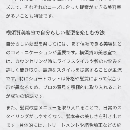
ズまで、それぞれのニーズに合った提案ができる美容室
が多いことも特徴です。
横須賀美容室で自分らしい髪型を楽しむ方法
自分らしい髪型を楽しむには、まず信頼できる美容師と
のコミュニケーションが重要です。横須賀の美容室で
は、カウンセリング時にライフスタイルや髪のお悩みを
詳しく聞き取り、最適なスタイルを提案することが主流
です。特にショートカットは骨格や髪質によって似合う
形が異なるため、プロの意見を積極的に取り入れること
が成功の秘訣です。
また、髪質改善メニューを取り入れることで、日常のス
タイリングがしやすくなり、髪本来の美しさを引き出せ
ます。具体的には、トリートメントや縮毛矯正などの施