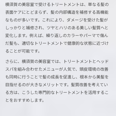
横須賀の美容室で受けるトリートメントは、単なる髪の
表面ケアにとどまらず、髪の内部構造を補修する高機能
なものが多いです。これにより、ダメージを受けた髪が
しっかりと補修され、ツヤとハリのある美しい髪質へと
変化します。例えば、繰り返しのカラーやパーマで傷ん
だ髪も、適切なトリートメントで健康的な状態に近づけ
ることが可能です。
さらに、横須賀の美容室では、トリートメントとヘッド
スパを組み合わせたメニューが人気で、頭皮環境の改善
も同時に行うことで髪の成長を促進し、根本から美髪を
目指せるのが大きなメリットです。髪質改善を考えてい
る方は、こうした専門的なトリートメントを活用するこ
とをおすすめします。