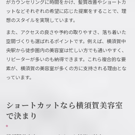
がカウンセリングに時間をかけ、髪質改善やショートカ
ットなどそれぞれの希望に応じた提案をすることで、理
想のスタイルを実現しています。
また、アクセスの良さや予約の取りやすさ、落ち着いた
空間づくりも選ばれるポイントです。例えば、横須賀中
央駅から徒歩圏内の美容室は忙しい方でも通いやすく、
リピーターが多いのも納得できます。これら複合的な要
素が、横須賀の美容室が多くの方に支持される理由とな
っています。
ショートカットなら横須賀美容室
で決まり