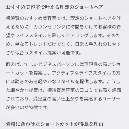
おすすめ美容室で叶える理想のショートヘア
横須賀のおすすめ美容室では、理想のショートヘアを叶
えるために、カウンセリングに時間をかけてお客様の希
望やライフスタイルを詳しくヒアリングします。そのた
め、単なるトレンドだけでなく、日常の手入れのしやす
さや似合うスタイル提案が可能です。
例えば、忙しいビジネスパーソンには再現性の高いショ
ートカットを提案し、アクティブなライフスタイルの方
には動きのある軽やかなスタイルを提供します。こうし
た細やかな提案は、横須賀美容室の口コミでも高く評価
されており、満足度の高い仕上がりを実感するユーザー
が多いのが特徴です。
骨格に合わせたショートカットが得意な理由