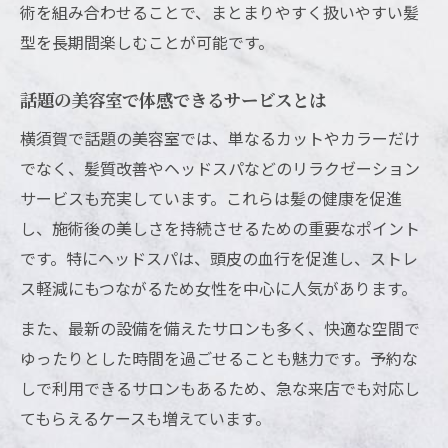
術を組み合わせることで、まとまりやすく扱いやすい髪
型を長期間楽しむことが可能です。
話題の美容室で体感できるサービスとは
横須賀で話題の美容室では、単なるカットやカラーだけ
でなく、髪質改善やヘッドスパなどのリラクゼーション
サービスも充実しています。これらは髪の健康を促進
し、施術後の美しさを持続させるための重要なポイント
です。特にヘッドスパは、頭皮の血行を促進し、ストレ
ス軽減にもつながるため女性を中心に人気があります。
また、最新の設備を備えたサロンも多く、快適な空間で
ゆったりとした時間を過ごせることも魅力です。予約な
しで利用できるサロンもあるため、急な来店でも対応し
てもらえるケースも増えています。