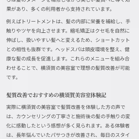
果があり、多くの利用者から支持されています。
例えばトリートメントは、髪の内部に栄養を補給し、手
触りやツヤを向上させます。縮毛矯正はクセ毛を自然に
伸ばし、扱いやすい髪へと変えるため、ショートカット
との相性も抜群です。ヘッドスパは頭皮環境を整え、健
康な髪の成長を促進します。これらのメニューを組み合
わせることで、横須賀の美容室で理想の髪質改善が可能
です。
髪質改善でおすすめの横須賀美容室体験記
実際に横須賀の美容室で髪質改善を体験した方の声で
は、カウンセリングの丁寧さと施術後の髪の手触りの変
化に感動したという感想が多く見られます。ある体験者
は、長年悩んでいたパサつきが改善され、毎日のスタイ