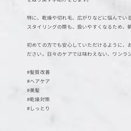
特に、乾燥や切れ毛、広がりなどに悩んでい
スタイリングの際も、扱いやすくなるため、
初めての方でも安心していただけるように、
ださい。日々のケアでは味わえない、ワンラ
#髪質改善
#ヘアケア
#美髪
#乾燥対策
#しっとり