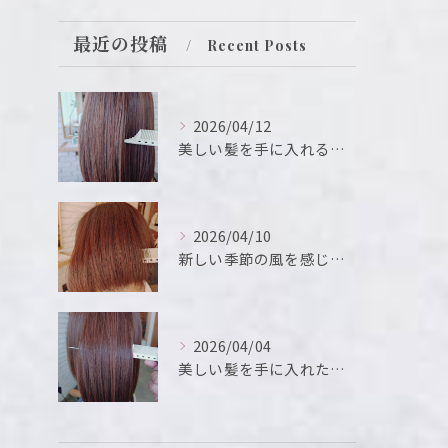
最近の投稿
Recent Posts
2026/04/12
美しい髪を手に入れるための鍵は、ヘアサロンの選択にあります。
2026/04/10
新しい季節の風を感じるこの瞬間、新たなスタートを切るために、...
2026/04/04
美しい髪を手に入れたいと願う方におすすめのメニューが「髪質改...