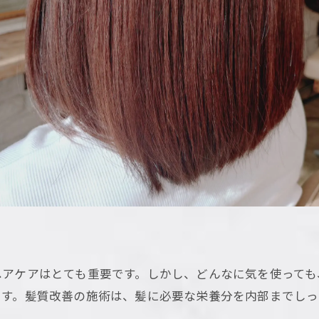
ヘアケアはとても重要です。しかし、どんなに気を使っても
です。髪質改善の施術は、髪に必要な栄養分を内部までし