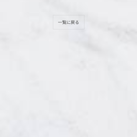
一覧に戻る