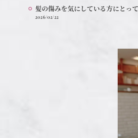
髪の傷みを気にしている方にとって、
2026/02/22