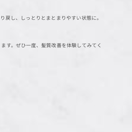
取り戻し、しっとりとまとまりやすい状態に。
ります。ぜひ一度、髪質改善を体験してみてく