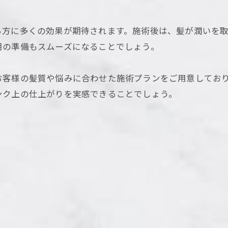
る方に多くの効果が期待されます。施術後は、髪が潤いを
朝の準備もスムーズになることでしょう。
お客様の髪質や悩みに合わせた施術プランをご用意してお
ンク上の仕上がりを実感できることでしょう。