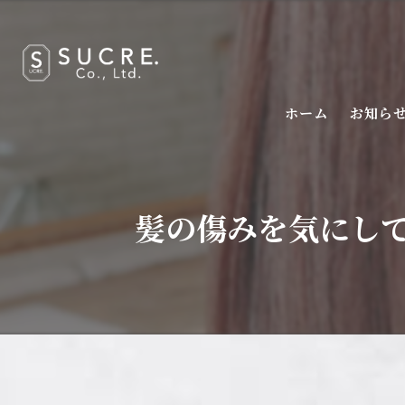
ホーム
お知ら
髪の傷みを気にして