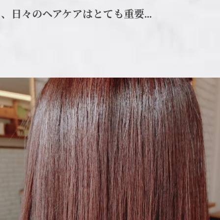
日々のヘアケアはとても重要...