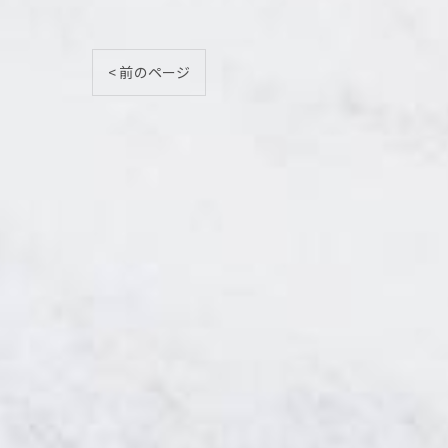
< 前のページ