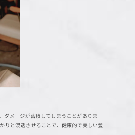
、ダメージが蓄積してしまうことがありま
っかりと浸透させることで、健康的で美しい髪