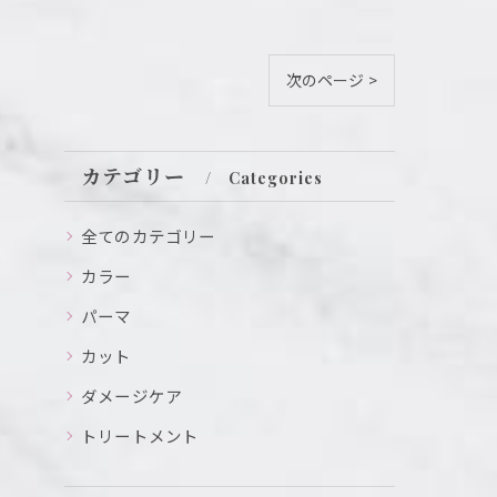
次のページ >
カテゴリー
Categories
全てのカテゴリー
カラー
パーマ
カット
ダメージケア
トリートメント