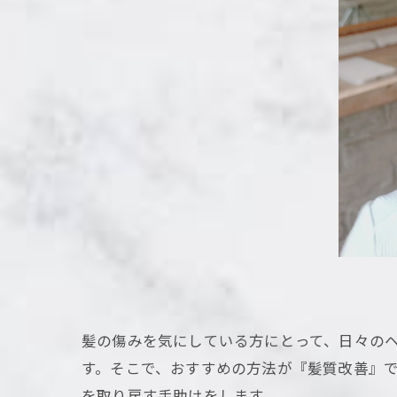
髪の傷みを気にしている方にとって、日々の
す。そこで、おすすめの方法が『髪質改善』
を取り戻す手助けをします。