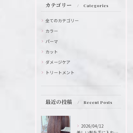
カテゴリー
Categories
全てのカテゴリー
カラー
パーマ
カット
ダメージケア
トリートメント
最近の投稿
Recent Posts
2026/04/12
美しい髪を手に入れるための鍵は、ヘアサロンの選択にあります。