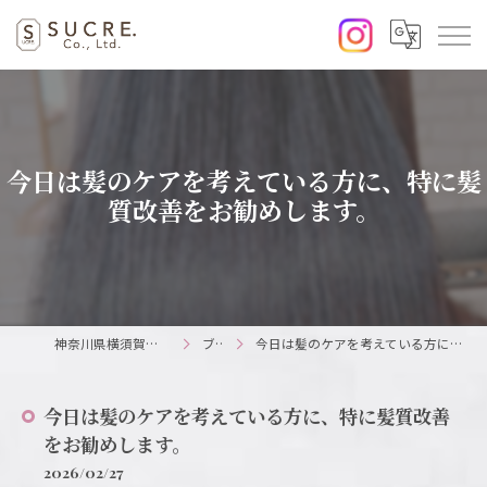
今日は髪のケアを考えている方に、特に髪
質改善をお勧めします。
神奈川県横須賀の美容室ならSUCRE.
ブログ
今日は髪のケアを考えている方に、特に髪質改善をお勧めします。
今日は髪のケアを考えている方に、特に髪質改善
をお勧めします。
2026/02/27