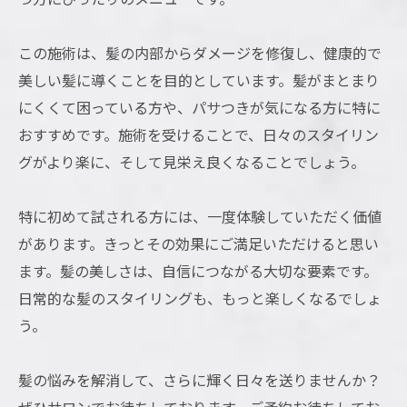
この施術は、髪の内部からダメージを修復し、健康的で
美しい髪に導くことを目的としています。髪がまとまり
にくくて困っている方や、パサつきが気になる方に特に
おすすめです。施術を受けることで、日々のスタイリン
グがより楽に、そして見栄え良くなることでしょう。
特に初めて試される方には、一度体験していただく価値
があります。きっとその効果にご満足いただけると思い
ます。髪の美しさは、自信につながる大切な要素です。
日常的な髪のスタイリングも、もっと楽しくなるでしょ
う。
髪の悩みを解消して、さらに輝く日々を送りませんか？