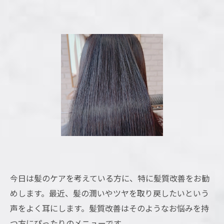
今日は髪のケアを考えている方に、特に髪質改善をお勧
めします。最近、髪の潤いやツヤを取り戻したいという
声をよく耳にします。髪質改善はそのようなお悩みを持
つ方にぴったりのメニューです。