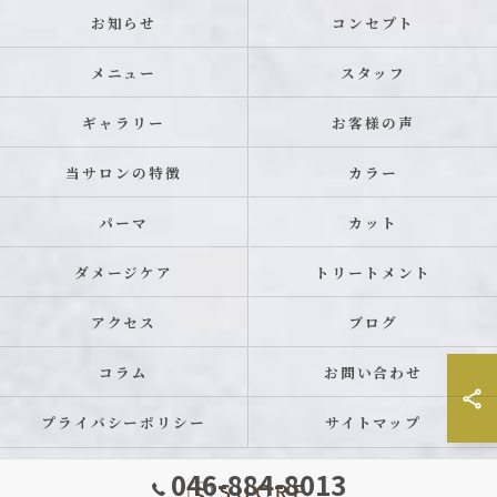
お知らせ
コンセプト
メニュー
スタッフ
ギャラリー
お客様の声
当サロンの特徴
カラー
パーマ
カット
ダメージケア
トリートメント
アクセス
ブログ
コラム
お問い合わせ
プライバシーポリシー
サイトマップ
046-884-8013